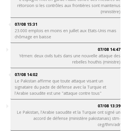
rétorsion si les contrôles aux frontières sont maintenus
(ministère)
07/08 15:31
23.000 emplois en moins en juillet aux Etats-Unis mais
chômage en baisse
07/08 14:47
Yémen: deux civils tués dans une nouvelle attaque des
rebelles houthis (ministre)
07/08 14:02
Le Pakistan affirme que toute attaque visant un
signataire du pacte de défense avec la Turquie et
l'Arabie saoudite est une "attaque contre tous"
07/08 13:39
Le Pakistan, l'Arabie saoudite et la Turquie ont signé un
accord de défense (ministère pakistanais) stm-
ceg/thm/adr