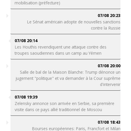
mobilisation (préfecture)
07/08 20:23
Le Sénat américain adopte de nouvelles sanctions
contre la Russie
07/08 20:14
Les Houthis revendiquent une attaque contre des
troupes saoudiennes dans un camp au Yémen
07/08 20:00
Salle de bal de la Maison Blanche: Trump dénonce un
jugement "politique" et va demander à la Cour suprême
d'intervenir
07/08 19:39
Zelensky annonce son arrivée en Serbie, sa première
visite dans ce pays allié traditionnel de Moscou
07/08 18:43
Bourses européennes: Paris, Francfort et Milan