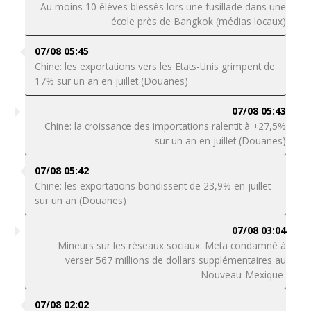
Au moins 10 élèves blessés lors une fusillade dans une
école près de Bangkok (médias locaux)
07/08 05:45
Chine: les exportations vers les Etats-Unis grimpent de
17% sur un an en juillet (Douanes)
07/08 05:43
Chine: la croissance des importations ralentit à +27,5%
sur un an en juillet (Douanes)
07/08 05:42
Chine: les exportations bondissent de 23,9% en juillet
sur un an (Douanes)
07/08 03:04
Mineurs sur les réseaux sociaux: Meta condamné à
verser 567 millions de dollars supplémentaires au
Nouveau-Mexique
07/08 02:02