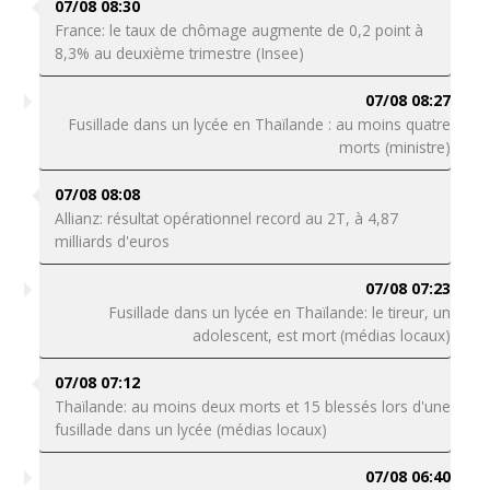
07/08 08:30
France: le taux de chômage augmente de 0,2 point à
8,3% au deuxième trimestre (Insee)
07/08 08:27
Fusillade dans un lycée en Thaïlande : au moins quatre
morts (ministre)
07/08 08:08
Allianz: résultat opérationnel record au 2T, à 4,87
milliards d'euros
07/08 07:23
Fusillade dans un lycée en Thaïlande: le tireur, un
adolescent, est mort (médias locaux)
07/08 07:12
Thaïlande: au moins deux morts et 15 blessés lors d'une
fusillade dans un lycée (médias locaux)
07/08 06:40