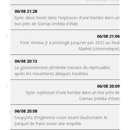
06/08 21:28
Syrie: deux morts dans l'explosion d'une bombe dans un
bus près de Damas (média d'Etat)
06/08 21:06
Foot: Vinicius Jr a prolongé jusqu'en juin 2032 au Real
Madrid (communiqué)
06/08 20:13
Le gouvernement yéménite menace de représailles
après les meurtrières attaques houthies
06/08 20:09
Syrie: explosion d'une bombe dans un bus près de
Damas (média d'Etat)
06/08 20:08
Soupçons d'ingérence russe visant Glucksmann: le
parquet de Paris ouvre une enquête