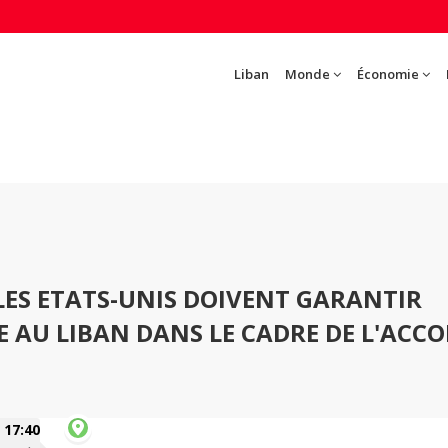
Liban
Monde
Économie
 LES ETATS-UNIS DOIVENT GARANTIR
E AU LIBAN DANS LE CADRE DE L'ACC
17:40