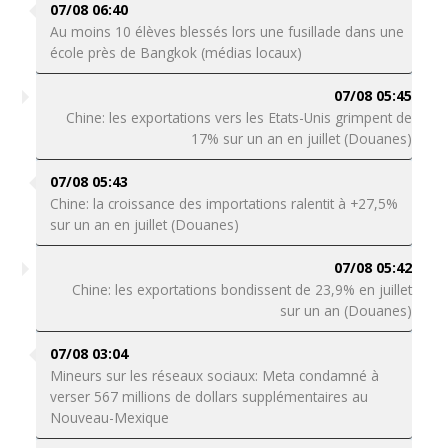
07/08 06:40
Au moins 10 élèves blessés lors une fusillade dans une
école près de Bangkok (médias locaux)
07/08 05:45
Chine: les exportations vers les Etats-Unis grimpent de
17% sur un an en juillet (Douanes)
07/08 05:43
Chine: la croissance des importations ralentit à +27,5%
sur un an en juillet (Douanes)
07/08 05:42
Chine: les exportations bondissent de 23,9% en juillet
sur un an (Douanes)
07/08 03:04
Mineurs sur les réseaux sociaux: Meta condamné à
verser 567 millions de dollars supplémentaires au
Nouveau-Mexique