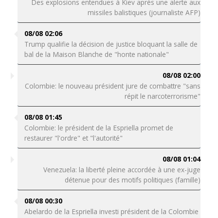
Des explosions entendues à Kiev après une alerte aux
missiles balistiques (journaliste AFP)
08/08 02:06
Trump qualifie la décision de justice bloquant la salle de
bal de la Maison Blanche de "honte nationale"
08/08 02:00
Colombie: le nouveau président jure de combattre "sans
répit le narcoterrorisme"
08/08 01:45
Colombie: le président de la Espriella promet de
restaurer "l'ordre" et "l'autorité"
08/08 01:04
Venezuela: la liberté pleine accordée à une ex-juge
détenue pour des motifs politiques (famille)
08/08 00:30
Abelardo de la Espriella investi président de la Colombie