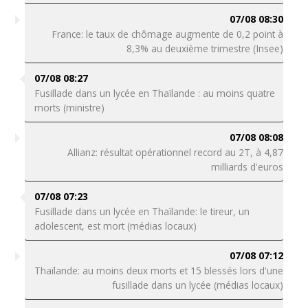
07/08 08:30
France: le taux de chômage augmente de 0,2 point à
8,3% au deuxième trimestre (Insee)
07/08 08:27
Fusillade dans un lycée en Thaïlande : au moins quatre
morts (ministre)
07/08 08:08
Allianz: résultat opérationnel record au 2T, à 4,87
milliards d'euros
07/08 07:23
Fusillade dans un lycée en Thaïlande: le tireur, un
adolescent, est mort (médias locaux)
07/08 07:12
Thaïlande: au moins deux morts et 15 blessés lors d'une
fusillade dans un lycée (médias locaux)