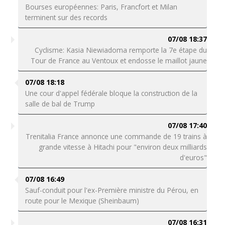
Bourses européennes: Paris, Francfort et Milan
terminent sur des records
07/08 18:37
Cyclisme: Kasia Niewiadoma remporte la 7e étape du
Tour de France au Ventoux et endosse le maillot jaune
07/08 18:18
Une cour d'appel fédérale bloque la construction de la
salle de bal de Trump
07/08 17:40
Trenitalia France annonce une commande de 19 trains à
grande vitesse à Hitachi pour "environ deux milliards
d'euros"
07/08 16:49
Sauf-conduit pour l'ex-Première ministre du Pérou, en
route pour le Mexique (Sheinbaum)
07/08 16:31