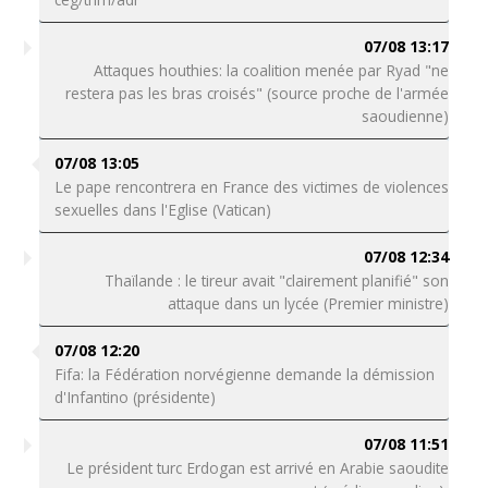
07/08 13:17
Attaques houthies: la coalition menée par Ryad "ne
restera pas les bras croisés" (source proche de l'armée
saoudienne)
07/08 13:05
Le pape rencontrera en France des victimes de violences
sexuelles dans l'Eglise (Vatican)
07/08 12:34
Thaïlande : le tireur avait "clairement planifié" son
attaque dans un lycée (Premier ministre)
07/08 12:20
Fifa: la Fédération norvégienne demande la démission
d'Infantino (présidente)
07/08 11:51
Le président turc Erdogan est arrivé en Arabie saoudite