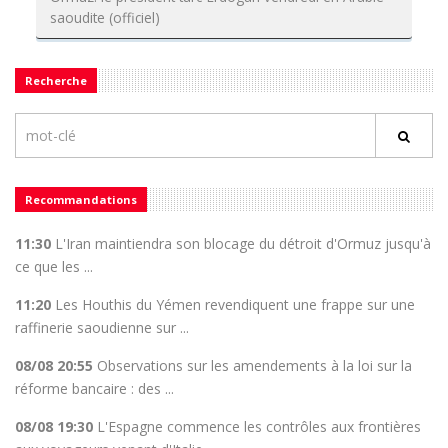
saoudite (officiel)
Recherche
Recommandations
11:30
L'Iran maintiendra son blocage du détroit d'Ormuz jusqu'à
ce que les ...
11:20
Les Houthis du Yémen revendiquent une frappe sur une
raffinerie saoudienne sur ...
08/08 20:55
Observations sur les amendements à la loi sur la
réforme bancaire : des ...
08/08 19:30
L'Espagne commence les contrôles aux frontières