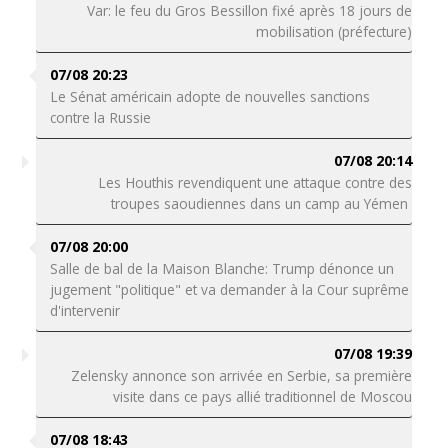
Var: le feu du Gros Bessillon fixé après 18 jours de
mobilisation (préfecture)
07/08 20:23
Le Sénat américain adopte de nouvelles sanctions
contre la Russie
07/08 20:14
Les Houthis revendiquent une attaque contre des
troupes saoudiennes dans un camp au Yémen
07/08 20:00
Salle de bal de la Maison Blanche: Trump dénonce un
jugement "politique" et va demander à la Cour suprême
d'intervenir
07/08 19:39
Zelensky annonce son arrivée en Serbie, sa première
visite dans ce pays allié traditionnel de Moscou
07/08 18:43