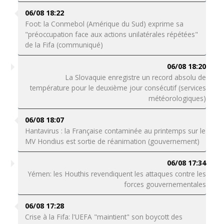
06/08 18:22
Foot: la Conmebol (Amérique du Sud) exprime sa
"préoccupation face aux actions unilatérales répétées"
de la Fifa (communiqué)
06/08 18:20
La Slovaquie enregistre un record absolu de
température pour le deuxième jour consécutif (services
météorologiques)
06/08 18:07
Hantavirus : la Française contaminée au printemps sur le
MV Hondius est sortie de réanimation (gouvernement)
06/08 17:34
Yémen: les Houthis revendiquent les attaques contre les
forces gouvernementales
06/08 17:28
Crise à la Fifa: l'UEFA "maintient" son boycott des