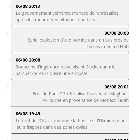
06/08 20:13
Le gouvernement yéménite menace de représailles
après les meurtrières attaques houthies
06/08 20:09
Syrie: explosion d'une bombe dans un bus près de
Damas (média d'Etat)
06/08 20:08
Soupçons d'ingérence russe visant Glucksmann: le
parquet de Paris ouvre une enquête
06/08 20:01
Foot: le Paris SG officialise l'arrivée de Maghnès
Akliouche en provenance de Monaco lle/ah
06/08 19:49
Le chef de l'ONU condamne la Russie et l'Ukraine pour
leurs frappes dans des zones civiles