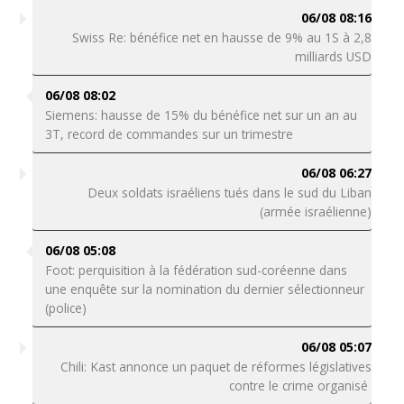
06/08 08:16
Swiss Re: bénéfice net en hausse de 9% au 1S à 2,8
milliards USD
06/08 08:02
Siemens: hausse de 15% du bénéfice net sur un an au
3T, record de commandes sur un trimestre
06/08 06:27
Deux soldats israéliens tués dans le sud du Liban
(armée israélienne)
06/08 05:08
Foot: perquisition à la fédération sud-coréenne dans
une enquête sur la nomination du dernier sélectionneur
(police)
06/08 05:07
Chili: Kast annonce un paquet de réformes législatives
contre le crime organisé