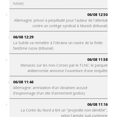
russe)
06/08 12:50
Allemagne: prison à perpétuité pour l'auteur de l'attentat
contre un cortège syndical à Munich (tribunal)
06/08 12:29
La Suède va remettre à l'Ukraine un navire de la flotte
fantôme russe (tribunal)
06/08 11:58
Menaces sur les non-Corses par le FLNC: le parquet
antiterroriste annonce l'ouverture d'une enquête
06/08 11:46
Allemagne: arrestation d'un Ukrainien accusé
d'espionnage d'un site d'armement (police)
06/08 11:16
La Corée du Nord a tiré un "projectile non identifié",
selon l'armée sud-coréenne