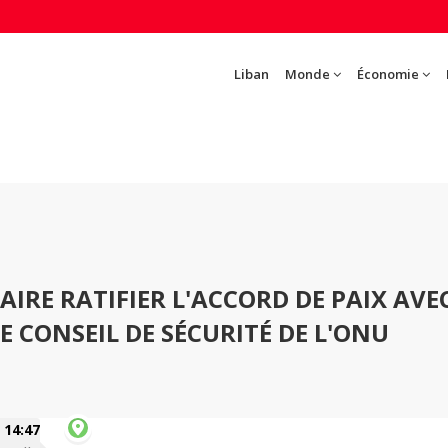
Liban
Monde
Économie
FAIRE RATIFIER L'ACCORD DE PAIX AVE
LE CONSEIL DE SÉCURITÉ DE L'ONU
14:47