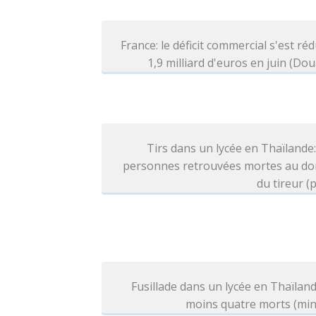
France: le déficit commercial s'est réd
1,9 milliard d'euros en juin (Do
Tirs dans un lycée en Thaïlande
personnes retrouvées mortes au dom
du tireur (p
Fusillade dans un lycée en Thaïland
moins quatre morts (min