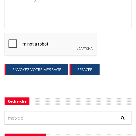
ENVOYEZ VOTRE MESSAGE
EFFACER
Recherche