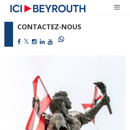
CONTACTEZ-NOUS