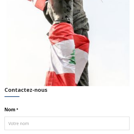
Contactez-nous
Nom
*