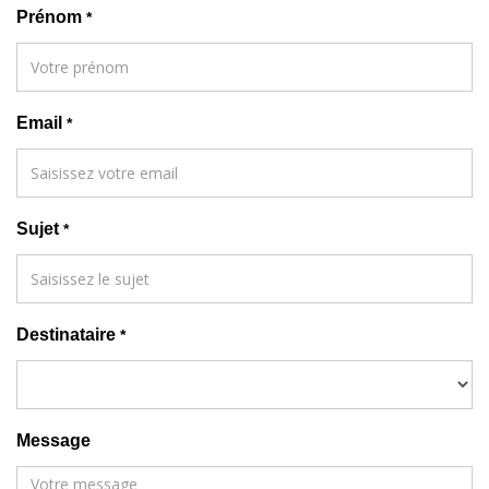
Prénom
*
Email
*
Sujet
*
Destinataire
*
Message