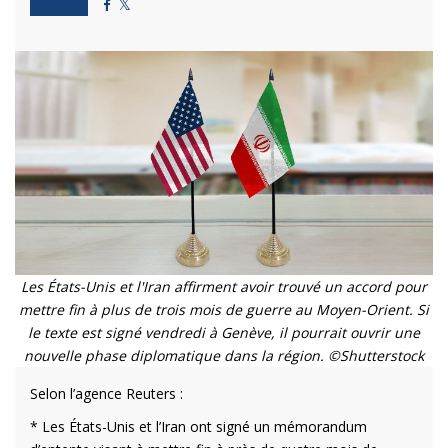
Les États-Unis et l'Iran affirment avoir trouvé un accord pour
mettre fin à plus de trois mois de guerre au Moyen-Orient. Si
le texte est signé vendredi à Genève, il pourrait ouvrir une
nouvelle phase diplomatique dans la région. ©Shutterstock
Selon l’agence Reuters :
* Les États-Unis et l’Iran ont signé un mémorandum