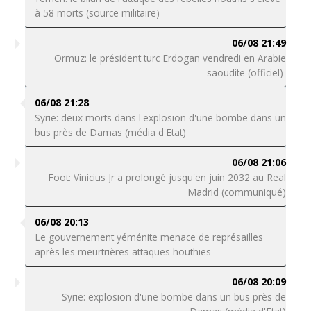
à 58 morts (source militaire)
06/08 21:49
Ormuz: le président turc Erdogan vendredi en Arabie
saoudite (officiel)
06/08 21:28
Syrie: deux morts dans l'explosion d'une bombe dans un
bus près de Damas (média d'Etat)
06/08 21:06
Foot: Vinicius Jr a prolongé jusqu'en juin 2032 au Real
Madrid (communiqué)
06/08 20:13
Le gouvernement yéménite menace de représailles
après les meurtrières attaques houthies
06/08 20:09
Syrie: explosion d'une bombe dans un bus près de