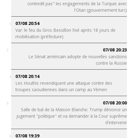
contredit pas" les engagements de la Turquie avec
l'Otan (gouvernement turc)
07/08 20:54
Var: le feu du Gros Bessillon fixé après 18 jours de
mobilisation (préfecture)
07/08 20:23
Le Sénat américain adopte de nouvelles sanctions
contre la Russie
07/08 20:14
Les Houthis revendiquent une attaque contre des
troupes saoudiennes dans un camp au Yémen
07/08 20:00
Salle de bal de la Maison Blanche: Trump dénonce un
jugement "politique" et va demander à la Cour suprême
d'intervenir
07/08 19:39