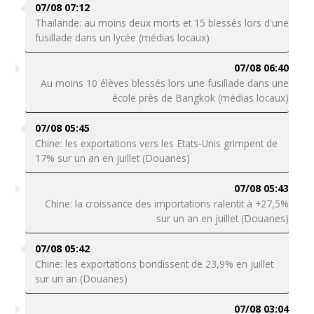
07/08 07:12
Thaïlande: au moins deux morts et 15 blessés lors d'une
fusillade dans un lycée (médias locaux)
07/08 06:40
Au moins 10 élèves blessés lors une fusillade dans une
école près de Bangkok (médias locaux)
07/08 05:45
Chine: les exportations vers les Etats-Unis grimpent de
17% sur un an en juillet (Douanes)
07/08 05:43
Chine: la croissance des importations ralentit à +27,5%
sur un an en juillet (Douanes)
07/08 05:42
Chine: les exportations bondissent de 23,9% en juillet
sur un an (Douanes)
07/08 03:04