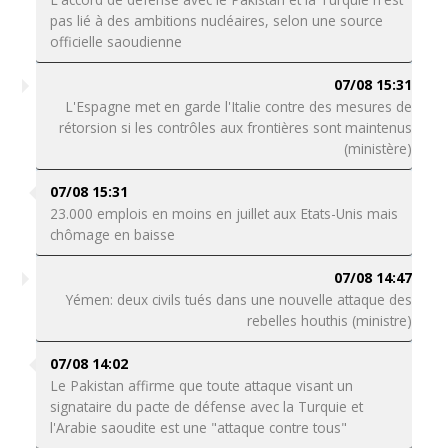
pas lié à des ambitions nucléaires, selon une source
officielle saoudienne
07/08 15:31
L'Espagne met en garde l'Italie contre des mesures de
rétorsion si les contrôles aux frontières sont maintenus
(ministère)
07/08 15:31
23.000 emplois en moins en juillet aux Etats-Unis mais
chômage en baisse
07/08 14:47
Yémen: deux civils tués dans une nouvelle attaque des
rebelles houthis (ministre)
07/08 14:02
Le Pakistan affirme que toute attaque visant un
signataire du pacte de défense avec la Turquie et
l'Arabie saoudite est une "attaque contre tous"