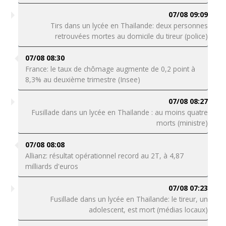
07/08 09:09
Tirs dans un lycée en Thaïlande: deux personnes
retrouvées mortes au domicile du tireur (police)
07/08 08:30
France: le taux de chômage augmente de 0,2 point à
8,3% au deuxième trimestre (Insee)
07/08 08:27
Fusillade dans un lycée en Thaïlande : au moins quatre
morts (ministre)
07/08 08:08
Allianz: résultat opérationnel record au 2T, à 4,87
milliards d'euros
07/08 07:23
Fusillade dans un lycée en Thaïlande: le tireur, un
adolescent, est mort (médias locaux)