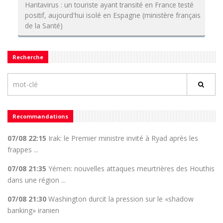
Hantavirus : un touriste ayant transité en France testé
positif, aujourd'hui isolé en Espagne (ministère français
de la Santé)
Recherche
Recommandations
07/08 22:15
Irak: le Premier ministre invité à Ryad après les
frappes ...
07/08 21:35
Yémen: nouvelles attaques meurtrières des Houthis
dans une région ...
07/08 21:30
Washington durcit la pression sur le «shadow
banking» iranien