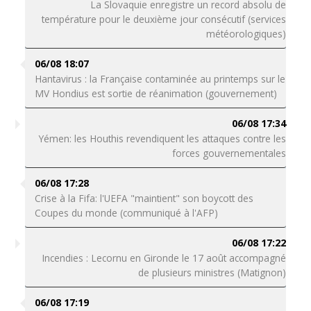
La Slovaquie enregistre un record absolu de
température pour le deuxième jour consécutif (services
météorologiques)
06/08 18:07
Hantavirus : la Française contaminée au printemps sur le
MV Hondius est sortie de réanimation (gouvernement)
06/08 17:34
Yémen: les Houthis revendiquent les attaques contre les
forces gouvernementales
06/08 17:28
Crise à la Fifa: l'UEFA "maintient" son boycott des
Coupes du monde (communiqué à l'AFP)
06/08 17:22
Incendies : Lecornu en Gironde le 17 août accompagné
de plusieurs ministres (Matignon)
06/08 17:19