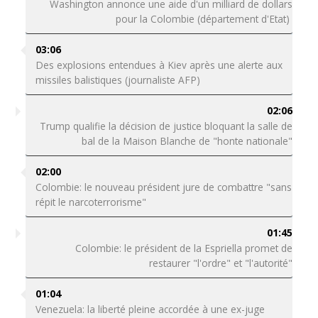
Washington annonce une aide d'un milliard de dollars
pour la Colombie (département d'Etat)
03:06
Des explosions entendues à Kiev après une alerte aux
missiles balistiques (journaliste AFP)
02:06
Trump qualifie la décision de justice bloquant la salle de
bal de la Maison Blanche de "honte nationale"
02:00
Colombie: le nouveau président jure de combattre "sans
répit le narcoterrorisme"
01:45
Colombie: le président de la Espriella promet de
restaurer "l'ordre" et "l'autorité"
01:04
Venezuela: la liberté pleine accordée à une ex-juge