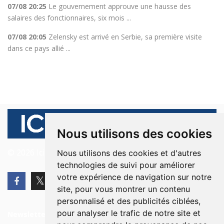
07/08 20:25
Le gouvernement approuve une hausse des
salaires des fonctionnaires, six mois ...
07/08 20:05
Zelensky est arrivé en Serbie, sa première visite
dans ce pays allié ...
Nous utilisons des cookies
© 2026 Ici Beyrouth. Tous les droits sont réservés.
Nous utilisons des cookies et d'autres
technologies de suivi pour améliorer
votre expérience de navigation sur notre
site, pour vous montrer un contenu
personnalisé et des publicités ciblées,
pour analyser le trafic de notre site et
Newsletter