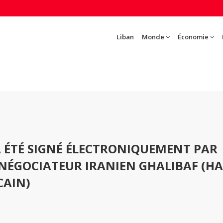
Liban
Monde
Économie
A ÉTÉ SIGNÉ ÉLECTRONIQUEMENT PAR
 NÉGOCIATEUR IRANIEN GHALIBAF (H
CAIN)