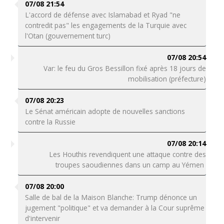
07/08 21:54
L'accord de défense avec Islamabad et Ryad "ne
contredit pas" les engagements de la Turquie avec
l'Otan (gouvernement turc)
07/08 20:54
Var: le feu du Gros Bessillon fixé après 18 jours de
mobilisation (préfecture)
07/08 20:23
Le Sénat américain adopte de nouvelles sanctions
contre la Russie
07/08 20:14
Les Houthis revendiquent une attaque contre des
troupes saoudiennes dans un camp au Yémen
07/08 20:00
Salle de bal de la Maison Blanche: Trump dénonce un
jugement "politique" et va demander à la Cour suprême
d'intervenir