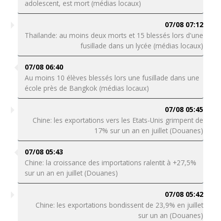
adolescent, est mort (médias locaux)
07/08 07:12
Thaïlande: au moins deux morts et 15 blessés lors d'une
fusillade dans un lycée (médias locaux)
07/08 06:40
Au moins 10 élèves blessés lors une fusillade dans une
école près de Bangkok (médias locaux)
07/08 05:45
Chine: les exportations vers les Etats-Unis grimpent de
17% sur un an en juillet (Douanes)
07/08 05:43
Chine: la croissance des importations ralentit à +27,5%
sur un an en juillet (Douanes)
07/08 05:42
Chine: les exportations bondissent de 23,9% en juillet
sur un an (Douanes)