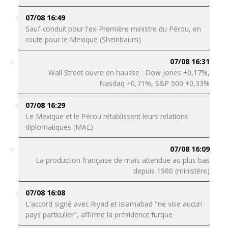
07/08 16:49
Sauf-conduit pour l'ex-Première ministre du Pérou, en
route pour le Mexique (Sheinbaum)
07/08 16:31
Wall Street ouvre en hausse : Dow Jones +0,17%,
Nasdaq +0,71%, S&P 500 +0,33%
07/08 16:29
Le Mexique et le Pérou rétablissent leurs relations
diplomatiques (MAE)
07/08 16:09
La production française de maïs attendue au plus bas
depuis 1980 (ministère)
07/08 16:08
L'accord signé avec Riyad et Islamabad "ne vise aucun
pays particulier", affirme la présidence turque