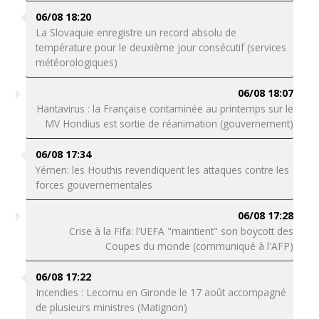
06/08 18:20
La Slovaquie enregistre un record absolu de
température pour le deuxième jour consécutif (services
météorologiques)
06/08 18:07
Hantavirus : la Française contaminée au printemps sur le
MV Hondius est sortie de réanimation (gouvernement)
06/08 17:34
Yémen: les Houthis revendiquent les attaques contre les
forces gouvernementales
06/08 17:28
Crise à la Fifa: l'UEFA "maintient" son boycott des
Coupes du monde (communiqué à l'AFP)
06/08 17:22
Incendies : Lecornu en Gironde le 17 août accompagné
de plusieurs ministres (Matignon)