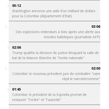
05:12
Washington annonce une aide d'un milliard de dollars
pour la Colombie (département d'Etat)
03:06
Des explosions entendues à Kiev après une alerte aux
missiles balistiques (journaliste AFP)
02:06
Trump qualifie la décision de justice bloquant la salle de
bal de la Maison Blanche de "honte nationale"
02:00
Colombie: le nouveau président jure de combattre "sans
répit le narcoterrorisme"
01:45
Colombie: le président de la Espriella promet de
restaurer "l'ordre" et "l'autorité"