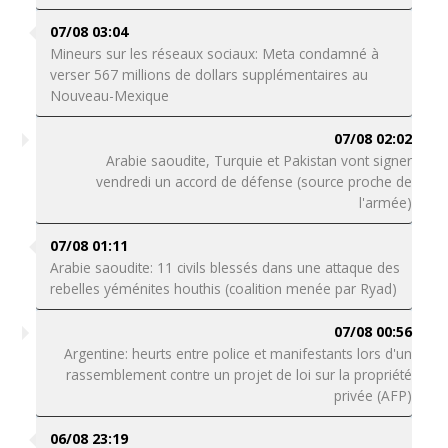
07/08 03:04
Mineurs sur les réseaux sociaux: Meta condamné à
verser 567 millions de dollars supplémentaires au
Nouveau-Mexique
07/08 02:02
Arabie saoudite, Turquie et Pakistan vont signer
vendredi un accord de défense (source proche de
l'armée)
07/08 01:11
Arabie saoudite: 11 civils blessés dans une attaque des
rebelles yéménites houthis (coalition menée par Ryad)
07/08 00:56
Argentine: heurts entre police et manifestants lors d'un
rassemblement contre un projet de loi sur la propriété
privée (AFP)
06/08 23:19