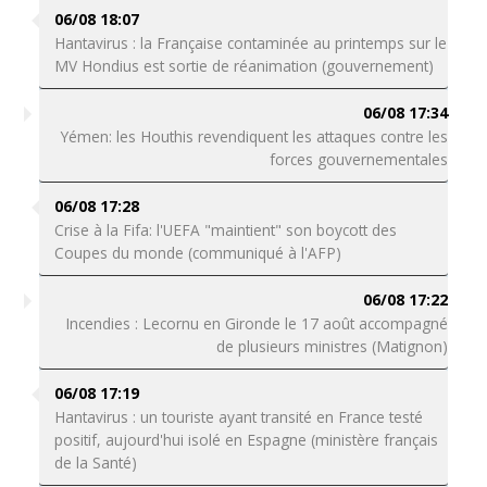
06/08 18:07
Hantavirus : la Française contaminée au printemps sur le
MV Hondius est sortie de réanimation (gouvernement)
06/08 17:34
Yémen: les Houthis revendiquent les attaques contre les
forces gouvernementales
06/08 17:28
Crise à la Fifa: l'UEFA "maintient" son boycott des
Coupes du monde (communiqué à l'AFP)
06/08 17:22
Incendies : Lecornu en Gironde le 17 août accompagné
de plusieurs ministres (Matignon)
06/08 17:19
Hantavirus : un touriste ayant transité en France testé
positif, aujourd'hui isolé en Espagne (ministère français
de la Santé)