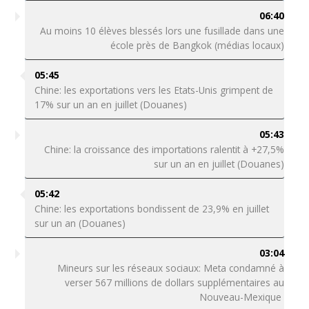
06:40
Au moins 10 élèves blessés lors une fusillade dans une
école près de Bangkok (médias locaux)
05:45
Chine: les exportations vers les Etats-Unis grimpent de
17% sur un an en juillet (Douanes)
05:43
Chine: la croissance des importations ralentit à +27,5%
sur un an en juillet (Douanes)
05:42
Chine: les exportations bondissent de 23,9% en juillet
sur un an (Douanes)
03:04
Mineurs sur les réseaux sociaux: Meta condamné à
verser 567 millions de dollars supplémentaires au
Nouveau-Mexique