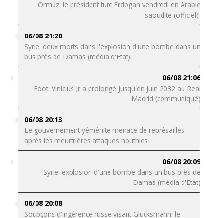
Ormuz: le président turc Erdogan vendredi en Arabie
saoudite (officiel)
06/08 21:28
Syrie: deux morts dans l'explosion d'une bombe dans un
bus près de Damas (média d'Etat)
06/08 21:06
Foot: Vinicius Jr a prolongé jusqu'en juin 2032 au Real
Madrid (communiqué)
06/08 20:13
Le gouvernement yéménite menace de représailles
après les meurtrières attaques houthies
06/08 20:09
Syrie: explosion d'une bombe dans un bus près de
Damas (média d'Etat)
06/08 20:08
Soupçons d'ingérence russe visant Glucksmann: le