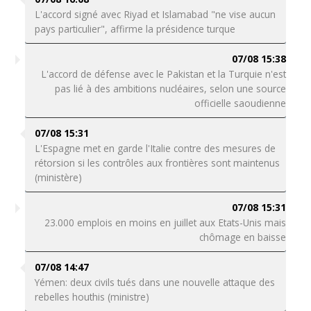
L'accord signé avec Riyad et Islamabad "ne vise aucun
pays particulier", affirme la présidence turque
07/08 15:38
L'accord de défense avec le Pakistan et la Turquie n'est
pas lié à des ambitions nucléaires, selon une source
officielle saoudienne
07/08 15:31
L'Espagne met en garde l'Italie contre des mesures de
rétorsion si les contrôles aux frontières sont maintenus
(ministère)
07/08 15:31
23.000 emplois en moins en juillet aux Etats-Unis mais
chômage en baisse
07/08 14:47
Yémen: deux civils tués dans une nouvelle attaque des
rebelles houthis (ministre)