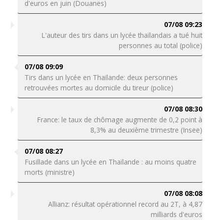
d'euros en juin (Douanes)
07/08 09:23
L'auteur des tirs dans un lycée thaïlandais a tué huit
personnes au total (police)
07/08 09:09
Tirs dans un lycée en Thaïlande: deux personnes
retrouvées mortes au domicile du tireur (police)
07/08 08:30
France: le taux de chômage augmente de 0,2 point à
8,3% au deuxième trimestre (Insee)
07/08 08:27
Fusillade dans un lycée en Thaïlande : au moins quatre
morts (ministre)
07/08 08:08
Allianz: résultat opérationnel record au 2T, à 4,87
milliards d'euros