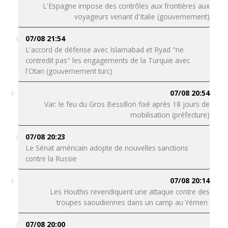
L'Espagne impose des contrôles aux frontières aux
voyageurs venant d'Italie (gouvernement)
07/08 21:54
L'accord de défense avec Islamabad et Ryad "ne
contredit pas" les engagements de la Turquie avec
l'Otan (gouvernement turc)
07/08 20:54
Var: le feu du Gros Bessillon fixé après 18 jours de
mobilisation (préfecture)
07/08 20:23
Le Sénat américain adopte de nouvelles sanctions
contre la Russie
07/08 20:14
Les Houthis revendiquent une attaque contre des
troupes saoudiennes dans un camp au Yémen
07/08 20:00