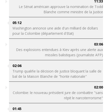
11:33
Le Sénat américain approuve la nomination de Todd
Blanche comme ministre de la Justice
05:12
Washington annonce une aide d'un milliard de dollars
pour la Colombie (département d'Etat)
03:06
Des explosions entendues à Kiev après une alerte aux
missiles balistiques (journaliste AFP)
02:06
Trump qualifie la décision de justice bloquant la salle de
bal de la Maison Blanche de "honte nationale"
02:00
Colombie: le nouveau président jure de combattre "sans
répit le narcoterrorisme"
01:45