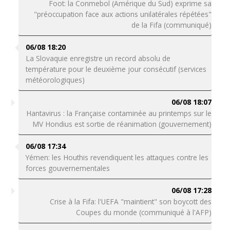
Foot: la Conmebol (Amérique du Sud) exprime sa
"préoccupation face aux actions unilatérales répétées"
de la Fifa (communiqué)
06/08 18:20
La Slovaquie enregistre un record absolu de
température pour le deuxième jour consécutif (services
météorologiques)
06/08 18:07
Hantavirus : la Française contaminée au printemps sur le
MV Hondius est sortie de réanimation (gouvernement)
06/08 17:34
Yémen: les Houthis revendiquent les attaques contre les
forces gouvernementales
06/08 17:28
Crise à la Fifa: l'UEFA "maintient" son boycott des
Coupes du monde (communiqué à l'AFP)