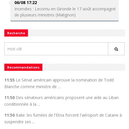
06/08 17:22
Incendies : Lecornu en Gironde le 17 août accompagné
de plusieurs ministres (Matignon)
Recherche
Recommandations
11:55
Le Sénat américain approuve la nomination de Todd
Blanche comme ministre de ...
11:50
Des sénateurs américains proposent une aide au Liban
conditionnée à la ...
11:50
Italie: les fumées de l'Etna forcent l'aéroport de Catane à
suspendre ses ...