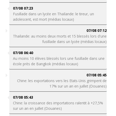
07/08 07:23
Fusillade dans un lycée en Thaïlande: le tireur, un
adolescent, est mort (médias locaux)
07/08 07:12
Thaïlande: au moins deux morts et 15 blessés lors d'une
fusillade dans un lycée (médias locaux)
07/08 06:40
Au moins 10 élèves blessés lors une fusillade dans une
école près de Bangkok (médias locaux)
07/08 05:45
Chine: les exportations vers les Etats-Unis grimpent de
17% sur un an en juillet (Douanes)
07/08 05:43
Chine: la croissance des importations ralentit à +27,5%
sur un an en juillet (Douanes)