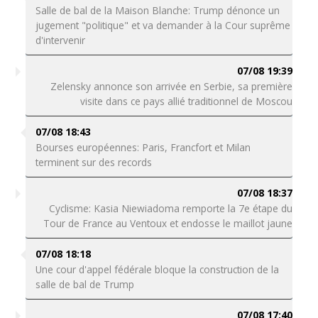
Salle de bal de la Maison Blanche: Trump dénonce un
jugement "politique" et va demander à la Cour suprême
d'intervenir
07/08 19:39
Zelensky annonce son arrivée en Serbie, sa première
visite dans ce pays allié traditionnel de Moscou
07/08 18:43
Bourses européennes: Paris, Francfort et Milan
terminent sur des records
07/08 18:37
Cyclisme: Kasia Niewiadoma remporte la 7e étape du
Tour de France au Ventoux et endosse le maillot jaune
07/08 18:18
Une cour d'appel fédérale bloque la construction de la
salle de bal de Trump
07/08 17:40