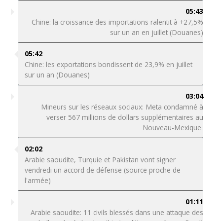
05:43
Chine: la croissance des importations ralentit à +27,5%
sur un an en juillet (Douanes)
05:42
Chine: les exportations bondissent de 23,9% en juillet
sur un an (Douanes)
03:04
Mineurs sur les réseaux sociaux: Meta condamné à
verser 567 millions de dollars supplémentaires au
Nouveau-Mexique
02:02
Arabie saoudite, Turquie et Pakistan vont signer
vendredi un accord de défense (source proche de
l'armée)
01:11
Arabie saoudite: 11 civils blessés dans une attaque des