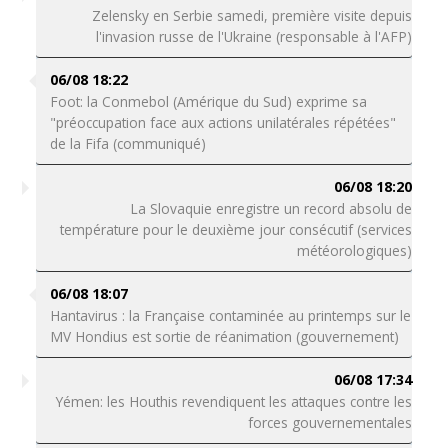
Zelensky en Serbie samedi, première visite depuis
l'invasion russe de l'Ukraine (responsable à l'AFP)
06/08 18:22
Foot: la Conmebol (Amérique du Sud) exprime sa
"préoccupation face aux actions unilatérales répétées"
de la Fifa (communiqué)
06/08 18:20
La Slovaquie enregistre un record absolu de
température pour le deuxième jour consécutif (services
météorologiques)
06/08 18:07
Hantavirus : la Française contaminée au printemps sur le
MV Hondius est sortie de réanimation (gouvernement)
06/08 17:34
Yémen: les Houthis revendiquent les attaques contre les
forces gouvernementales