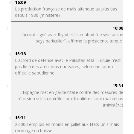
16:09
La production française de maïs attendue au plus bas
depuis 1980 (ministère)
16:08
L'accord signé avec Riyad et Islamabad "ne vise aucun
pays particulier", affirme la présidence turque
15:38
L'accord de défense avec le Pakistan et la Turquie n'est
pas lié à des ambitions nucléaires, selon une source
officielle saoudienne
15:31
L'Espagne met en garde l'Italie contre des mesures de
rétorsion si les contrôles aux frontières sont maintenus
(ministère)
15:31
23.000 emplois en moins en juillet aux Etats-Unis mais
chômage en baisse