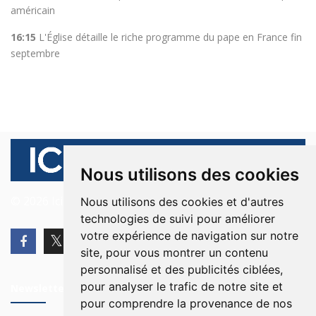
américain
16:15
L'Église détaille le riche programme du pape en France fin
septembre
Nous utilisons des cookies
© 2026 Ici Beyrouth. Tous les droits sont réservés.
Nous utilisons des cookies et d'autres
technologies de suivi pour améliorer
votre expérience de navigation sur notre
site, pour vous montrer un contenu
personnalisé et des publicités ciblées,
pour analyser le trafic de notre site et
Newsletter
pour comprendre la provenance de nos