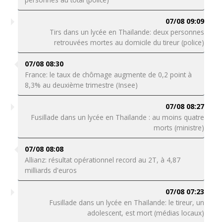
07/08 09:09
Tirs dans un lycée en Thaïlande: deux personnes
retrouvées mortes au domicile du tireur (police)
07/08 08:30
France: le taux de chômage augmente de 0,2 point à
8,3% au deuxième trimestre (Insee)
07/08 08:27
Fusillade dans un lycée en Thaïlande : au moins quatre
morts (ministre)
07/08 08:08
Allianz: résultat opérationnel record au 2T, à 4,87
milliards d'euros
07/08 07:23
Fusillade dans un lycée en Thaïlande: le tireur, un
adolescent, est mort (médias locaux)