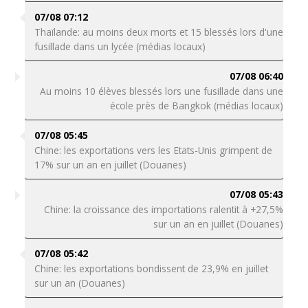
07/08 07:12
Thaïlande: au moins deux morts et 15 blessés lors d'une
fusillade dans un lycée (médias locaux)
07/08 06:40
Au moins 10 élèves blessés lors une fusillade dans une
école près de Bangkok (médias locaux)
07/08 05:45
Chine: les exportations vers les Etats-Unis grimpent de
17% sur un an en juillet (Douanes)
07/08 05:43
Chine: la croissance des importations ralentit à +27,5%
sur un an en juillet (Douanes)
07/08 05:42
Chine: les exportations bondissent de 23,9% en juillet
sur un an (Douanes)