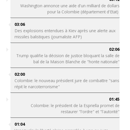
Washington annonce une aide d'un milliard de dollars
pour la Colombie (département d'Etat)
03:06
Des explosions entendues à Kiev après une alerte aux
missiles balistiques (journaliste AFP)
02:06
Trump qualifie la décision de justice bloquant la salle de
bal de la Maison Blanche de "honte nationale"
02:00
Colombie: le nouveau président jure de combattre "sans
répit le narcoterrorisme"
01:45
Colombie: le président de la Espriella promet de
restaurer "l'ordre" et "l'autorité"
01:04