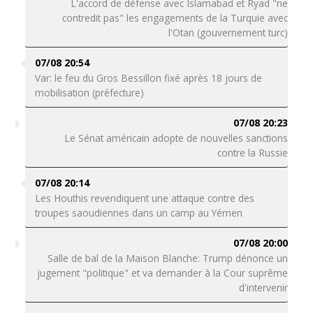
L'accord de défense avec Islamabad et Ryad "ne
contredit pas" les engagements de la Turquie avec
l'Otan (gouvernement turc)
07/08 20:54
Var: le feu du Gros Bessillon fixé après 18 jours de
mobilisation (préfecture)
07/08 20:23
Le Sénat américain adopte de nouvelles sanctions
contre la Russie
07/08 20:14
Les Houthis revendiquent une attaque contre des
troupes saoudiennes dans un camp au Yémen
07/08 20:00
Salle de bal de la Maison Blanche: Trump dénonce un
jugement "politique" et va demander à la Cour suprême
d'intervenir