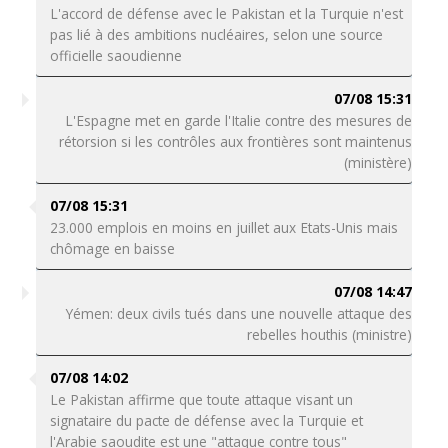
L'accord de défense avec le Pakistan et la Turquie n'est
pas lié à des ambitions nucléaires, selon une source
officielle saoudienne
07/08 15:31
L'Espagne met en garde l'Italie contre des mesures de
rétorsion si les contrôles aux frontières sont maintenus
(ministère)
07/08 15:31
23.000 emplois en moins en juillet aux Etats-Unis mais
chômage en baisse
07/08 14:47
Yémen: deux civils tués dans une nouvelle attaque des
rebelles houthis (ministre)
07/08 14:02
Le Pakistan affirme que toute attaque visant un
signataire du pacte de défense avec la Turquie et
l'Arabie saoudite est une "attaque contre tous"