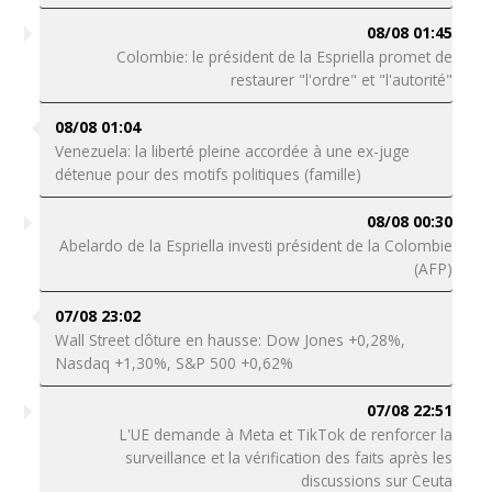
08/08 01:45
Colombie: le président de la Espriella promet de
restaurer "l'ordre" et "l'autorité"
08/08 01:04
Venezuela: la liberté pleine accordée à une ex-juge
détenue pour des motifs politiques (famille)
08/08 00:30
Abelardo de la Espriella investi président de la Colombie
(AFP)
07/08 23:02
Wall Street clôture en hausse: Dow Jones +0,28%,
Nasdaq +1,30%, S&P 500 +0,62%
07/08 22:51
L'UE demande à Meta et TikTok de renforcer la
surveillance et la vérification des faits après les
discussions sur Ceuta