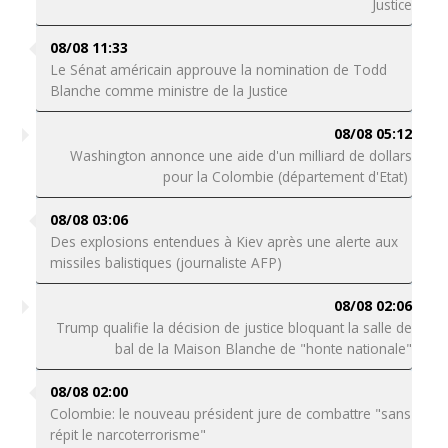
Justice
08/08 11:33
Le Sénat américain approuve la nomination de Todd
Blanche comme ministre de la Justice
08/08 05:12
Washington annonce une aide d'un milliard de dollars
pour la Colombie (département d'Etat)
08/08 03:06
Des explosions entendues à Kiev après une alerte aux
missiles balistiques (journaliste AFP)
08/08 02:06
Trump qualifie la décision de justice bloquant la salle de
bal de la Maison Blanche de "honte nationale"
08/08 02:00
Colombie: le nouveau président jure de combattre "sans
répit le narcoterrorisme"