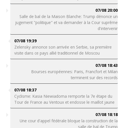
07/08 20:00
Salle de bal de la Maison Blanche: Trump dénonce un
jugement "politique" et va demander à la Cour suprême
d'intervenir
07/08 19:39
Zelensky annonce son arrivée en Serbie, sa première
visite dans ce pays allié traditionnel de Moscou
07/08 18:43
Bourses européennes: Paris, Francfort et Milan
terminent sur des records
07/08 18:37
Cyclisme: Kasia Niewiadoma remporte la 7e étape du
Tour de France au Ventoux et endosse le maillot jaune
07/08 18:18
Une cour d'appel fédérale bloque la construction de la
salle de bal de Trump