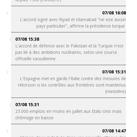
07/08 16:08
L'accord signé avec Riyad et Islamabad "ne vise aucun
pays particulier", affirme la présidence turque
07/08 15:38
L'accord de défense avec le Pakistan et la Turquie n'est
pas lié à des ambitions nucléaires, selon une source
officielle saoudienne
07/08 15:31
L'Espagne met en garde l'Italie contre des mesures de
rétorsion si les contrôles aux frontières sont maintenus
(ministère)
07/08 15:31
23.000 emplois en moins en juillet aux Etats-Unis mais
chômage en baisse
07/08 14:47