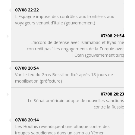
07/08 22:22
L'Espagne impose des contrôles aux frontières aux
voyageurs venant d'Italie (gouvernement)
07/08 21:54
L'accord de défense avec Islamabad et Ryad "ne
contredit pas" les engagements de la Turquie avec
l'Otan (gouvernement turc)
07/08 20:54
Var: le feu du Gros Bessillon fixé après 18 jours de
mobilisation (préfecture)
07/08 20:23
Le Sénat américain adopte de nouvelles sanctions
contre la Russie
07/08 20:14
Les Houthis revendiquent une attaque contre des
troupes saoudiennes dans un camp au Yémen