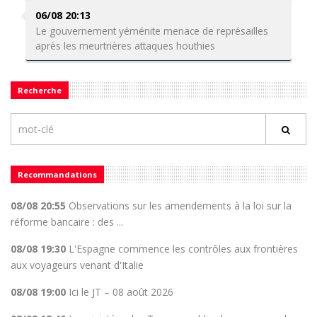
06/08 20:13
Le gouvernement yéménite menace de représailles
après les meurtrières attaques houthies
Recherche
Recommandations
08/08 20:55
Observations sur les amendements à la loi sur la
réforme bancaire : des ...
08/08 19:30
L'Espagne commence les contrôles aux frontières
aux voyageurs venant d'Italie
08/08 19:00
Ici le JT – 08 août 2026