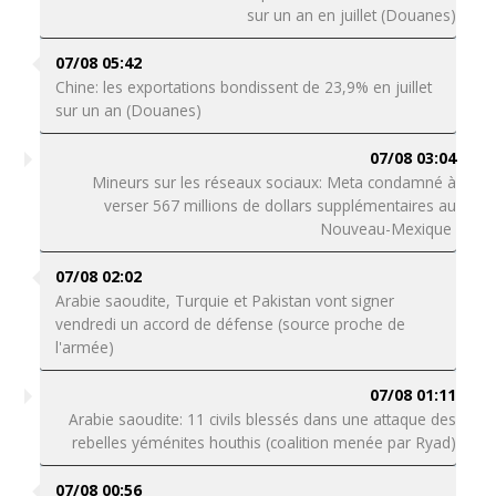
sur un an en juillet (Douanes)
07/08 05:42
Chine: les exportations bondissent de 23,9% en juillet
sur un an (Douanes)
07/08 03:04
Mineurs sur les réseaux sociaux: Meta condamné à
verser 567 millions de dollars supplémentaires au
Nouveau-Mexique
07/08 02:02
Arabie saoudite, Turquie et Pakistan vont signer
vendredi un accord de défense (source proche de
l'armée)
07/08 01:11
Arabie saoudite: 11 civils blessés dans une attaque des
rebelles yéménites houthis (coalition menée par Ryad)
07/08 00:56