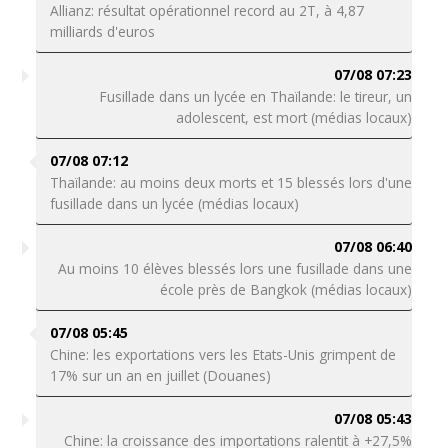
Allianz: résultat opérationnel record au 2T, à 4,87
milliards d'euros
07/08 07:23
Fusillade dans un lycée en Thaïlande: le tireur, un
adolescent, est mort (médias locaux)
07/08 07:12
Thaïlande: au moins deux morts et 15 blessés lors d'une
fusillade dans un lycée (médias locaux)
07/08 06:40
Au moins 10 élèves blessés lors une fusillade dans une
école près de Bangkok (médias locaux)
07/08 05:45
Chine: les exportations vers les Etats-Unis grimpent de
17% sur un an en juillet (Douanes)
07/08 05:43
Chine: la croissance des importations ralentit à +27,5%