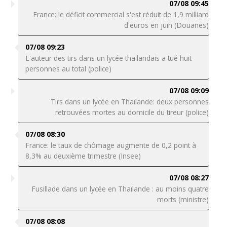
07/08 09:45
France: le déficit commercial s'est réduit de 1,9 milliard
d'euros en juin (Douanes)
07/08 09:23
L'auteur des tirs dans un lycée thaïlandais a tué huit
personnes au total (police)
07/08 09:09
Tirs dans un lycée en Thaïlande: deux personnes
retrouvées mortes au domicile du tireur (police)
07/08 08:30
France: le taux de chômage augmente de 0,2 point à
8,3% au deuxième trimestre (Insee)
07/08 08:27
Fusillade dans un lycée en Thaïlande : au moins quatre
morts (ministre)
07/08 08:08