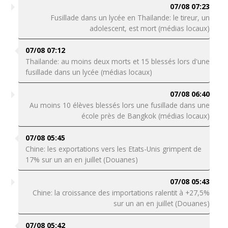
07/08 07:23
Fusillade dans un lycée en Thaïlande: le tireur, un
adolescent, est mort (médias locaux)
07/08 07:12
Thaïlande: au moins deux morts et 15 blessés lors d'une
fusillade dans un lycée (médias locaux)
07/08 06:40
Au moins 10 élèves blessés lors une fusillade dans une
école près de Bangkok (médias locaux)
07/08 05:45
Chine: les exportations vers les Etats-Unis grimpent de
17% sur un an en juillet (Douanes)
07/08 05:43
Chine: la croissance des importations ralentit à +27,5%
sur un an en juillet (Douanes)
07/08 05:42