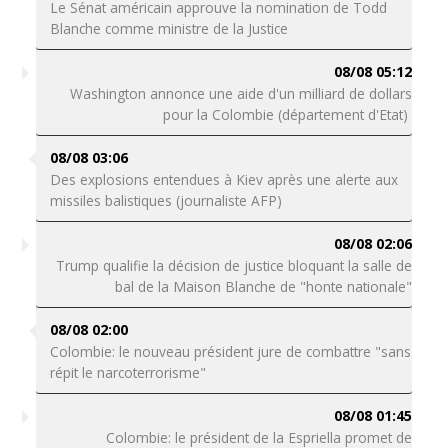
Le Sénat américain approuve la nomination de Todd
Blanche comme ministre de la Justice
08/08 05:12
Washington annonce une aide d'un milliard de dollars
pour la Colombie (département d'Etat)
08/08 03:06
Des explosions entendues à Kiev après une alerte aux
missiles balistiques (journaliste AFP)
08/08 02:06
Trump qualifie la décision de justice bloquant la salle de
bal de la Maison Blanche de "honte nationale"
08/08 02:00
Colombie: le nouveau président jure de combattre "sans
répit le narcoterrorisme"
08/08 01:45
Colombie: le président de la Espriella promet de