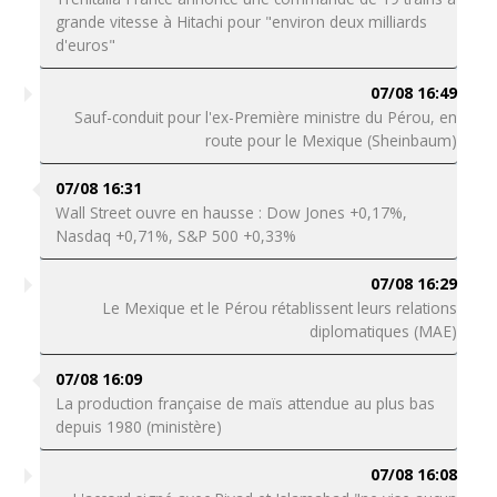
grande vitesse à Hitachi pour "environ deux milliards
d'euros"
07/08 16:49
Sauf-conduit pour l'ex-Première ministre du Pérou, en
route pour le Mexique (Sheinbaum)
07/08 16:31
Wall Street ouvre en hausse : Dow Jones +0,17%,
Nasdaq +0,71%, S&P 500 +0,33%
07/08 16:29
Le Mexique et le Pérou rétablissent leurs relations
diplomatiques (MAE)
07/08 16:09
La production française de maïs attendue au plus bas
depuis 1980 (ministère)
07/08 16:08