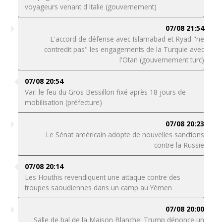
voyageurs venant d'Italie (gouvernement)
07/08 21:54
L'accord de défense avec Islamabad et Ryad "ne
contredit pas" les engagements de la Turquie avec
l'Otan (gouvernement turc)
07/08 20:54
Var: le feu du Gros Bessillon fixé après 18 jours de
mobilisation (préfecture)
07/08 20:23
Le Sénat américain adopte de nouvelles sanctions
contre la Russie
07/08 20:14
Les Houthis revendiquent une attaque contre des
troupes saoudiennes dans un camp au Yémen
07/08 20:00
Salle de bal de la Maison Blanche: Trump dénonce un