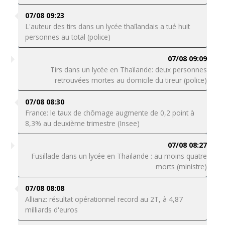
07/08 09:23
L'auteur des tirs dans un lycée thaïlandais a tué huit
personnes au total (police)
07/08 09:09
Tirs dans un lycée en Thaïlande: deux personnes
retrouvées mortes au domicile du tireur (police)
07/08 08:30
France: le taux de chômage augmente de 0,2 point à
8,3% au deuxième trimestre (Insee)
07/08 08:27
Fusillade dans un lycée en Thaïlande : au moins quatre
morts (ministre)
07/08 08:08
Allianz: résultat opérationnel record au 2T, à 4,87
milliards d'euros