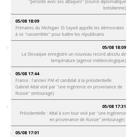
"persiste avec ses attaques" (source diplomatique
brésilienne)
05/08 18:09
Primaires du Michigan: El-Sayed appelle les démocrates
à se "rassembler" pour battre les républicains
05/08 18:09
La Slovaquie enregistre un nouveau record absolu de
température (agence météorologique)
05/08 17:44
France : l'ancien PM et candidat à la présidentielle
Gabriel Attal visé par "une ingérence en provenance de
Russie" (entourage)
05/08 17:31
Présidentielle : Attal à son tour visé par "une ingérence
en provenance de Russie" (entourage)
05/08 17:01