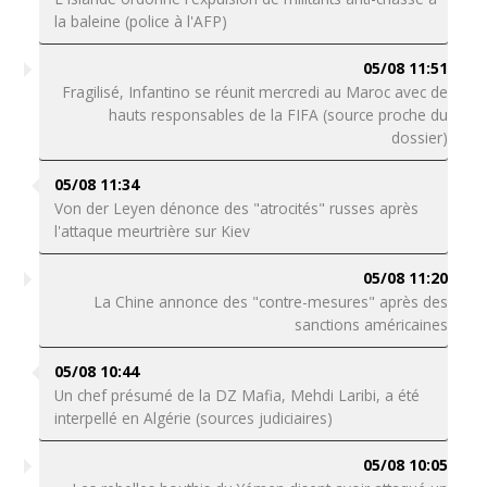
la baleine (police à l'AFP)
05/08 11:51
Fragilisé, Infantino se réunit mercredi au Maroc avec de
hauts responsables de la FIFA (source proche du
dossier)
05/08 11:34
Von der Leyen dénonce des "atrocités" russes après
l'attaque meurtrière sur Kiev
05/08 11:20
La Chine annonce des "contre-mesures" après des
sanctions américaines
05/08 10:44
Un chef présumé de la DZ Mafia, Mehdi Laribi, a été
interpellé en Algérie (sources judiciaires)
05/08 10:05