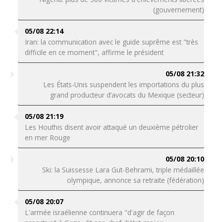
(gouvernement)
05/08 22:14
Iran: la communication avec le guide suprême est "très
difficile en ce moment", affirme le président
05/08 21:32
Les États-Unis suspendent les importations du plus
grand producteur d’avocats du Mexique (secteur)
05/08 21:19
Les Houthis disent avoir attaqué un deuxième pétrolier
en mer Rouge
05/08 20:10
Ski: la Suissesse Lara Gut-Behrami, triple médaillée
olympique, annonce sa retraite (fédération)
05/08 20:07
L'armée israélienne continuera "d'agir de façon