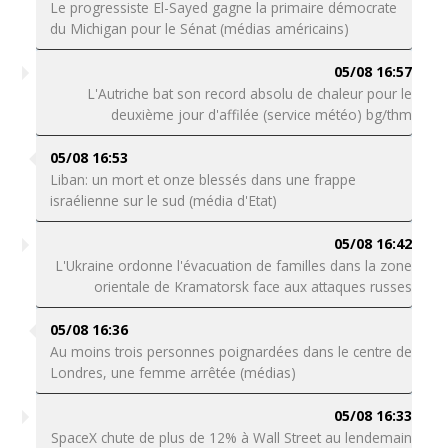
Le progressiste El-Sayed gagne la primaire démocrate
du Michigan pour le Sénat (médias américains)
05/08 16:57
L'Autriche bat son record absolu de chaleur pour le
deuxième jour d'affilée (service météo) bg/thm
05/08 16:53
Liban: un mort et onze blessés dans une frappe
israélienne sur le sud (média d'Etat)
05/08 16:42
L'Ukraine ordonne l'évacuation de familles dans la zone
orientale de Kramatorsk face aux attaques russes
05/08 16:36
Au moins trois personnes poignardées dans le centre de
Londres, une femme arrêtée (médias)
05/08 16:33
SpaceX chute de plus de 12% à Wall Street au lendemain