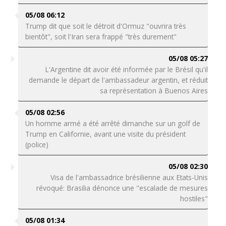
05/08 06:12
Trump dit que soit le détroit d'Ormuz "ouvrira très
bientôt", soit l'Iran sera frappé "très durement"
05/08 05:27
L'Argentine dit avoir été informée par le Brésil qu'il
demande le départ de l'ambassadeur argentin, et réduit
sa représentation à Buenos Aires
05/08 02:56
Un homme armé a été arrêté dimanche sur un golf de
Trump en Californie, avant une visite du président
(police)
05/08 02:30
Visa de l'ambassadrice brésilienne aux Etats-Unis
révoqué: Brasilia dénonce une "escalade de mesures
hostiles"
05/08 01:34