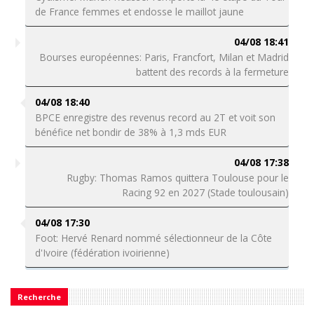
de France femmes et endosse le maillot jaune
04/08 18:41
Bourses européennes: Paris, Francfort, Milan et Madrid
battent des records à la fermeture
04/08 18:40
BPCE enregistre des revenus record au 2T et voit son
bénéfice net bondir de 38% à 1,3 mds EUR
04/08 17:38
Rugby: Thomas Ramos quittera Toulouse pour le
Racing 92 en 2027 (Stade toulousain)
04/08 17:30
Foot: Hervé Renard nommé sélectionneur de la Côte
d'Ivoire (fédération ivoirienne)
Recherche