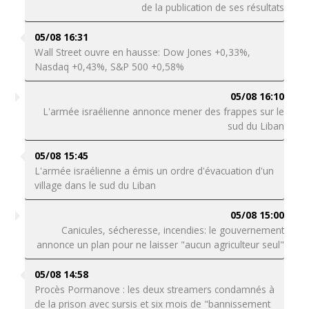
de la publication de ses résultats
05/08 16:31
Wall Street ouvre en hausse: Dow Jones +0,33%,
Nasdaq +0,43%, S&P 500 +0,58%
05/08 16:10
L'armée israélienne annonce mener des frappes sur le
sud du Liban
05/08 15:45
L'armée israélienne a émis un ordre d'évacuation d'un
village dans le sud du Liban
05/08 15:00
Canicules, sécheresse, incendies: le gouvernement
annonce un plan pour ne laisser "aucun agriculteur seul"
05/08 14:58
Procès Pormanove : les deux streamers condamnés à
de la prison avec sursis et six mois de "bannissement