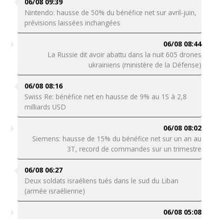
06/08 09:39
Nintendo: hausse de 50% du bénéfice net sur avril-juin,
prévisions laissées inchangées
06/08 08:44
La Russie dit avoir abattu dans la nuit 605 drones
ukrainiens (ministère de la Défense)
06/08 08:16
Swiss Re: bénéfice net en hausse de 9% au 1S à 2,8
milliards USD
06/08 08:02
Siemens: hausse de 15% du bénéfice net sur un an au
3T, record de commandes sur un trimestre
06/08 06:27
Deux soldats israéliens tués dans le sud du Liban
(armée israélienne)
06/08 05:08