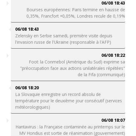
06/08 18:43
Bourses européennes: Paris termine en hausse de
0,35%, Francfort +0,05%, Londres recule de 0,19%
06/08 18:43
Zelensky en Serbie samedi, première visite depuis
l'invasion russe de l'Ukraine (responsable à l'AFP)
06/08 18:22
Foot: la Conmebol (Amérique du Sud) exprime sa
"préoccupation face aux actions unilatérales répétées"
de la Fifa (communiqué)
06/08 18:20
La Slovaquie enregistre un record absolu de
température pour le deuxième jour consécutif (services
météorologiques)
06/08 18:07
Hantavirus : la Française contaminée au printemps sur le
MV Hondius est sortie de réanimation (gouvernement)