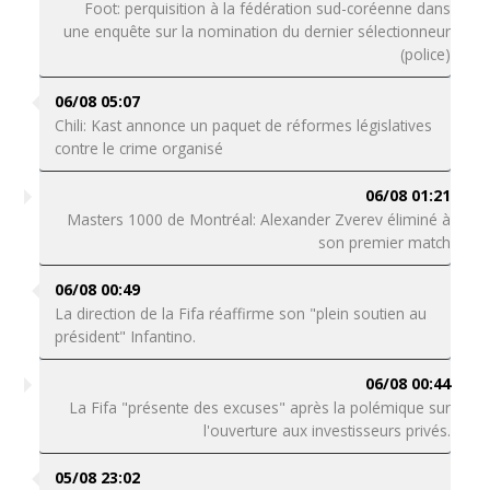
Foot: perquisition à la fédération sud-coréenne dans
une enquête sur la nomination du dernier sélectionneur
(police)
06/08 05:07
Chili: Kast annonce un paquet de réformes législatives
contre le crime organisé
06/08 01:21
Masters 1000 de Montréal: Alexander Zverev éliminé à
son premier match
06/08 00:49
La direction de la Fifa réaffirme son "plein soutien au
président" Infantino.
06/08 00:44
La Fifa "présente des excuses" après la polémique sur
l'ouverture aux investisseurs privés.
05/08 23:02