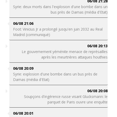
06/08 21:28
Syrie: deux morts dans l'explosion d'une bombe dans un
bus près de Damas (média d'Etat)
06/08 21:06
Foot: Vinicius Jr a prolongé jusqu'en juin 2032 au Real
Madrid (communiqué)
06/08 20:13
Le gouvernement yéménite menace de représailles
après les meurtrières attaques houthies
06/08 20:09
Syrie: explosion d'une bombe dans un bus près de
Damas (média d'Etat)
06/08 20:08
Soupçons d'ingérence russe visant Glucksmann: le
parquet de Paris ouvre une enquête
06/08 20:01