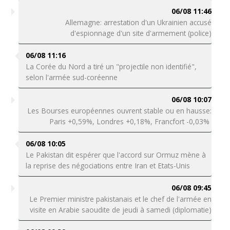
06/08 11:46
Allemagne: arrestation d'un Ukrainien accusé
d'espionnage d'un site d'armement (police)
06/08 11:16
La Corée du Nord a tiré un "projectile non identifié",
selon l'armée sud-coréenne
06/08 10:07
Les Bourses européennes ouvrent stable ou en hausse:
Paris +0,59%, Londres +0,18%, Francfort -0,03%
06/08 10:05
Le Pakistan dit espérer que l'accord sur Ormuz mène à
la reprise des négociations entre Iran et Etats-Unis
06/08 09:45
Le Premier ministre pakistanais et le chef de l'armée en
visite en Arabie saoudite de jeudi à samedi (diplomatie)