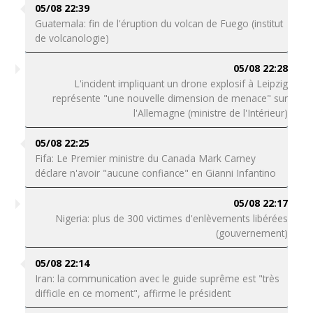
05/08 22:39
Guatemala: fin de l'éruption du volcan de Fuego (institut
de volcanologie)
05/08 22:28
L'incident impliquant un drone explosif à Leipzig
représente "une nouvelle dimension de menace" sur
l'Allemagne (ministre de l'Intérieur)
05/08 22:25
Fifa: Le Premier ministre du Canada Mark Carney
déclare n'avoir "aucune confiance" en Gianni Infantino
05/08 22:17
Nigeria: plus de 300 victimes d'enlèvements libérées
(gouvernement)
05/08 22:14
Iran: la communication avec le guide suprême est "très
difficile en ce moment", affirme le président