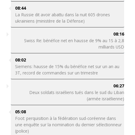
08:44
La Russie dit avoir abattu dans la nuit 605 drones
ukrainiens (ministère de la Défense)
08:16
Swiss Re: bénéfice net en hausse de 9% au 1S à 2,8
milliards USD
08:02
Siemens: hausse de 15% du bénéfice net sur un an au
3T, record de commandes sur un trimestre
06:27
Deux soldats israéliens tués dans le sud du Liban
(armée israélienne)
05:08
Foot: perquisition à la fédération sud-coréenne dans
une enquête sur la nomination du dernier sélectionneur
(police)