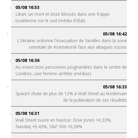
05/08 16:53
Liban: un mort et onze blessés dans une frappe
israélienne sur le sud (média d'Etat)
05/08 16:42
L'Ukraine ordonne l'évacuation de familles dans la zone
orientale de Kramatorsk face aux attaques russes
05/08 16:36
Au moins trois personnes poignardées dans le centre de
Londres, une femme arrêtée (médias)
05/08 16:33
SpaceX chute de plus de 12% à Wall Street au lendemain
de la publication de ses résultats
05/08 16:31
Wall Street ouvre en hausse: Dow Jones +0,33%,
Nasdaq +0,43%, S&P 500 +0,58%