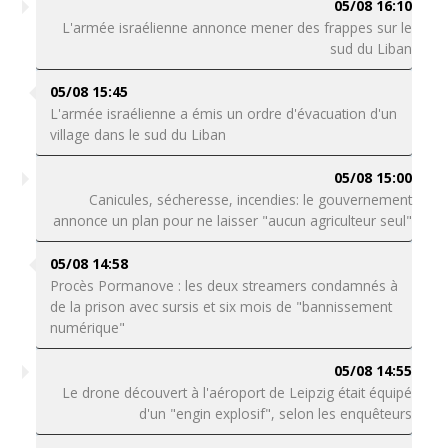
05/08 16:10
L'armée israélienne annonce mener des frappes sur le
sud du Liban
05/08 15:45
L'armée israélienne a émis un ordre d'évacuation d'un
village dans le sud du Liban
05/08 15:00
Canicules, sécheresse, incendies: le gouvernement
annonce un plan pour ne laisser "aucun agriculteur seul"
05/08 14:58
Procès Pormanove : les deux streamers condamnés à
de la prison avec sursis et six mois de "bannissement
numérique"
05/08 14:55
Le drone découvert à l'aéroport de Leipzig était équipé
d'un "engin explosif", selon les enquêteurs