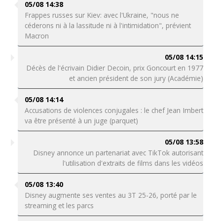
05/08 14:38
Frappes russes sur Kiev: avec l'Ukraine, "nous ne
céderons ni à la lassitude ni à l'intimidation", prévient
Macron
05/08 14:15
Décès de l'écrivain Didier Decoin, prix Goncourt en 1977
et ancien président de son jury (Académie)
05/08 14:14
Accusations de violences conjugales : le chef Jean Imbert
va être présenté à un juge (parquet)
05/08 13:58
Disney annonce un partenariat avec TikTok autorisant
l'utilisation d'extraits de films dans les vidéos
05/08 13:40
Disney augmente ses ventes au 3T 25-26, porté par le
streaming et les parcs