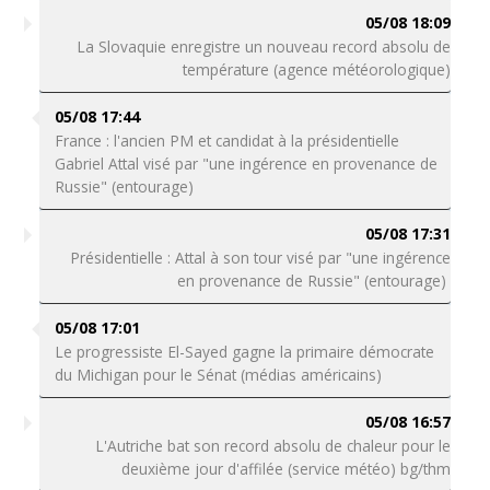
05/08 18:09
La Slovaquie enregistre un nouveau record absolu de
température (agence météorologique)
05/08 17:44
France : l'ancien PM et candidat à la présidentielle
Gabriel Attal visé par "une ingérence en provenance de
Russie" (entourage)
05/08 17:31
Présidentielle : Attal à son tour visé par "une ingérence
en provenance de Russie" (entourage)
05/08 17:01
Le progressiste El-Sayed gagne la primaire démocrate
du Michigan pour le Sénat (médias américains)
05/08 16:57
L'Autriche bat son record absolu de chaleur pour le
deuxième jour d'affilée (service météo) bg/thm