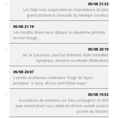
05/08 21:32
Les États-Unis suspendent les importations du plus
grand producteur d’avocats du Mexique (secteur)
05/08 21:19
Les Houthis disent avoir attaqué un deuxième pétrolier
en mer Rouge
05/08 20:10
Ski: la Suissesse Lara Gut-Behrami, triple médaillée
olympique, annonce sa retraite (fédération)
05/08 20:07
L'armée israélienne continuera "d'agir de façon
proactive" à Gaza, dit son chef d'état-major
05/08 19:53
Accusations de violences sur d'ex-compagnes: le chef
Jean Imbert placé sous statut de témoin assisté (source
proche du dossier)