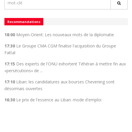
Recommandations
18:00
Moyen-Orient: Les nouveaux mots de la diplomatie
17:30
Le Groupe CMA CGM finalise l'acquisition du Groupe
Fattal
17:15
Des experts de l'ONU exhortent Téhéran à mettre fin aux
«persécutions» de ...
17:10
Liban: les candidatures aux bourses Chevening sont
désormais ouvertes
16:30
Le prix de l'essence au Liban: mode d'emploi