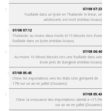
07/08 07:23
Fusillade dans un lycée en Thaïlande: le tireur, un
adolescent, est mort (médias locaux)
07/08 07:12
Thaïlande: au moins deux morts et 15 blessés lors d'une
fusillade dans un lycée (médias locaux)
07/08 06:40
Au moins 10 élèves blessés lors une fusillade dans une
école près de Bangkok (médias locaux)
07/08 05:45
Chine: les exportations vers les Etats-Unis grimpent de
17% sur un an en juillet (Douanes)
07/08 05:43
Chine: la croissance des importations ralentit à +27,5%
sur un an en juillet (Douanes)