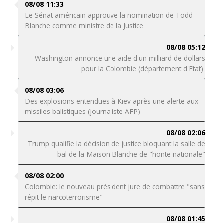
08/08 11:33
Le Sénat américain approuve la nomination de Todd
Blanche comme ministre de la Justice
08/08 05:12
Washington annonce une aide d'un milliard de dollars
pour la Colombie (département d'Etat)
08/08 03:06
Des explosions entendues à Kiev après une alerte aux
missiles balistiques (journaliste AFP)
08/08 02:06
Trump qualifie la décision de justice bloquant la salle de
bal de la Maison Blanche de "honte nationale"
08/08 02:00
Colombie: le nouveau président jure de combattre "sans
répit le narcoterrorisme"
08/08 01:45