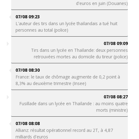
d'euros en juin (Douanes)
07/08 09:23
L'auteur des tirs dans un lycée thaïlandais a tué huit
personnes au total (police)
07/08 09:09
Tirs dans un lycée en Thaïlande: deux personnes
retrouvées mortes au domicile du tireur (police)
07/08 08:30
France: le taux de chômage augmente de 0,2 point à
8,3% au deuxième trimestre (Insee)
07/08 08:27
Fusillade dans un lycée en Thaïlande : au moins quatre
morts (ministre)
07/08 08:08
Allianz: résultat opérationnel record au 2T, à 4,87
milliards d'euros