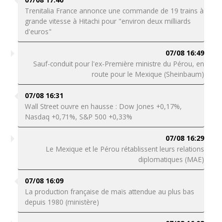
Trenitalia France annonce une commande de 19 trains à
grande vitesse à Hitachi pour "environ deux milliards
d'euros"
07/08 16:49
Sauf-conduit pour l'ex-Première ministre du Pérou, en
route pour le Mexique (Sheinbaum)
07/08 16:31
Wall Street ouvre en hausse : Dow Jones +0,17%,
Nasdaq +0,71%, S&P 500 +0,33%
07/08 16:29
Le Mexique et le Pérou rétablissent leurs relations
diplomatiques (MAE)
07/08 16:09
La production française de maïs attendue au plus bas
depuis 1980 (ministère)