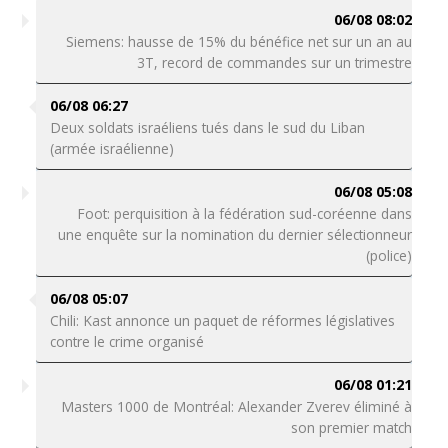
06/08 08:02
Siemens: hausse de 15% du bénéfice net sur un an au
3T, record de commandes sur un trimestre
06/08 06:27
Deux soldats israéliens tués dans le sud du Liban
(armée israélienne)
06/08 05:08
Foot: perquisition à la fédération sud-coréenne dans
une enquête sur la nomination du dernier sélectionneur
(police)
06/08 05:07
Chili: Kast annonce un paquet de réformes législatives
contre le crime organisé
06/08 01:21
Masters 1000 de Montréal: Alexander Zverev éliminé à
son premier match