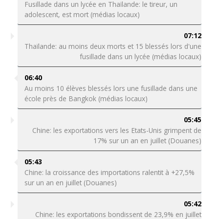
Fusillade dans un lycée en Thaïlande: le tireur, un
adolescent, est mort (médias locaux)
07:12
Thaïlande: au moins deux morts et 15 blessés lors d'une
fusillade dans un lycée (médias locaux)
06:40
Au moins 10 élèves blessés lors une fusillade dans une
école près de Bangkok (médias locaux)
05:45
Chine: les exportations vers les Etats-Unis grimpent de
17% sur un an en juillet (Douanes)
05:43
Chine: la croissance des importations ralentit à +27,5%
sur un an en juillet (Douanes)
05:42
Chine: les exportations bondissent de 23,9% en juillet