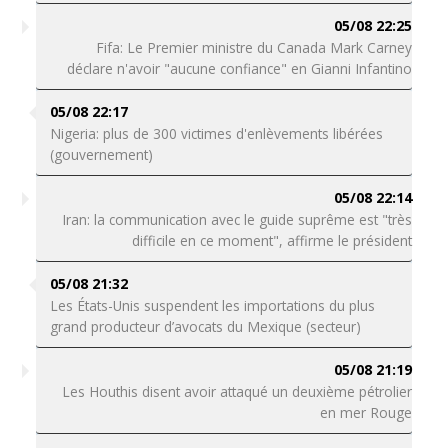
05/08 22:25
Fifa: Le Premier ministre du Canada Mark Carney
déclare n'avoir "aucune confiance" en Gianni Infantino
05/08 22:17
Nigeria: plus de 300 victimes d'enlèvements libérées
(gouvernement)
05/08 22:14
Iran: la communication avec le guide suprême est "très
difficile en ce moment", affirme le président
05/08 21:32
Les États-Unis suspendent les importations du plus
grand producteur d’avocats du Mexique (secteur)
05/08 21:19
Les Houthis disent avoir attaqué un deuxième pétrolier
en mer Rouge