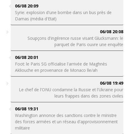
06/08 20:09
Syrie: explosion d'une bombe dans un bus près de
Damas (média d'Etat)
06/08 20:08
Soupçons d'ingérence russe visant Glucksmann: le
parquet de Paris ouvre une enquête
06/08 20:01
Foot: le Paris SG officialise l'arrivée de Maghnès
Akliouche en provenance de Monaco lle/ah
06/08 19:49
Le chef de l'ONU condamne la Russie et l'Ukraine pour
leurs frappes dans des zones civiles
06/08 19:31
Washington annonce des sanctions contre le ministre
des forces armées et un réseau d'approvisionnement
militaire