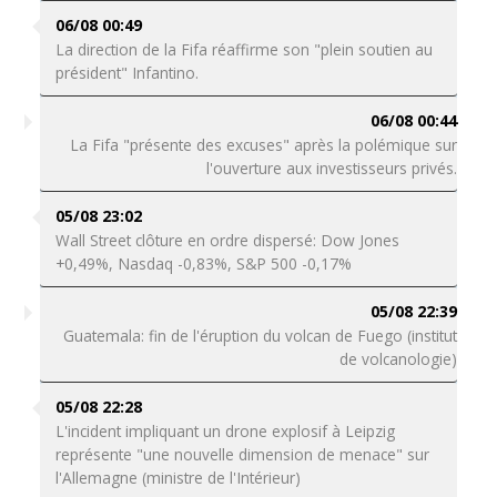
06/08 00:49
La direction de la Fifa réaffirme son "plein soutien au
président" Infantino.
06/08 00:44
La Fifa "présente des excuses" après la polémique sur
l'ouverture aux investisseurs privés.
05/08 23:02
Wall Street clôture en ordre dispersé: Dow Jones
+0,49%, Nasdaq -0,83%, S&P 500 -0,17%
05/08 22:39
Guatemala: fin de l'éruption du volcan de Fuego (institut
de volcanologie)
05/08 22:28
L'incident impliquant un drone explosif à Leipzig
représente "une nouvelle dimension de menace" sur
l'Allemagne (ministre de l'Intérieur)