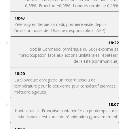
0,35%, Francfort +0,05%, Londres recule de 0,19%
18:43
Zelensky en Serbie samedi, première visite depuis
l'invasion russe de l'Ukraine (responsable à l'AFP)
18:22
Foot: la Conmebol (Amérique du Sud) exprime sa
"préoccupation face aux actions unilatérales répétées"
de la Fifa (communiqué)
18:20
La Slovaquie enregistre un record absolu de
température pour le deuxième jour consécutif (services
météorologiques)
18:07
Hantavirus : la Française contaminée au printemps sur le
MV Hondius est sortie de réanimation (gouvernement)