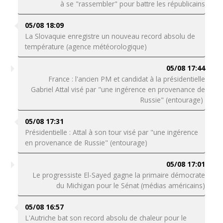
à se "rassembler" pour battre les républicains
05/08 18:09
La Slovaquie enregistre un nouveau record absolu de
température (agence météorologique)
05/08 17:44
France : l'ancien PM et candidat à la présidentielle
Gabriel Attal visé par "une ingérence en provenance de
Russie" (entourage)
05/08 17:31
Présidentielle : Attal à son tour visé par "une ingérence
en provenance de Russie" (entourage)
05/08 17:01
Le progressiste El-Sayed gagne la primaire démocrate
du Michigan pour le Sénat (médias américains)
05/08 16:57
L'Autriche bat son record absolu de chaleur pour le