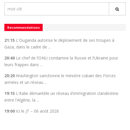
Recommandations
21:15
L'Ouganda autorise le déploiement de ses troupes à
Gaza, dans le cadre de ...
20:40
Le chef de l’ONU condamne la Russie et l’Ukraine pour
leurs frappes dans ...
20:20
Washington sanctionne le ministre cubain des Forces
armées et un réseau ...
19:15
L'Italie démantèle un réseau d'immigration clandestine
entre l'Algérie, la ...
19:00
Ici le JT – 06 août 2026