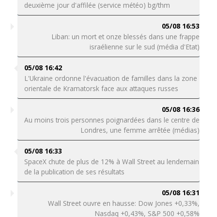
deuxième jour d'affilée (service météo) bg/thm
05/08 16:53
Liban: un mort et onze blessés dans une frappe
israélienne sur le sud (média d'Etat)
05/08 16:42
L'Ukraine ordonne l'évacuation de familles dans la zone
orientale de Kramatorsk face aux attaques russes
05/08 16:36
Au moins trois personnes poignardées dans le centre de
Londres, une femme arrêtée (médias)
05/08 16:33
SpaceX chute de plus de 12% à Wall Street au lendemain
de la publication de ses résultats
05/08 16:31
Wall Street ouvre en hausse: Dow Jones +0,33%,
Nasdaq +0,43%, S&P 500 +0,58%