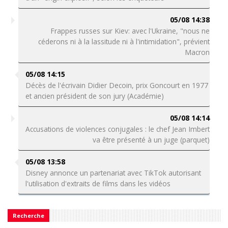
05/08 14:38
Frappes russes sur Kiev: avec l'Ukraine, "nous ne
céderons ni à la lassitude ni à l'intimidation", prévient
Macron
05/08 14:15
Décès de l'écrivain Didier Decoin, prix Goncourt en 1977
et ancien président de son jury (Académie)
05/08 14:14
Accusations de violences conjugales : le chef Jean Imbert
va être présenté à un juge (parquet)
05/08 13:58
Disney annonce un partenariat avec TikTok autorisant
l'utilisation d'extraits de films dans les vidéos
Recherche