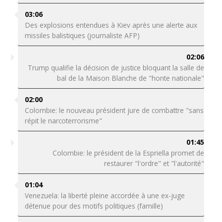
03:06
Des explosions entendues à Kiev après une alerte aux
missiles balistiques (journaliste AFP)
02:06
Trump qualifie la décision de justice bloquant la salle de
bal de la Maison Blanche de "honte nationale"
02:00
Colombie: le nouveau président jure de combattre "sans
répit le narcoterrorisme"
01:45
Colombie: le président de la Espriella promet de
restaurer "l'ordre" et "l'autorité"
01:04
Venezuela: la liberté pleine accordée à une ex-juge
détenue pour des motifs politiques (famille)