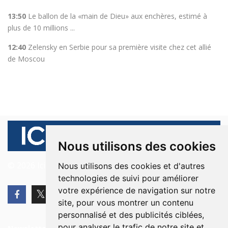
13:50
Le ballon de la «main de Dieu» aux enchères, estimé à
plus de 10 millions ...
12:40
Zelensky en Serbie pour sa première visite chez cet allié
de Moscou
Nous utilisons des cookies
© 2026 Ici Beyrouth. Tous les droits sont réservés.
Nous utilisons des cookies et d'autres
technologies de suivi pour améliorer
votre expérience de navigation sur notre
site, pour vous montrer un contenu
personnalisé et des publicités ciblées,
pour analyser le trafic de notre site et