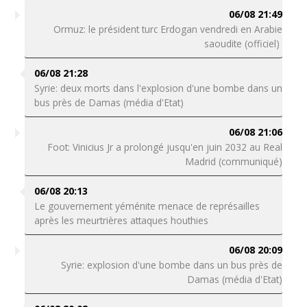
06/08 21:49
Ormuz: le président turc Erdogan vendredi en Arabie
saoudite (officiel)
06/08 21:28
Syrie: deux morts dans l'explosion d'une bombe dans un
bus près de Damas (média d'Etat)
06/08 21:06
Foot: Vinicius Jr a prolongé jusqu'en juin 2032 au Real
Madrid (communiqué)
06/08 20:13
Le gouvernement yéménite menace de représailles
après les meurtrières attaques houthies
06/08 20:09
Syrie: explosion d'une bombe dans un bus près de
Damas (média d'Etat)