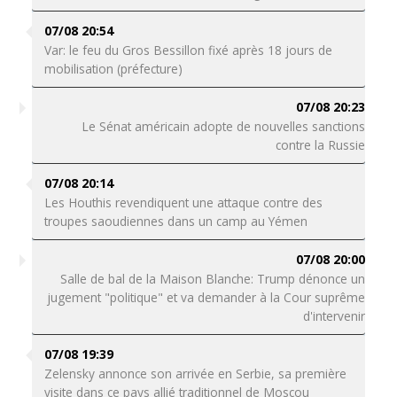
07/08 20:54
Var: le feu du Gros Bessillon fixé après 18 jours de
mobilisation (préfecture)
07/08 20:23
Le Sénat américain adopte de nouvelles sanctions
contre la Russie
07/08 20:14
Les Houthis revendiquent une attaque contre des
troupes saoudiennes dans un camp au Yémen
07/08 20:00
Salle de bal de la Maison Blanche: Trump dénonce un
jugement "politique" et va demander à la Cour suprême
d'intervenir
07/08 19:39
Zelensky annonce son arrivée en Serbie, sa première
visite dans ce pays allié traditionnel de Moscou