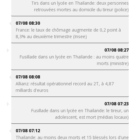
Tirs dans un lycée en Thaïlande: deux personnes
retrouvées mortes au domicile du tireur (police)
07/08 08:30
France: le taux de chômage augmente de 0,2 point à
8,3% au deuxième trimestre (Insee)
07/08 08:27
Fusillade dans un lycée en Thaïlande : au moins quatre
morts (ministre)
07/08 08:08
Allianz: résultat opérationnel record au 2T, à 4,87
milliards d'euros
07/08 07:23
Fusillade dans un lycée en Thaïlande: le tireur, un
adolescent, est mort (médias locaux)
07/08 07:12
Thaïlande: au moins deux morts et 15 blessés lors d'une