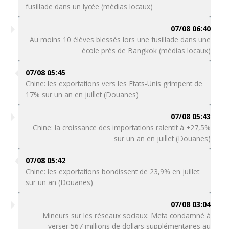
fusillade dans un lycée (médias locaux)
07/08 06:40
Au moins 10 élèves blessés lors une fusillade dans une
école près de Bangkok (médias locaux)
07/08 05:45
Chine: les exportations vers les Etats-Unis grimpent de
17% sur un an en juillet (Douanes)
07/08 05:43
Chine: la croissance des importations ralentit à +27,5%
sur un an en juillet (Douanes)
07/08 05:42
Chine: les exportations bondissent de 23,9% en juillet
sur un an (Douanes)
07/08 03:04
Mineurs sur les réseaux sociaux: Meta condamné à
verser 567 millions de dollars supplémentaires au