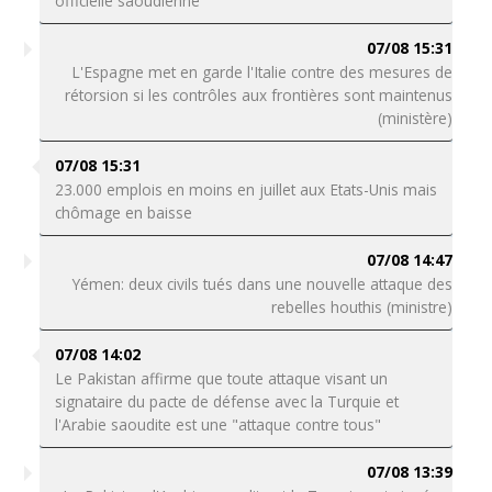
officielle saoudienne
07/08 15:31
L'Espagne met en garde l'Italie contre des mesures de
rétorsion si les contrôles aux frontières sont maintenus
(ministère)
07/08 15:31
23.000 emplois en moins en juillet aux Etats-Unis mais
chômage en baisse
07/08 14:47
Yémen: deux civils tués dans une nouvelle attaque des
rebelles houthis (ministre)
07/08 14:02
Le Pakistan affirme que toute attaque visant un
signataire du pacte de défense avec la Turquie et
l'Arabie saoudite est une "attaque contre tous"
07/08 13:39