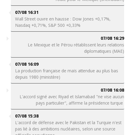
07/08 16:31
Wall Street ouvre en hausse : Dow Jones +0,17%,
Nasdaq +0,71%, S&P 500 +0,33%
07/08 16:29
Le Mexique et le Pérou rétablissent leurs relations
diplomatiques (MAE)
07/08 16:09
La production française de maïs attendue au plus bas
depuis 1980 (ministère)
07/08 16:08
L'accord signé avec Riyad et Islamabad "ne vise aucun
pays particulier", affirme la présidence turque
07/08 15:38
L'accord de défense avec le Pakistan et la Turquie n'est
pas lié à des ambitions nucléaires, selon une source