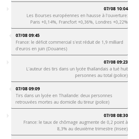
07/08 10:04
Les Bourses européennes en hausse à l'ouverture:
Paris +0,14%, Francfort +0,36%, Londres +0,22%
07/08 09:45
France: le déficit commercial s'est réduit de 1,9 milliard
d'euros en juin (Douanes)
07/08 09:23
L'auteur des tirs dans un lycée thaïlandais a tué huit
personnes au total (police)
07/08 09:09
Tirs dans un lycée en Thaïlande: deux personnes
retrouvées mortes au domicile du tireur (police)
07/08 08:30
France: le taux de chômage augmente de 0,2 point à
8,3% au deuxième trimestre (Insee)