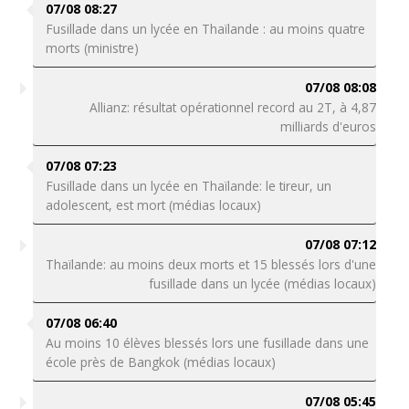
07/08 08:27
Fusillade dans un lycée en Thaïlande : au moins quatre
morts (ministre)
07/08 08:08
Allianz: résultat opérationnel record au 2T, à 4,87
milliards d'euros
07/08 07:23
Fusillade dans un lycée en Thaïlande: le tireur, un
adolescent, est mort (médias locaux)
07/08 07:12
Thaïlande: au moins deux morts et 15 blessés lors d'une
fusillade dans un lycée (médias locaux)
07/08 06:40
Au moins 10 élèves blessés lors une fusillade dans une
école près de Bangkok (médias locaux)
07/08 05:45