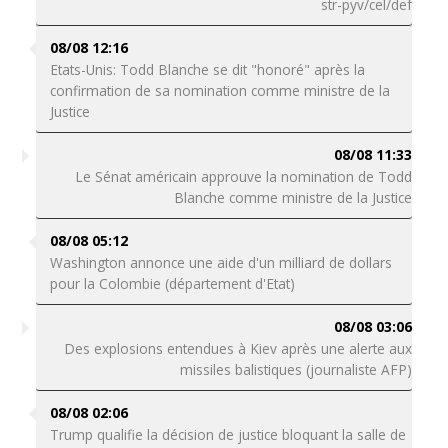
str-pyv/cel/def
08/08 12:16
Etats-Unis: Todd Blanche se dit "honoré" après la
confirmation de sa nomination comme ministre de la
Justice
08/08 11:33
Le Sénat américain approuve la nomination de Todd
Blanche comme ministre de la Justice
08/08 05:12
Washington annonce une aide d'un milliard de dollars
pour la Colombie (département d'Etat)
08/08 03:06
Des explosions entendues à Kiev après une alerte aux
missiles balistiques (journaliste AFP)
08/08 02:06
Trump qualifie la décision de justice bloquant la salle de