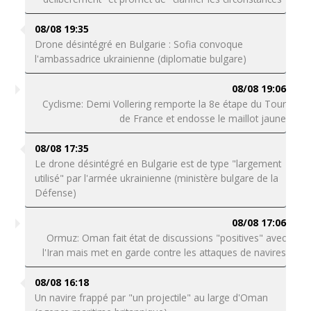
08/08 19:35
Drone désintégré en Bulgarie : Sofia convoque
l'ambassadrice ukrainienne (diplomatie bulgare)
08/08 19:06
Cyclisme: Demi Vollering remporte la 8e étape du Tour
de France et endosse le maillot jaune
08/08 17:35
Le drone désintégré en Bulgarie est de type "largement
utilisé" par l'armée ukrainienne (ministère bulgare de la
Défense)
08/08 17:06
Ormuz: Oman fait état de discussions "positives" avec
l'Iran mais met en garde contre les attaques de navires
08/08 16:18
Un navire frappé par "un projectile" au large d'Oman