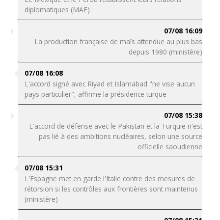
diplomatiques (MAE)
07/08 16:09
La production française de maïs attendue au plus bas
depuis 1980 (ministère)
07/08 16:08
L'accord signé avec Riyad et Islamabad "ne vise aucun
pays particulier", affirme la présidence turque
07/08 15:38
L'accord de défense avec le Pakistan et la Turquie n'est
pas lié à des ambitions nucléaires, selon une source
officielle saoudienne
07/08 15:31
L'Espagne met en garde l'Italie contre des mesures de
rétorsion si les contrôles aux frontières sont maintenus
(ministère)