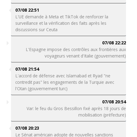
07/08 22:51
L'UE demande à Meta et TikTok de renforcer la
surveillance et la vérification des faits après les
discussions sur Ceuta
07/08 22:22
L'Espagne impose des contrôles aux frontières aux
voyageurs venant d'Italie (gouvernement)
07/08 21:54
L'accord de défense avec Islamabad et Ryad "ne
contredit pas" les engagements de la Turquie avec
l'Otan (gouvernement turc)
07/08 20:54
Var: le feu du Gros Bessillon fixé après 18 jours de
mobilisation (préfecture)
07/08 20:23
Le Sénat américain adopte de nouvelles sanctions