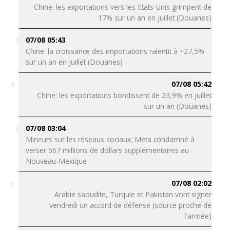
Chine: les exportations vers les Etats-Unis grimpent de
17% sur un an en juillet (Douanes)
07/08 05:43
Chine: la croissance des importations ralentit à +27,5%
sur un an en juillet (Douanes)
07/08 05:42
Chine: les exportations bondissent de 23,9% en juillet
sur un an (Douanes)
07/08 03:04
Mineurs sur les réseaux sociaux: Meta condamné à
verser 567 millions de dollars supplémentaires au
Nouveau-Mexique
07/08 02:02
Arabie saoudite, Turquie et Pakistan vont signer
vendredi un accord de défense (source proche de
l'armée)