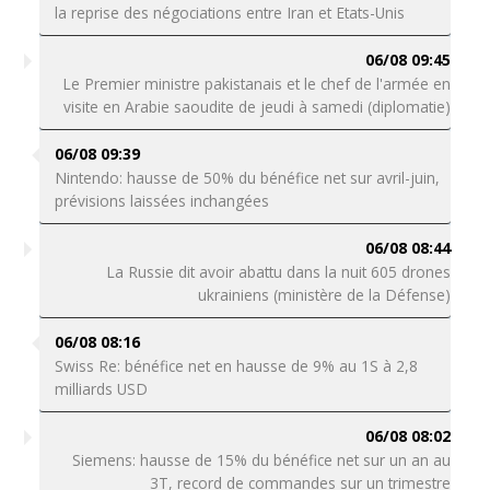
la reprise des négociations entre Iran et Etats-Unis
06/08 09:45
Le Premier ministre pakistanais et le chef de l'armée en
visite en Arabie saoudite de jeudi à samedi (diplomatie)
06/08 09:39
Nintendo: hausse de 50% du bénéfice net sur avril-juin,
prévisions laissées inchangées
06/08 08:44
La Russie dit avoir abattu dans la nuit 605 drones
ukrainiens (ministère de la Défense)
06/08 08:16
Swiss Re: bénéfice net en hausse de 9% au 1S à 2,8
milliards USD
06/08 08:02
Siemens: hausse de 15% du bénéfice net sur un an au
3T, record de commandes sur un trimestre