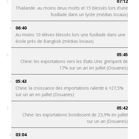
07:12
Thaïlande: au moins deux morts et 15 blessés lors d'une
fusillade dans un lycée (médias locaux)
06:40
Au moins 10 élèves blessés lors une fusillade dans une
école près de Bangkok (médias locaux)
05:45
Chine: les exportations vers les Etats-Unis grimpent de
17% sur un an en juillet (Douanes)
05:43
Chine: la croissance des importations ralentit à +27,5%
sur un an en juillet (Douanes)
05:42
Chine: les exportations bondissent de 23,9% en juillet
sur un an (Douanes)
03:04