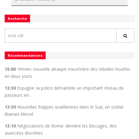
Recherche
Recommandations
15:00
Yémen: nouvelle attaque meurtrière des rebelles houthis
en deux jours
13:30
Espagne: la police démantèle un important réseau de
passeurs en ...
13:30
Nouvelles frappes israéliennes dans le Sud, un soldat
libanais blessé
13:10
Négociations de Rome: derrière les blocages, des
avancées discrètes