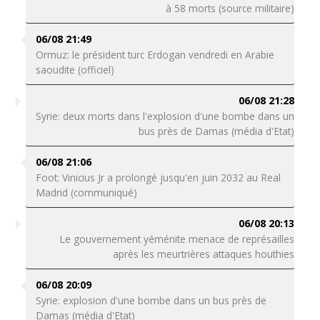
à 58 morts (source militaire)
06/08 21:49
Ormuz: le président turc Erdogan vendredi en Arabie
saoudite (officiel)
06/08 21:28
Syrie: deux morts dans l'explosion d'une bombe dans un
bus près de Damas (média d'Etat)
06/08 21:06
Foot: Vinicius Jr a prolongé jusqu'en juin 2032 au Real
Madrid (communiqué)
06/08 20:13
Le gouvernement yéménite menace de représailles
après les meurtrières attaques houthies
06/08 20:09
Syrie: explosion d'une bombe dans un bus près de
Damas (média d'Etat)