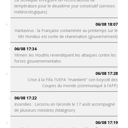
température pour le deuxième jour consécutif (services
météorologiques)
06/08 18:07
Hantavirus : la Française contaminée au printemps sur le
MV Hondius est sortie de réanimation (gouvernement)
06/08 17:34
Yémen: les Houthis revendiquent les attaques contre les
forces gouvernementales
06/08 17:28
Crise à la Fifa: l'UEFA "maintient" son boycott des
Coupes du monde (communiqué à l'AFP)
06/08 17:22
Incendies : Lecornu en Gironde le 17 août accompagné
de plusieurs ministres (Matignon)
06/08 17:19