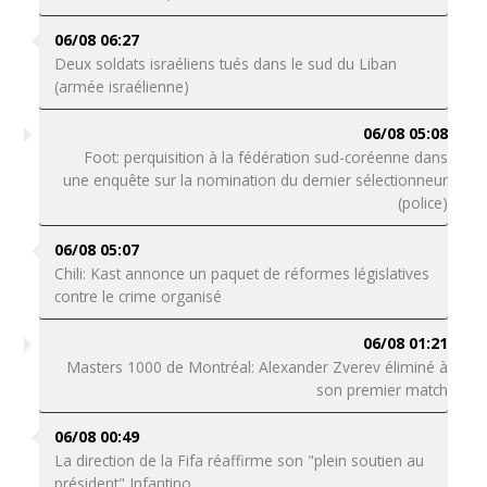
06/08 06:27
Deux soldats israéliens tués dans le sud du Liban
(armée israélienne)
06/08 05:08
Foot: perquisition à la fédération sud-coréenne dans
une enquête sur la nomination du dernier sélectionneur
(police)
06/08 05:07
Chili: Kast annonce un paquet de réformes législatives
contre le crime organisé
06/08 01:21
Masters 1000 de Montréal: Alexander Zverev éliminé à
son premier match
06/08 00:49
La direction de la Fifa réaffirme son "plein soutien au
président" Infantino.