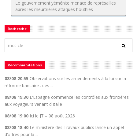
Le gouvernement yéménite menace de représailles
après les meurtrières attaques houthies
Recherche
Recommandations
08/08 20:55
Observations sur les amendements à la loi sur la
réforme bancaire : des ...
08/08 19:30
L'Espagne commence les contrôles aux frontières
aux voyageurs venant d'Italie
08/08 19:00
Ici le JT – 08 août 2026
08/08 18:40
Le ministère des Travaux publics lance un appel
d’offres pour la ...