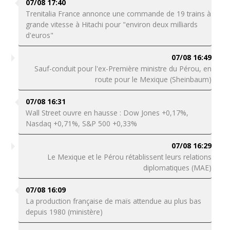
07/08 17:40
Trenitalia France annonce une commande de 19 trains à
grande vitesse à Hitachi pour "environ deux milliards
d'euros"
07/08 16:49
Sauf-conduit pour l'ex-Première ministre du Pérou, en
route pour le Mexique (Sheinbaum)
07/08 16:31
Wall Street ouvre en hausse : Dow Jones +0,17%,
Nasdaq +0,71%, S&P 500 +0,33%
07/08 16:29
Le Mexique et le Pérou rétablissent leurs relations
diplomatiques (MAE)
07/08 16:09
La production française de maïs attendue au plus bas
depuis 1980 (ministère)