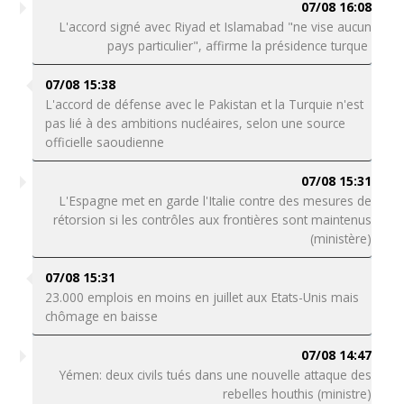
07/08 16:08
L'accord signé avec Riyad et Islamabad "ne vise aucun
pays particulier", affirme la présidence turque
07/08 15:38
L'accord de défense avec le Pakistan et la Turquie n'est
pas lié à des ambitions nucléaires, selon une source
officielle saoudienne
07/08 15:31
L'Espagne met en garde l'Italie contre des mesures de
rétorsion si les contrôles aux frontières sont maintenus
(ministère)
07/08 15:31
23.000 emplois en moins en juillet aux Etats-Unis mais
chômage en baisse
07/08 14:47
Yémen: deux civils tués dans une nouvelle attaque des
rebelles houthis (ministre)