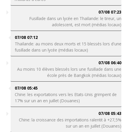
07/08 07:23
Fusillade dans un lycée en Thaïlande: le tireur, un
adolescent, est mort (médias locaux)
07/08 07:12
Thaïlande: au moins deux morts et 15 blessés lors d'une
fusillade dans un lycée (médias locaux)
07/08 06:40
Au moins 10 élèves blessés lors une fusillade dans une
école près de Bangkok (médias locaux)
07/08 05:45
Chine: les exportations vers les Etats-Unis grimpent de
17% sur un an en juillet (Douanes)
07/08 05:43
Chine: la croissance des importations ralentit à +27,5%
sur un an en juillet (Douanes)