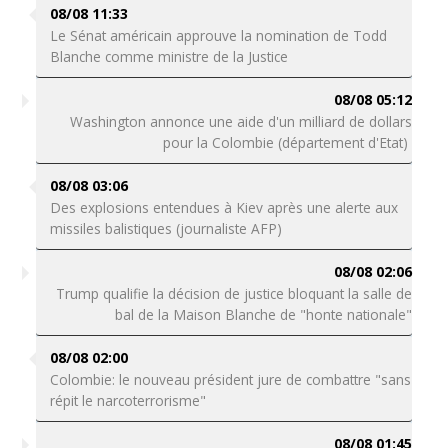
08/08 11:33
Le Sénat américain approuve la nomination de Todd
Blanche comme ministre de la Justice
08/08 05:12
Washington annonce une aide d'un milliard de dollars
pour la Colombie (département d'Etat)
08/08 03:06
Des explosions entendues à Kiev après une alerte aux
missiles balistiques (journaliste AFP)
08/08 02:06
Trump qualifie la décision de justice bloquant la salle de
bal de la Maison Blanche de "honte nationale"
08/08 02:00
Colombie: le nouveau président jure de combattre "sans
répit le narcoterrorisme"
08/08 01:45