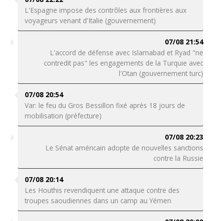
L'Espagne impose des contrôles aux frontières aux
voyageurs venant d'Italie (gouvernement)
07/08 21:54
L'accord de défense avec Islamabad et Ryad "ne
contredit pas" les engagements de la Turquie avec
l'Otan (gouvernement turc)
07/08 20:54
Var: le feu du Gros Bessillon fixé après 18 jours de
mobilisation (préfecture)
07/08 20:23
Le Sénat américain adopte de nouvelles sanctions
contre la Russie
07/08 20:14
Les Houthis revendiquent une attaque contre des
troupes saoudiennes dans un camp au Yémen