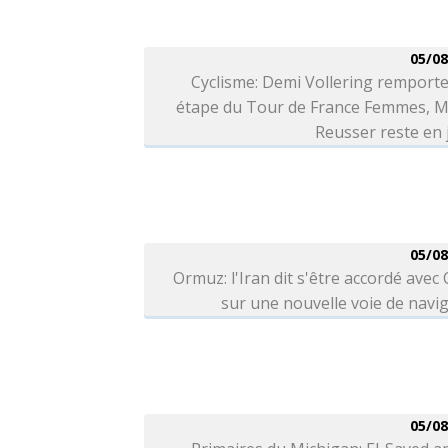
05/08
Cyclisme: Demi Vollering remporte
étape du Tour de France Femmes, M
Reusser reste en
05/08
Ormuz: l'Iran dit s'être accordé ave
sur une nouvelle voie de navi
05/08