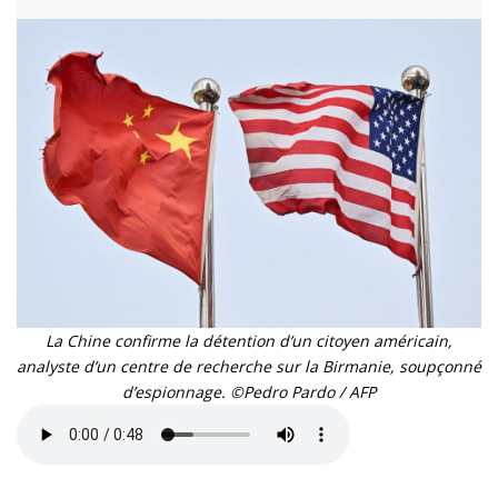
La Chine confirme la détention d’un citoyen américain,
analyste d’un centre de recherche sur la Birmanie, soupçonné
d’espionnage. ©Pedro Pardo / AFP