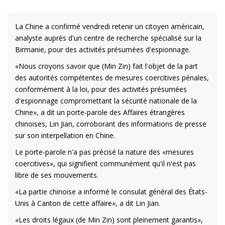
La Chine a confirmé vendredi retenir un citoyen américain,
analyste auprès d'un centre de recherche spécialisé sur la
Birmanie, pour des activités présumées d'espionnage.
«Nous croyons savoir que (Min Zin) fait l'objet de la part
des autorités compétentes de mesures coercitives pénales,
conformément à la loi, pour des activités présumées
d'espionnage compromettant la sécurité nationale de la
Chine», a dit un porte-parole des Affaires étrangères
chinoises, Lin Jian, corroborant des informations de presse
sur son interpellation en Chine.
Le porte-parole n'a pas précisé la nature des «mesures
coercitives», qui signifient communément qu'il n'est pas
libre de ses mouvements.
«La partie chinoise a informé le consulat général des États-
Unis à Canton de cette affaire», a dit Lin Jian.
«Les droits légaux (de Min Zin) sont pleinement garantis»,