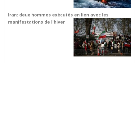
Iran: deux hommes exécutés en lien avec les
manifestations de l'hiver