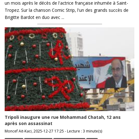
un mois après le décès de l'actrice française inhumée à Saint-
Tropez. Sur la chanson Comic Strip, l'un des grands succès de
Brigitte Bardot en duo avec ...
Tripoli inaugure une rue Mohammad Chatah, 12 ans
après son assassinat
Moncef Ait-Kaci, 2025-12-27 17:25 - Lecture : 3 minute(s)