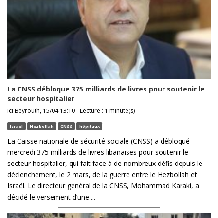
La CNSS débloque 375 milliards de livres pour soutenir le
secteur hospitalier
Ici Beyrouth, 15/04 13:10 - Lecture : 1 minute(s)
Israël
Hezbollah
CNSS
hôpitaux
La Caisse nationale de sécurité sociale (CNSS) a débloqué
mercredi 375 milliards de livres libanaises pour soutenir le
secteur hospitalier, qui fait face à de nombreux défis depuis le
déclenchement, le 2 mars, de la guerre entre le Hezbollah et
Israël. Le directeur général de la CNSS, Mohammad Karaki, a
décidé le versement d’une ...