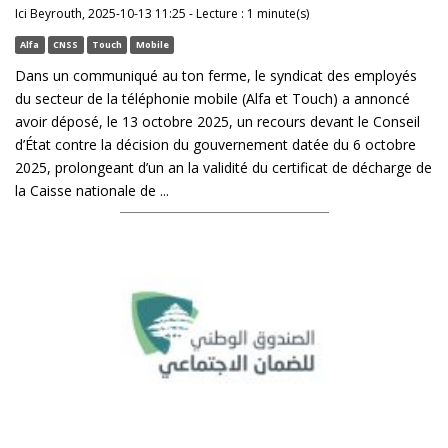
Ici Beyrouth, 2025-10-13 11:25 - Lecture : 1 minute(s)
Alfa
CNSS
Touch
Mobile
Dans un communiqué au ton ferme, le syndicat des employés
du secteur de la téléphonie mobile (Alfa et Touch) a annoncé
avoir déposé, le 13 octobre 2025, un recours devant le Conseil
d’État contre la décision du gouvernement datée du 6 octobre
2025, prolongeant d’un an la validité du certificat de décharge de
la Caisse nationale de ...