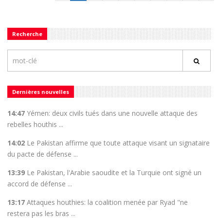
Recherche
Dernières nouvelles
14:47
Yémen: deux civils tués dans une nouvelle attaque des
rebelles houthis ...
14:02
Le Pakistan affirme que toute attaque visant un signataire
du pacte de défense ...
13:39
Le Pakistan, l'Arabie saoudite et la Turquie ont signé un
accord de défense ...
13:17
Attaques houthies: la coalition menée par Ryad "ne
restera pas les bras ...