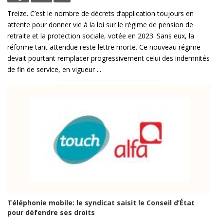
Treize. C’est le nombre de décrets d’application toujours en
attente pour donner vie à la loi sur le régime de pension de
retraite et la protection sociale, votée en 2023. Sans eux, la
réforme tant attendue reste lettre morte. Ce nouveau régime
devait pourtant remplacer progressivement celui des indemnités
de fin de service, en vigueur ...
Téléphonie mobile: le syndicat saisit le Conseil d’État
pour défendre ses droits