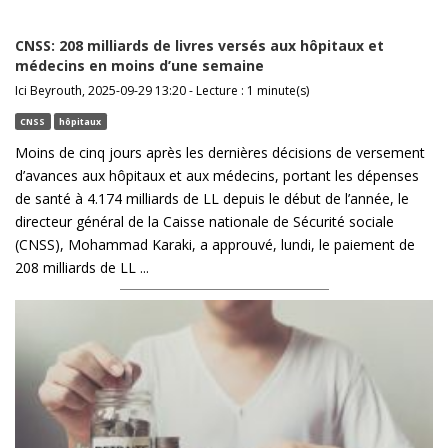
CNSS: 208 milliards de livres versés aux hôpitaux et
médecins en moins d’une semaine
Ici Beyrouth, 2025-09-29 13:20 - Lecture : 1 minute(s)
CNSS
hôpitaux
Moins de cinq jours après les dernières décisions de versement
d’avances aux hôpitaux et aux médecins, portant les dépenses
de santé à 4.174 milliards de LL depuis le début de l’année, le
directeur général de la Caisse nationale de Sécurité sociale
(CNSS), Mohammad Karaki, a approuvé, lundi, le paiement de
208 milliards de LL ...