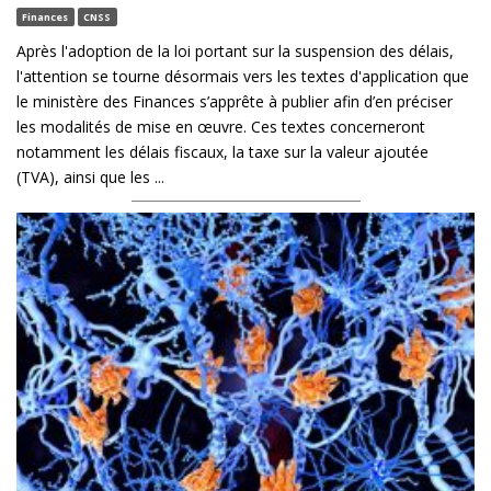
Finances
CNSS
Après l'adoption de la loi portant sur la suspension des délais,
l'attention se tourne désormais vers les textes d'application que
le ministère des Finances s’apprête à publier afin d’en préciser
les modalités de mise en œuvre. Ces textes concerneront
notamment les délais fiscaux, la taxe sur la valeur ajoutée
(TVA), ainsi que les ...