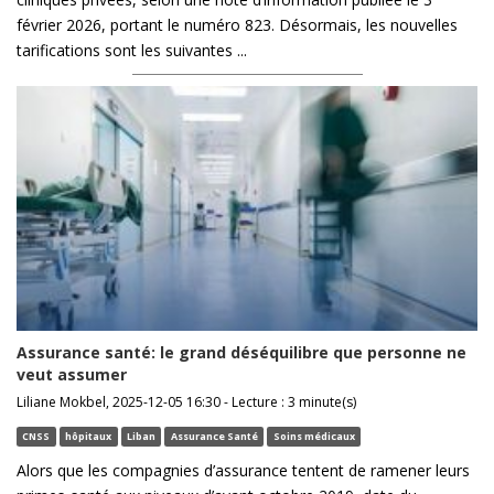
février 2026, portant le numéro 823. Désormais, les nouvelles
tarifications sont les suivantes ...
Assurance santé: le grand déséquilibre que personne ne
veut assumer
Liliane Mokbel, 2025-12-05 16:30 - Lecture : 3 minute(s)
CNSS
hôpitaux
Liban
Assurance Santé
Soins médicaux
Alors que les compagnies d’assurance tentent de ramener leurs