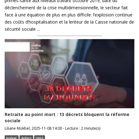
primes-santé aux niveaux d’avant octobre 2019, date du
déclenchement de la crise multidimensionnelle, le secteur fait
face à une équation de plus en plus difficile: l’explosion continue
des coûts d’hospitalisation et la lenteur de la Caisse nationale de
sécurité sociale ...
Retraite au point mort : 13 décrets bloquent la réforme
sociale
Liliane Mokbel, 2025-11-08 14:00 - Lecture : 2 minute(s)
budget
dollars
CNSS