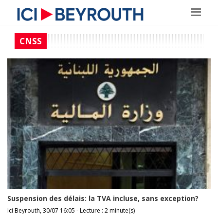
CNSS
Suspension des délais: la TVA incluse, sans exception?
Ici Beyrouth, 30/07 16:05 - Lecture : 2 minute(s)