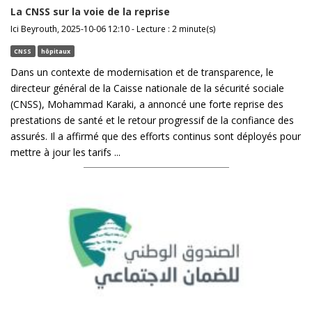
La CNSS sur la voie de la reprise
Ici Beyrouth, 2025-10-06 12:10 - Lecture : 2 minute(s)
CNSS
hôpitaux
Dans un contexte de modernisation et de transparence, le
directeur général de la Caisse nationale de la sécurité sociale
(CNSS), Mohammad Karaki, a annoncé une forte reprise des
prestations de santé et le retour progressif de la confiance des
assurés. Il a affirmé que des efforts continus sont déployés pour
mettre à jour les tarifs ...