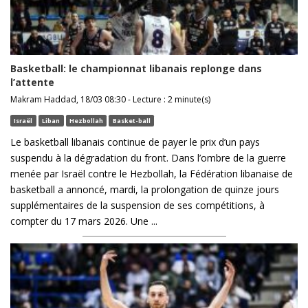
Basketball: le championnat libanais replonge dans
l’attente
Makram Haddad, 18/03 08:30 - Lecture : 2 minute(s)
Israël
Liban
Hezbollah
Basket-ball
Le basketball libanais continue de payer le prix d’un pays
suspendu à la dégradation du front. Dans l’ombre de la guerre
menée par Israël contre le Hezbollah, la Fédération libanaise de
basketball a annoncé, mardi, la prolongation de quinze jours
supplémentaires de la suspension de ses compétitions, à
compter du 17 mars 2026. Une ...