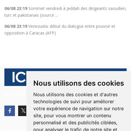
06/08 23:19
Sommet vendredi à Jeddah des dirigeants saoudien,
turc et pakistanais (source ...
06/08 23:19
Venezuela: début du dialogue entre pouvoir et
opposition à Caracas (AFP)
Nous utilisons des cookies
© 2026 Ici Beyrouth. Tous les droits sont réservés.
Nous utilisons des cookies et d'autres
technologies de suivi pour améliorer
votre expérience de navigation sur notre
site, pour vous montrer un contenu
personnalisé et des publicités ciblées,
pour analyser le trafic de notre site et
Newsletter