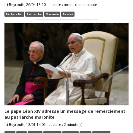
Ici Beyrouth, 26/04 13:20 - Lecture : moins d'une minute
Béchara Raï
Patriarche
Maronite
Bkerké
Le pape Léon XIV adresse un message de remerciement
au patriarche maronite
Ici Beyrouth, 18/01 14:05 - Lecture : 2 minute(s)