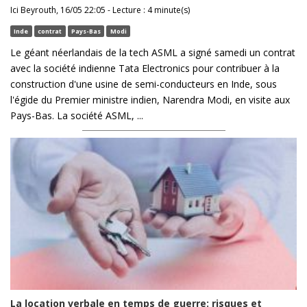
Ici Beyrouth, 16/05 22:05 - Lecture : 4 minute(s)
Inde
contrat
Pays-Bas
Modi
Le géant néerlandais de la tech ASML a signé samedi un contrat
avec la société indienne Tata Electronics pour contribuer à la
construction d'une usine de semi-conducteurs en Inde, sous
l'égide du Premier ministre indien, Narendra Modi, en visite aux
Pays-Bas. La société ASML, ...
La location verbale en temps de guerre: risques et