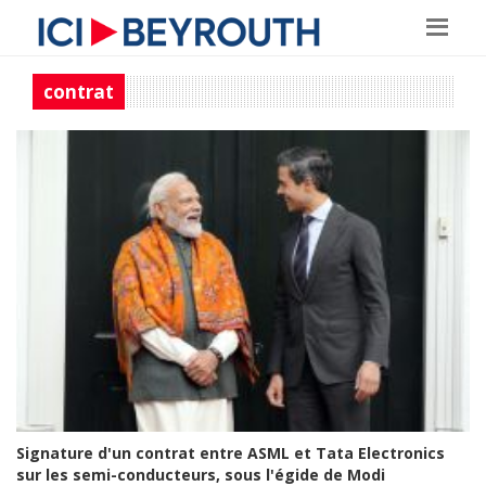
contrat
Signature d'un contrat entre ASML et Tata Electronics
sur les semi-conducteurs, sous l'égide de Modi