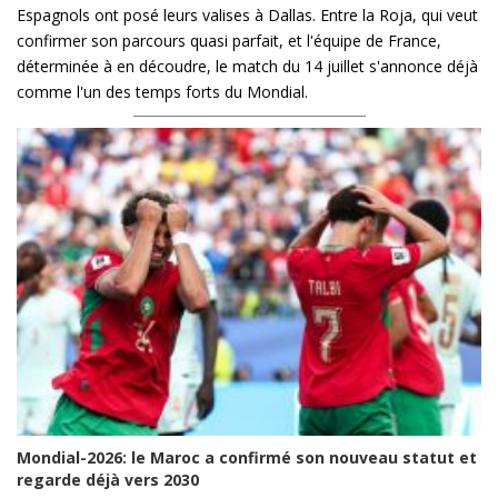
Espagnols ont posé leurs valises à Dallas. Entre la Roja, qui veut
confirmer son parcours quasi parfait, et l'équipe de France,
déterminée à en découdre, le match du 14 juillet s'annonce déjà
comme l'un des temps forts du Mondial.
Mondial-2026: le Maroc a confirmé son nouveau statut et
regarde déjà vers 2030