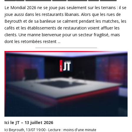
Le Mondial 2026 ne se joue pas seulement sur les terrains : il se
joue aussi dans les restaurants libanais. Alors que les rues de
Beyrouth et de sa banlieue se calment pendant les matches, les
cafés et les établissements de restauration voient affluer les
clients. Une manne bienvenue pour un secteur fragilisé, mais
dont les retombées restent ...
Ici le JT – 13 juillet 2026
Ici Beyrouth, 13/07 19:00 - Lecture : moins d'une minute