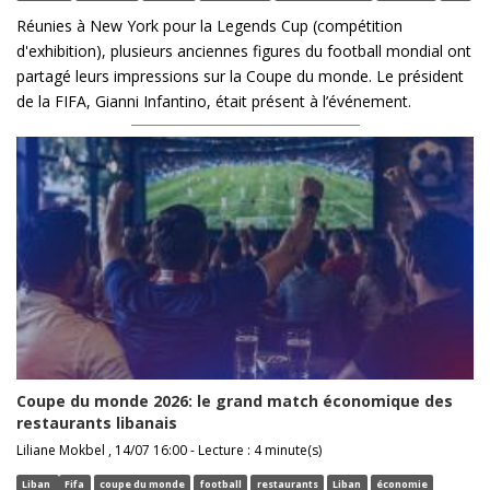
Réunies à New York pour la Legends Cup (compétition
d'exhibition), plusieurs anciennes figures du football mondial ont
partagé leurs impressions sur la Coupe du monde. Le président
de la FIFA, Gianni Infantino, était présent à l’événement.
Coupe du monde 2026: le grand match économique des
restaurants libanais
Liliane Mokbel , 14/07 16:00 - Lecture : 4 minute(s)
Liban
Fifa
coupe du monde
football
restaurants
Liban
économie