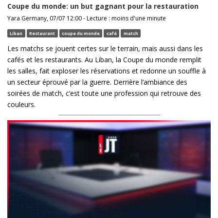
Coupe du monde: un but gagnant pour la restauration
Yara Germany, 07/07 12:00 - Lecture : moins d'une minute
Liban
Restaurant
coupe du monde
café
match
Les matchs se jouent certes sur le terrain, mais aussi dans les
cafés et les restaurants. Au Liban, la Coupe du monde remplit
les salles, fait exploser les réservations et redonne un souffle à
un secteur éprouvé par la guerre. Derrière l’ambiance des
soirées de match, c’est toute une profession qui retrouve des
couleurs.