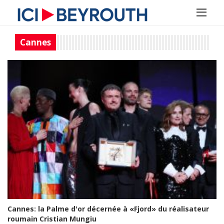
Cannes
Cannes: la Palme d'or décernée à «Fjord» du réalisateur
roumain Cristian Mungiu