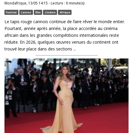
Mondafrique, 13/05 14:15 - Lecture : 6 minute(s)
festival
Cannes
film
Cinéma
Afrique
Le tapis rouge cannois continue de faire rêver le monde entier.
Pourtant, année après année, la place accordée au cinéma
africain dans les grandes compétitions internationales reste
réduite. En 2026, quelques œuvres venues du continent ont
trouvé leur place dans des sections ...