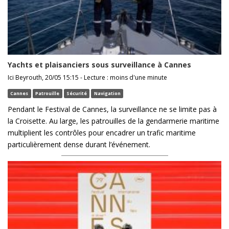
Yachts et plaisanciers sous surveillance à Cannes
Ici Beyrouth, 20/05 15:15 - Lecture : moins d'une minute
Cannes
Patrouille
Sécurité
Navigation
Pendant le Festival de Cannes, la surveillance ne se limite pas à
la Croisette. Au large, les patrouilles de la gendarmerie maritime
multiplient les contrôles pour encadrer un trafic maritime
particulièrement dense durant l’événement.