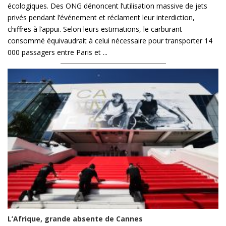
écologiques. Des ONG dénoncent l’utilisation massive de jets
privés pendant l’événement et réclament leur interdiction,
chiffres à l’appui. Selon leurs estimations, le carburant
consommé équivaudrait à celui nécessaire pour transporter 14
000 passagers entre Paris et ...
L’Afrique, grande absente de Cannes