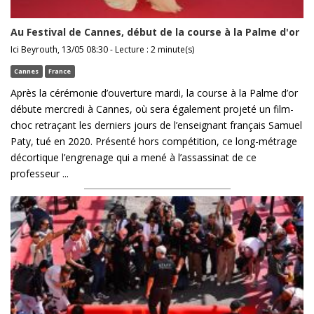
Au Festival de Cannes, début de la course à la Palme d'or
Ici Beyrouth, 13/05 08:30 - Lecture : 2 minute(s)
Cannes
France
Après la cérémonie d’ouverture mardi, la course à la Palme d’or
débute mercredi à Cannes, où sera également projeté un film-
choc retraçant les derniers jours de l’enseignant français Samuel
Paty, tué en 2020. Présenté hors compétition, ce long-métrage
décortique l’engrenage qui a mené à l’assassinat de ce
professeur ...