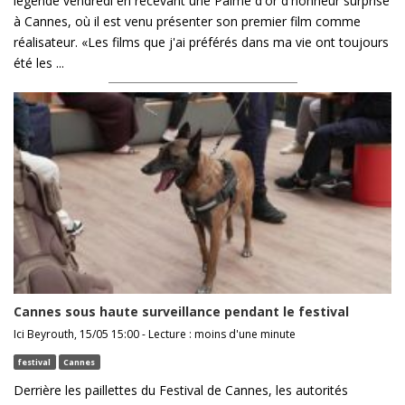
légende vendredi en recevant une Palme d'or d'honneur surprise
à Cannes, où il est venu présenter son premier film comme
réalisateur. «Les films que j'ai préférés dans ma vie ont toujours
été les ...
Cannes sous haute surveillance pendant le festival
Ici Beyrouth, 15/05 15:00 - Lecture : moins d'une minute
festival
Cannes
Derrière les paillettes du Festival de Cannes, les autorités