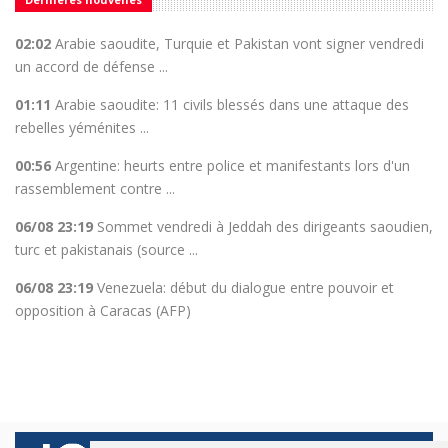
02:02
Arabie saoudite, Turquie et Pakistan vont signer vendredi
un accord de défense ...
01:11
Arabie saoudite: 11 civils blessés dans une attaque des
rebelles yéménites ...
00:56
Argentine: heurts entre police et manifestants lors d'un
rassemblement contre ...
06/08 23:19
Sommet vendredi à Jeddah des dirigeants saoudien,
turc et pakistanais (source ...
06/08 23:19
Venezuela: début du dialogue entre pouvoir et
opposition à Caracas (AFP)