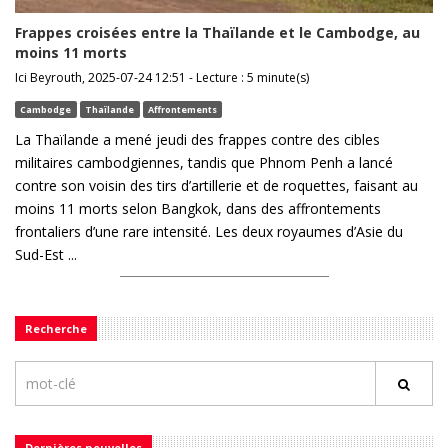
Frappes croisées entre la Thaïlande et le Cambodge, au
moins 11 morts
Ici Beyrouth, 2025-07-24 12:51 - Lecture : 5 minute(s)
Cambodge
Thaïlande
Affrontements
La Thaïlande a mené jeudi des frappes contre des cibles
militaires cambodgiennes, tandis que Phnom Penh a lancé
contre son voisin des tirs d’artillerie et de roquettes, faisant au
moins 11 morts selon Bangkok, dans des affrontements
frontaliers d’une rare intensité. Les deux royaumes d’Asie du
Sud-Est ...
Recherche
Dernières nouvelles