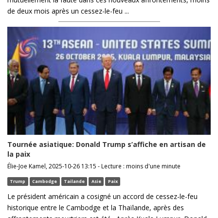
de deux mois après un cessez-le-feu ...
Tournée asiatique: Donald Trump s’affiche en artisan de
la paix
Élie-Joe Kamel, 2025-10-26 13:15 - Lecture : moins d'une minute
Trump
Cambodge
Tailande
Asie
Paix
Le président américain a cosigné un accord de cessez-le-feu
historique entre le Cambodge et la Thaïlande, après des