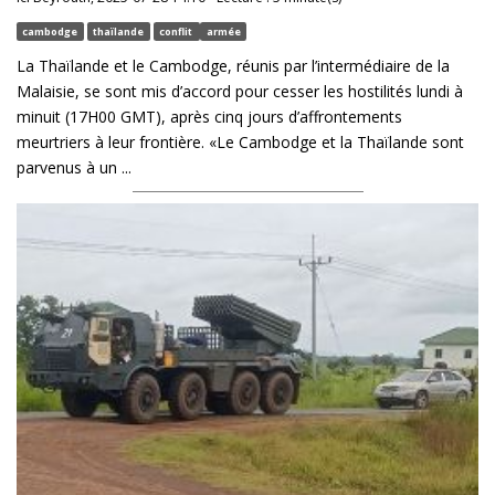
cambodge
thaïlande
conflit
armée
La Thaïlande et le Cambodge, réunis par l’intermédiaire de la
Malaisie, se sont mis d’accord pour cesser les hostilités lundi à
minuit (17H00 GMT), après cinq jours d’affrontements
meurtriers à leur frontière. «Le Cambodge et la Thaïlande sont
parvenus à un ...