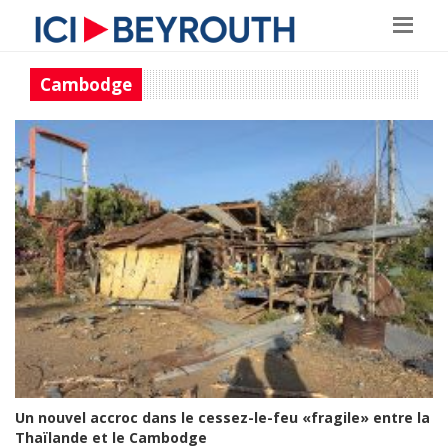
Cambodge
Un nouvel accroc dans le cessez-le-feu «fragile» entre la
Thaïlande et le Cambodge