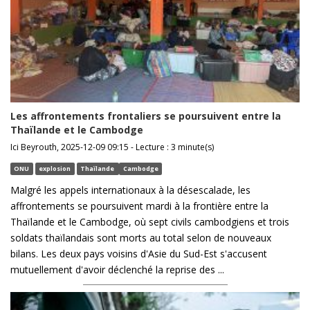
Les affrontements frontaliers se poursuivent entre la
Thaïlande et le Cambodge
Ici Beyrouth, 2025-12-09 09:15 - Lecture : 3 minute(s)
ONU
explosion
Thaïlande
Cambodge
Malgré les appels internationaux à la désescalade, les
affrontements se poursuivent mardi à la frontière entre la
Thaïlande et le Cambodge, où sept civils cambodgiens et trois
soldats thaïlandais sont morts au total selon de nouveaux
bilans. Les deux pays voisins d'Asie du Sud-Est s'accusent
mutuellement d'avoir déclenché la reprise des ...