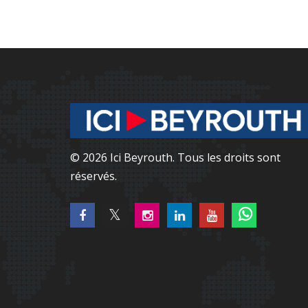
© 2026 Ici Beyrouth. Tous les droits sont
réservés.