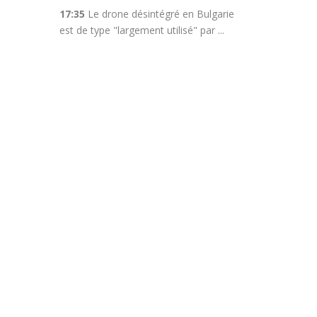
17:35
Le drone désintégré en Bulgarie
est de type "largement utilisé" par ...