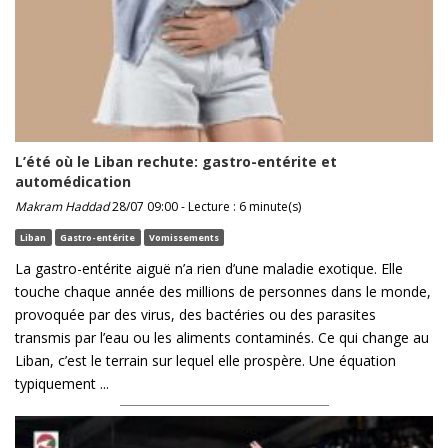
L’été où le Liban rechute: gastro-entérite et
automédication
Makram Haddad
28/07 09:00 - Lecture : 6 minute(s)
Liban
Gastro-entérite
Vomissements
La gastro-entérite aiguë n’a rien d’une maladie exotique. Elle
touche chaque année des millions de personnes dans le monde,
provoquée par des virus, des bactéries ou des parasites
transmis par l’eau ou les aliments contaminés. Ce qui change au
Liban, c’est le terrain sur lequel elle prospère. Une équation
typiquement ...