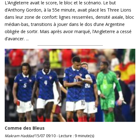
L’Angleterre avait le score, le bloc et le scénario. Le but
d’Anthony Gordon, à la 55e minute, avait placé les Three Lions
dans leur zone de confort: lignes resserrées, densité axiale, bloc
médian-bas, transitions à jouer dans le dos d’une Argentine
obligée de sortir. Mais après avoir marqué, l’Angleterre a cessé
d’avancer. ...
Comme des Bleus
Makram Haddad
15/07 09:10 - Lecture : 9 minute(s)