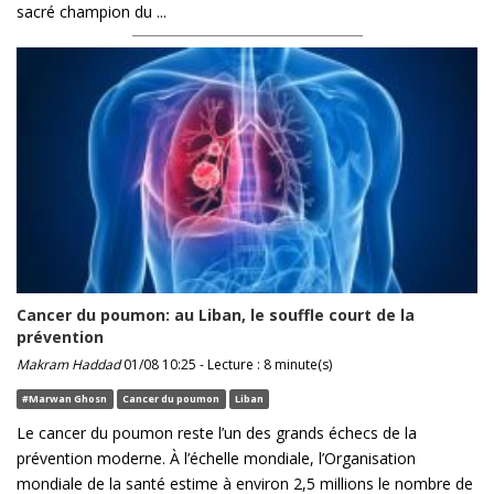
sacré champion du ...
Cancer du poumon: au Liban, le souffle court de la
prévention
Makram Haddad
01/08 10:25 - Lecture : 8 minute(s)
#Marwan Ghosn
Cancer du poumon
Liban
Le cancer du poumon reste l’un des grands échecs de la
prévention moderne. À l’échelle mondiale, l’Organisation
mondiale de la santé estime à environ 2,5 millions le nombre de