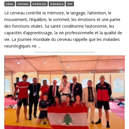
Liban
Cerveau
Parkinson
Démence
AVC
Le cerveau contrôle la mémoire, le langage, l’attention, le
mouvement, l’équilibre, le sommeil, les émotions et une partie
des fonctions vitales. Sa santé conditionne l’autonomie, les
capacités d’apprentissage, la vie professionnelle et la qualité de
vie. La Journée mondiale du cerveau rappelle que les maladies
neurologiques ne ...