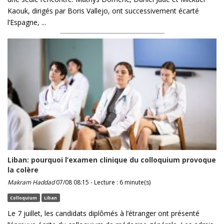
Kaouk, dirigés par Boris Vallejo, ont successivement écarté
l’Espagne, ...
Liban: pourquoi l’examen clinique du colloquium provoque
la colère
Makram Haddad
07/08 08:15 - Lecture : 6 minute(s)
Colloquium
Liban
Le 7 juillet, les candidats diplômés à l’étranger ont présenté