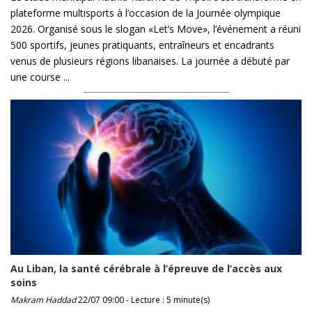
plateforme multisports à l’occasion de la Journée olympique
2026. Organisé sous le slogan «Let’s Move», l’événement a réuni
500 sportifs, jeunes pratiquants, entraîneurs et encadrants
venus de plusieurs régions libanaises. La journée a débuté par
une course ...
Au Liban, la santé cérébrale à l’épreuve de l’accès aux
soins
Makram Haddad
22/07 09:00 - Lecture : 5 minute(s)