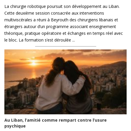
La chirurgie robotique poursuit son développement au Liban.
Cette deuxième session consacrée aux interventions
multiviscérales a réuni à Beyrouth des chirurgiens libanais et
étrangers autour d’un programme associant enseignement
théorique, pratique opératoire et échanges en temps réel avec
le bloc. La formation s’est déroulée ...
Au Liban, l’amitié comme rempart contre l’usure
psychique