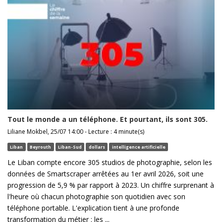
Tout le monde a un téléphone. Et pourtant, ils sont 305.
Liliane Mokbel, 25/07 14:00 - Lecture : 4 minute(s)
Liban
Beyrouth
Liban-Sud
dollars
intelligence artificielle
Le Liban compte encore 305 studios de photographie, selon les
données de Smartscraper arrêtées au 1er avril 2026, soit une
progression de 5,9 % par rapport à 2023. Un chiffre surprenant à
l'heure où chacun photographie son quotidien avec son
téléphone portable. L'explication tient à une profonde
transformation du métier : les ...