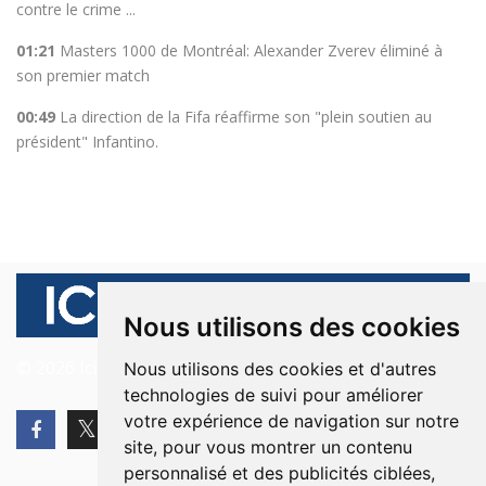
contre le crime ...
01:21
Masters 1000 de Montréal: Alexander Zverev éliminé à
son premier match
00:49
La direction de la Fifa réaffirme son "plein soutien au
président" Infantino.
Nous utilisons des cookies
© 2026 Ici Beyrouth. Tous les droits sont réservés.
Nous utilisons des cookies et d'autres
technologies de suivi pour améliorer
votre expérience de navigation sur notre
site, pour vous montrer un contenu
personnalisé et des publicités ciblées,