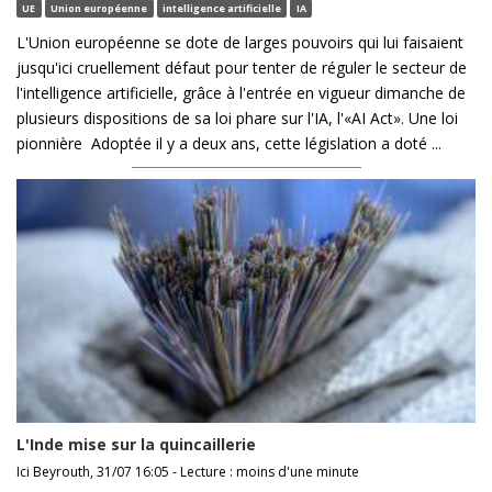
UE
Union européenne
intelligence artificielle
IA
L'Union européenne se dote de larges pouvoirs qui lui faisaient
jusqu'ici cruellement défaut pour tenter de réguler le secteur de
l'intelligence artificielle, grâce à l'entrée en vigueur dimanche de
plusieurs dispositions de sa loi phare sur l'IA, l'«AI Act». Une loi
pionnière Adoptée il y a deux ans, cette législation a doté ...
L'Inde mise sur la quincaillerie
Ici Beyrouth, 31/07 16:05 - Lecture : moins d'une minute