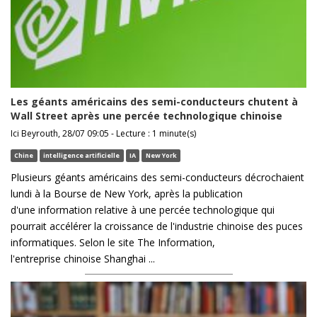
Les géants américains des semi-conducteurs chutent à
Wall Street après une percée technologique chinoise
Ici Beyrouth, 28/07 09:05 - Lecture : 1 minute(s)
Chine
intelligence artificielle
IA
New York
Plusieurs géants américains des semi-conducteurs décrochaient
lundi à la Bourse de New York, après la publication
d'une information relative à une percée technologique qui
pourrait accélérer la croissance de l'industrie chinoise des puces
informatiques. Selon le site The Information,
l'entreprise chinoise Shanghai ...