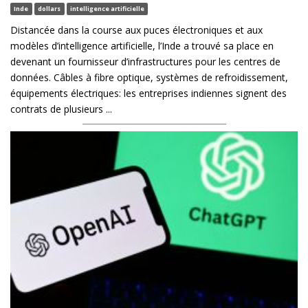
Inde
dollars
intelligence artificielle
Distancée dans la course aux puces électroniques et aux
modèles d’intelligence artificielle, l’Inde a trouvé sa place en
devenant un fournisseur d’infrastructures pour les centres de
données. Câbles à fibre optique, systèmes de refroidissement,
équipements électriques: les entreprises indiennes signent des
contrats de plusieurs ...