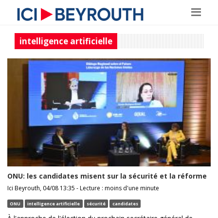
intelligence artificielle
ONU: les candidates misent sur la sécurité et la réforme
Ici Beyrouth, 04/08 13:35 - Lecture : moins d'une minute
ONU
intelligence artificielle
sécurité
candidates