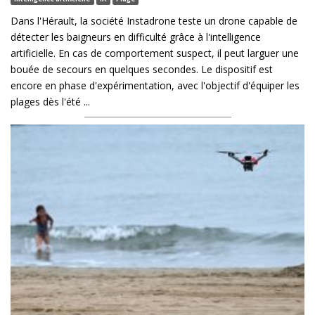
Dans l'Hérault, la société Instadrone teste un drone capable de
détecter les baigneurs en difficulté grâce à l'intelligence
artificielle. En cas de comportement suspect, il peut larguer une
bouée de secours en quelques secondes. Le dispositif est
encore en phase d'expérimentation, avec l'objectif d'équiper les
plages dès l'été ...