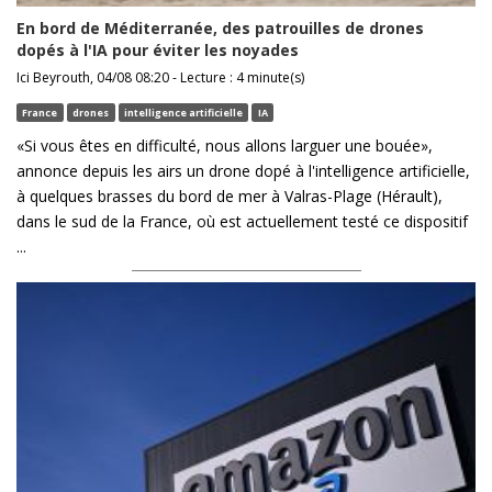
En bord de Méditerranée, des patrouilles de drones
dopés à l'IA pour éviter les noyades
Ici Beyrouth, 04/08 08:20 - Lecture : 4 minute(s)
France
drones
intelligence artificielle
IA
«Si vous êtes en difficulté, nous allons larguer une bouée»,
annonce depuis les airs un drone dopé à l'intelligence artificielle,
à quelques brasses du bord de mer à Valras-Plage (Hérault),
dans le sud de la France, où est actuellement testé ce dispositif
...