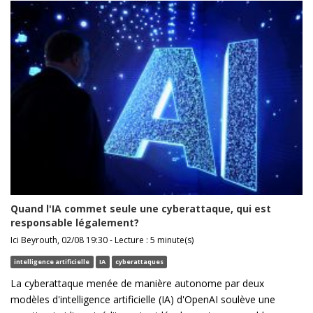
Quand l'IA commet seule une cyberattaque, qui est
responsable légalement?
Ici Beyrouth, 02/08 19:30 - Lecture : 5 minute(s)
intelligence artificielle
IA
cyberattaques
La cyberattaque menée de manière autonome par deux
modèles d'intelligence artificielle (IA) d'OpenAI soulève une