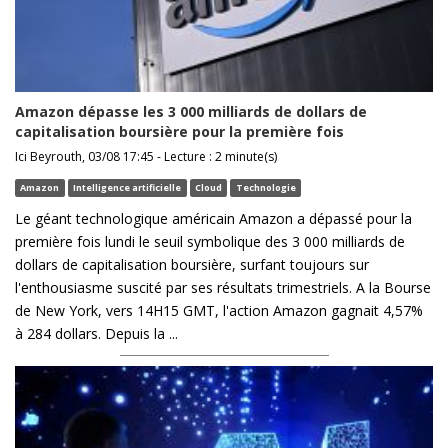
Amazon dépasse les 3 000 milliards de dollars de
capitalisation boursière pour la première fois
Ici Beyrouth, 03/08 17:45 - Lecture : 2 minute(s)
Amazon
Intelligence artificielle
Cloud
Technologie
Le géant technologique américain Amazon a dépassé pour la
première fois lundi le seuil symbolique des 3 000 milliards de
dollars de capitalisation boursière, surfant toujours sur
l'enthousiasme suscité par ses résultats trimestriels. A la Bourse
de New York, vers 14H15 GMT, l'action Amazon gagnait 4,57%
à 284 dollars. Depuis la ...