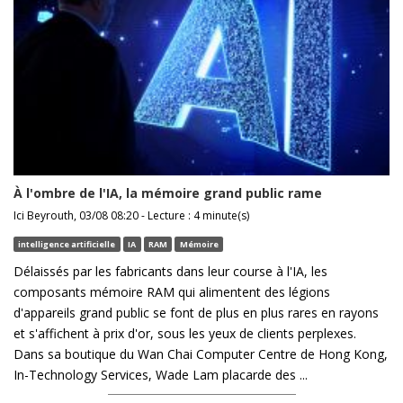
À l'ombre de l'IA, la mémoire grand public rame
Ici Beyrouth, 03/08 08:20 - Lecture : 4 minute(s)
intelligence artificielle
IA
RAM
Mémoire
Délaissés par les fabricants dans leur course à l'IA, les
composants mémoire RAM qui alimentent des légions
d'appareils grand public se font de plus en plus rares en rayons
et s'affichent à prix d'or, sous les yeux de clients perplexes.
Dans sa boutique du Wan Chai Computer Centre de Hong Kong,
In-Technology Services, Wade Lam placarde des ...