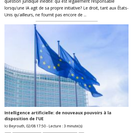
question juridique inédite: qui est légalement responsable
lorsqu'une IA agit de sa propre initiative? Le droit, tant aux États-
Unis qu'ailleurs, ne fournit pas encore de ...
Intelligence artificielle: de nouveaux pouvoirs à la
disposition de l'UE
Ici Beyrouth, 02/08 17:50 - Lecture : 3 minute(s)