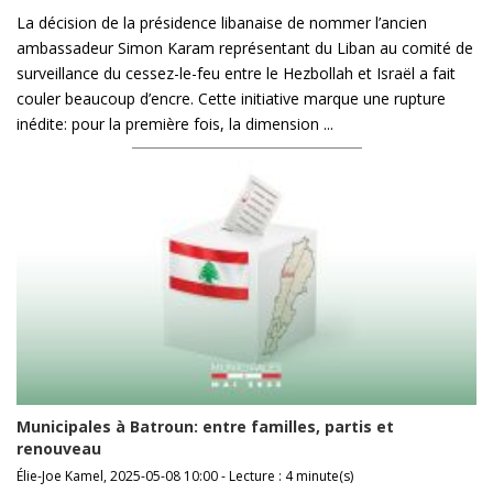
La décision de la présidence libanaise de nommer l’ancien
ambassadeur Simon Karam représentant du Liban au comité de
surveillance du cessez-le-feu entre le Hezbollah et Israël a fait
couler beaucoup d’encre. Cette initiative marque une rupture
inédite: pour la première fois, la dimension ...
Municipales à Batroun: entre familles, partis et
renouveau
Élie-Joe Kamel, 2025-05-08 10:00 - Lecture : 4 minute(s)