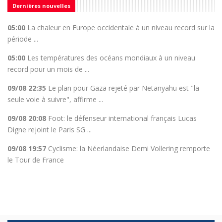
Dernières nouvelles
05:00
La chaleur en Europe occidentale à un niveau record sur la
période ...
05:00
Les températures des océans mondiaux à un niveau
record pour un mois de ...
09/08 22:35
Le plan pour Gaza rejeté par Netanyahu est "la
seule voie à suivre", affirme ...
09/08 20:08
Foot: le défenseur international français Lucas
Digne rejoint le Paris SG ...
09/08 19:57
Cyclisme: la Néerlandaise Demi Vollering remporte
le Tour de France