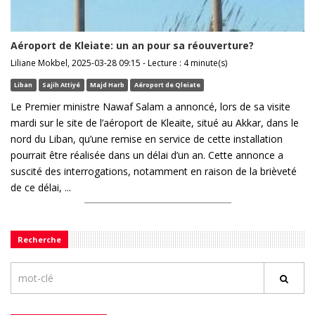
Aéroport de Kleiate: un an pour sa réouverture?
Liliane Mokbel, 2025-03-28 09:15 - Lecture : 4 minute(s)
Liban
Sajih Attiyé
Majd Harb
Aéroport de Qleiate
Le Premier ministre Nawaf Salam a annoncé, lors de sa visite
mardi sur le site de l’aéroport de Kleaite, situé au Akkar, dans le
nord du Liban, qu’une remise en service de cette installation
pourrait être réalisée dans un délai d’un an. Cette annonce a
suscité des interrogations, notamment en raison de la brièveté
de ce délai, ...
Recherche