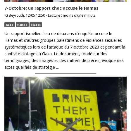
7-Octobre: un rapport choc accuse le Hamas
Ici Beyrouth, 12/05 12:50 - Lecture : moins d'une minute
Gaza
Hamas
otages
Un rapport israélien issu de deux ans d’enquête accuse le
Hamas et d’autres groupes palestiniens de violences sexuelles
systématiques lors de l’attaque du 7 octobre 2023 et pendant la
captivité d’otages à Gaza. Le document, fondé sur des
témoignages, des images et des milliers de pièces, évoque des
actes qualifiés de stratégie ...