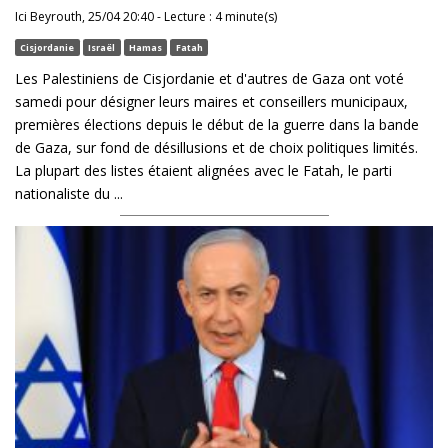
Ici Beyrouth, 25/04 20:40 - Lecture : 4 minute(s)
Cisjordanie
Israël
Hamas
Fatah
Les Palestiniens de Cisjordanie et d'autres de Gaza ont voté
samedi pour désigner leurs maires et conseillers municipaux,
premières élections depuis le début de la guerre dans la bande
de Gaza, sur fond de désillusions et de choix politiques limités.
La plupart des listes étaient alignées avec le Fatah, le parti
nationaliste du ...