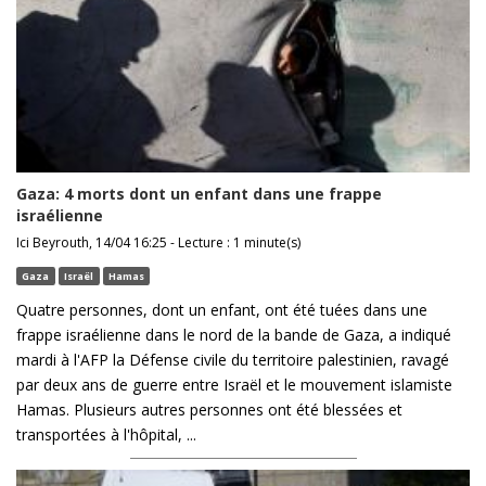
Gaza: 4 morts dont un enfant dans une frappe
israélienne
Ici Beyrouth, 14/04 16:25 - Lecture : 1 minute(s)
Gaza
Israël
Hamas
Quatre personnes, dont un enfant, ont été tuées dans une
frappe israélienne dans le nord de la bande de Gaza, a indiqué
mardi à l'AFP la Défense civile du territoire palestinien, ravagé
par deux ans de guerre entre Israël et le mouvement islamiste
Hamas. Plusieurs autres personnes ont été blessées et
transportées à l'hôpital, ...