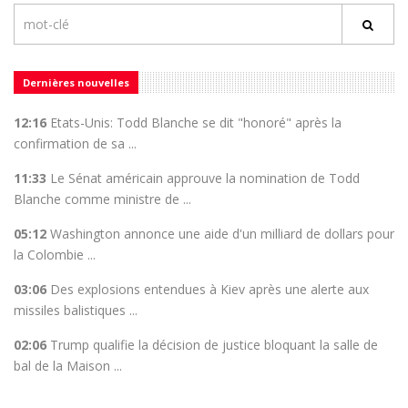
Dernières nouvelles
12:16
Etats-Unis: Todd Blanche se dit "honoré" après la
confirmation de sa ...
11:33
Le Sénat américain approuve la nomination de Todd
Blanche comme ministre de ...
05:12
Washington annonce une aide d'un milliard de dollars pour
la Colombie ...
03:06
Des explosions entendues à Kiev après une alerte aux
missiles balistiques ...
02:06
Trump qualifie la décision de justice bloquant la salle de
bal de la Maison ...