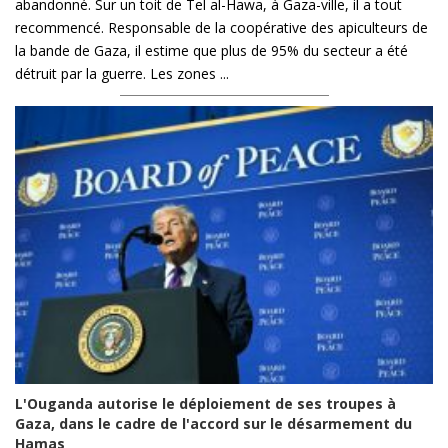
abandonné. Sur un toit de Tel al-Hawa, à Gaza-ville, il a tout
recommencé. Responsable de la coopérative des apiculteurs de
la bande de Gaza, il estime que plus de 95% du secteur a été
détruit par la guerre. Les zones ...
L'Ouganda autorise le déploiement de ses troupes à
Gaza, dans le cadre de l'accord sur le désarmement du
Hamas