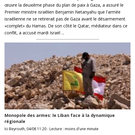
œuvre la deuxième phase du plan de paix à Gaza, a assuré le
Premier ministre israélien Benjamin Netanyahu que l'armée
israélienne ne se retirerait pas de Gaza avant le désarmement
«complet» du Hamas. De son côté le Qatar, médiateur dans ce
conflit, a accusé mardi Israël ...
Monopole des armes: le Liban face à la dynamique
régionale
Ici Beyrouth, 04/08 11:20 - Lecture : moins d'une minute