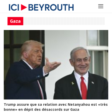
Gaza
Trump assure que sa relation avec Netanyahou est «très
bonne» en dépit des désaccords sur Gaza