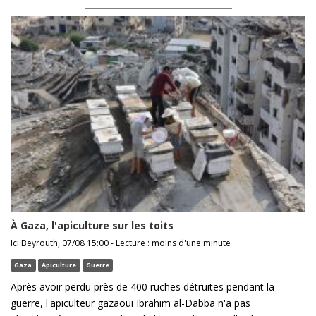
À Gaza, l'apiculture sur les toits
Ici Beyrouth, 07/08 15:00 - Lecture : moins d'une minute
Gaza
Apiculture
Guerre
Après avoir perdu près de 400 ruches détruites pendant la
guerre, l'apiculteur gazaoui Ibrahim al-Dabba n'a pas