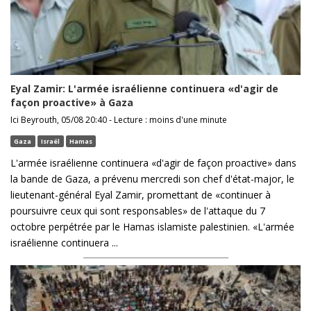
Eyal Zamir: L'armée israélienne continuera «d'agir de
façon proactive» à Gaza
Ici Beyrouth, 05/08 20:40 - Lecture : moins d'une minute
Gaza
Israël
Hamas
L'armée israélienne continuera «d'agir de façon proactive» dans
la bande de Gaza, a prévenu mercredi son chef d'état-major, le
lieutenant-général Eyal Zamir, promettant de «continuer à
poursuivre ceux qui sont responsables» de l'attaque du 7
octobre perpétrée par le Hamas islamiste palestinien. «L'armée
israélienne continuera ...