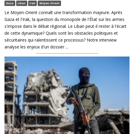
Gaza
Liban
Irak
Moyen-Orient
Le Moyen-Orient connaît une transformation majeure. Après
Gaza et l'Irak, la question du monopole de l'État sur les armes
s'impose dans le débat régional. Le Liban peut-il rester à l'écart
de cette dynamique? Quels sont les obstacles politiques et
sécuritaires qui ralentissent ce processus? Notre interview
analyse les enjeux d'un dossier ...