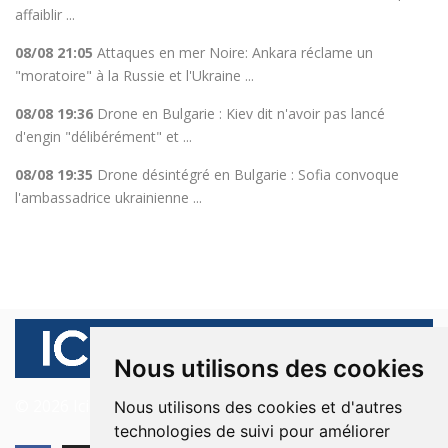
affaiblir ...
08/08 21:05
Attaques en mer Noire: Ankara réclame un
"moratoire" à la Russie et l'Ukraine ...
08/08 19:36
Drone en Bulgarie : Kiev dit n'avoir pas lancé
d'engin "délibérément" et ...
08/08 19:35
Drone désintégré en Bulgarie : Sofia convoque
l'ambassadrice ukrainienne ...
Nous utilisons des cookies
© 2026 Ici Beyrouth. Tous les droits sont réservés.
Nous utilisons des cookies et d'autres
technologies de suivi pour améliorer