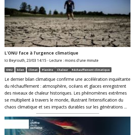
L’ONU face à l’urgence climatique
Ici Beyrouth, 23/03 14:15 - Lecture : moins d'une minute
ONU
bilan
Climat
Planète
Chaleur
Réchauffement climatique
Le dernier bilan climatique confirme une accélération inquiétante
du réchauffement : atmosphère, océans et glaces enregistrent
des niveaux de chaleur historiques. Les phénomènes extrêmes
se multiplient à travers le monde, illustrant l’intensification du
chaos climatique et ses impacts durables sur les générations ...