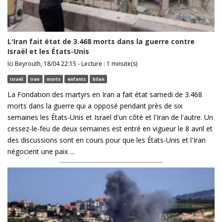
L'Iran fait état de 3.468 morts dans la guerre contre
Israël et les États-Unis
Ici Beyrouth, 18/04 22:15 - Lecture : 1 minute(s)
Israël
Iran
morts
enfants
bilan
La Fondation des martyrs en Iran a fait état samedi de 3.468
morts dans la guerre qui a opposé pendant près de six
semaines les États-Unis et Israël d'un côté et l'Iran de l'autre. Un
cessez-le-feu de deux semaines est entré en vigueur le 8 avril et
des discussions sont en cours pour que les États-Unis et l'Iran
négocient une paix ...