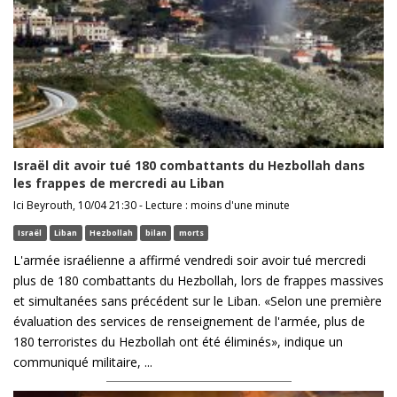
Israël dit avoir tué 180 combattants du Hezbollah dans
les frappes de mercredi au Liban
Ici Beyrouth, 10/04 21:30 - Lecture : moins d'une minute
Israël
Liban
Hezbollah
bilan
morts
L'armée israélienne a affirmé vendredi soir avoir tué mercredi
plus de 180 combattants du Hezbollah, lors de frappes massives
et simultanées sans précédent sur le Liban. «Selon une première
évaluation des services de renseignement de l'armée, plus de
180 terroristes du Hezbollah ont été éliminés», indique un
communiqué militaire, ...