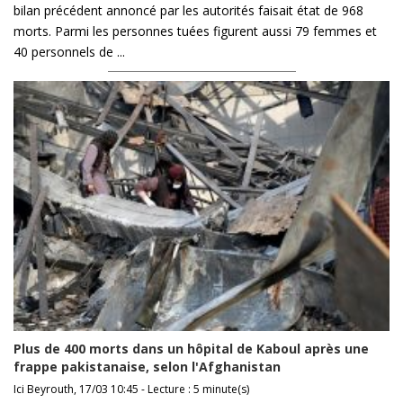
bilan précédent annoncé par les autorités faisait état de 968
morts. Parmi les personnes tuées figurent aussi 79 femmes et
40 personnels de ...
Plus de 400 morts dans un hôpital de Kaboul après une
frappe pakistanaise, selon l'Afghanistan
Ici Beyrouth, 17/03 10:45 - Lecture : 5 minute(s)