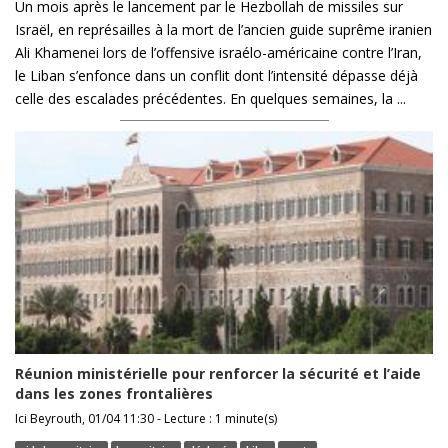
Un mois après le lancement par le Hezbollah de missiles sur
Israël, en représailles à la mort de l’ancien guide suprême iranien
Ali Khamenei lors de l’offensive israélo-américaine contre l’Iran,
le Liban s’enfonce dans un conflit dont l’intensité dépasse déjà
celle des escalades précédentes. En quelques semaines, la ...
Réunion ministérielle pour renforcer la sécurité et l’aide
dans les zones frontalières
Ici Beyrouth, 01/04 11:30 - Lecture : 1 minute(s)