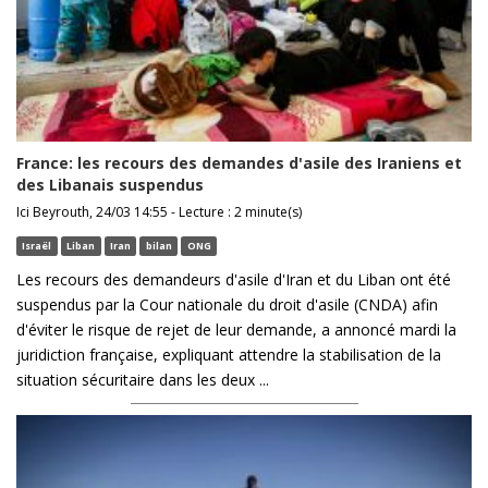
France: les recours des demandes d'asile des Iraniens et
des Libanais suspendus
Ici Beyrouth, 24/03 14:55 - Lecture : 2 minute(s)
Israël
Liban
Iran
bilan
ONG
Les recours des demandeurs d'asile d'Iran et du Liban ont été
suspendus par la Cour nationale du droit d'asile (CNDA) afin
d'éviter le risque de rejet de leur demande, a annoncé mardi la
juridiction française, expliquant attendre la stabilisation de la
situation sécuritaire dans les deux ...