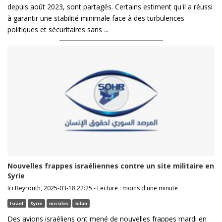
depuis août 2023, sont partagés. Certains estiment qu'il a réussi
à garantir une stabilité minimale face à des turbulences
politiques et sécuritaires sans ...
Nouvelles frappes israéliennes contre un site militaire en
Syrie
Ici Beyrouth, 2025-03-18 22:25 - Lecture : moins d'une minute
Israël
Syrie
missiles
bilan
Des avions israéliens ont mené de nouvelles frappes mardi en