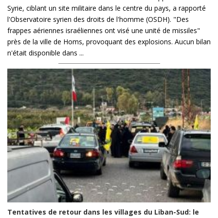
Syrie, ciblant un site militaire dans le centre du pays, a rapporté
l'Observatoire syrien des droits de l'homme (OSDH). "Des
frappes aériennes israéliennes ont visé une unité de missiles"
près de la ville de Homs, provoquant des explosions. Aucun bilan
n'était disponible dans ...
Tentatives de retour dans les villages du Liban-Sud: le