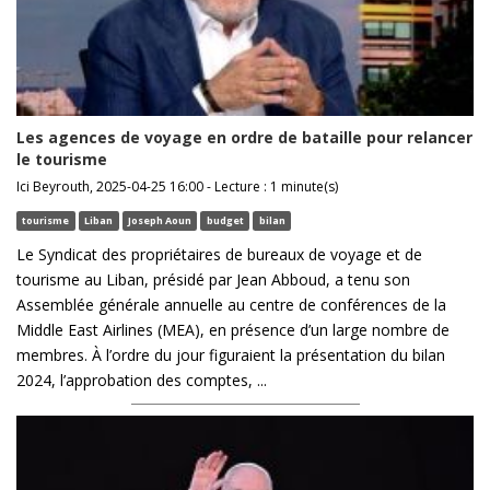
Les agences de voyage en ordre de bataille pour relancer
le tourisme
Ici Beyrouth, 2025-04-25 16:00 - Lecture : 1 minute(s)
tourisme
Liban
Joseph Aoun
budget
bilan
Le Syndicat des propriétaires de bureaux de voyage et de
tourisme au Liban, présidé par Jean Abboud, a tenu son
Assemblée générale annuelle au centre de conférences de la
Middle East Airlines (MEA), en présence d’un large nombre de
membres. À l’ordre du jour figuraient la présentation du bilan
2024, l’approbation des comptes, ...