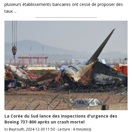
plusieurs établissements bancaires ont cessé de proposer des
taux ...
La Corée du Sud lance des inspections d'urgence des
Boeing 737-800 après un crash mortel
Ici Beyrouth, 2024-12-30 11:50 - Lecture : 4 minute(s)