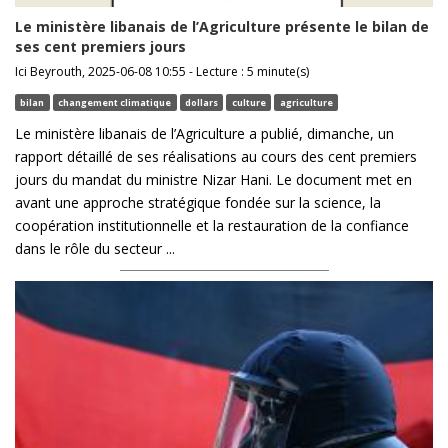
Le ministère libanais de l’Agriculture présente le bilan de
ses cent premiers jours
Ici Beyrouth, 2025-06-08 10:55 - Lecture : 5 minute(s)
bilan
changement climatique
dollars
culture
agriculture
Le ministère libanais de l’Agriculture a publié, dimanche, un
rapport détaillé de ses réalisations au cours des cent premiers
jours du mandat du ministre Nizar Hani. Le document met en
avant une approche stratégique fondée sur la science, la
coopération institutionnelle et la restauration de la confiance
dans le rôle du secteur ...