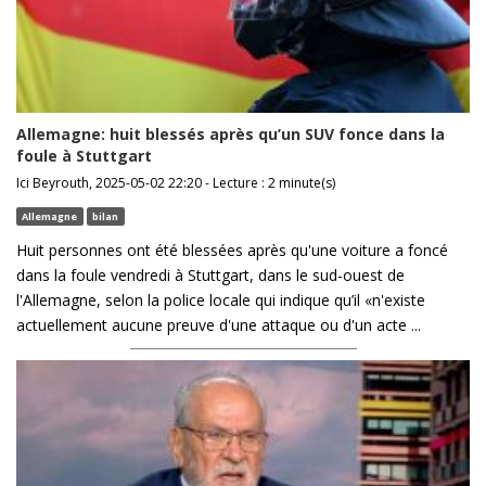
Allemagne: huit blessés après qu’un SUV fonce dans la
foule à Stuttgart
Ici Beyrouth, 2025-05-02 22:20 - Lecture : 2 minute(s)
Allemagne
bilan
Huit personnes ont été blessées après qu'une voiture a foncé
dans la foule vendredi à Stuttgart, dans le sud-ouest de
l'Allemagne, selon la police locale qui indique qu’il «n'existe
actuellement aucune preuve d'une attaque ou d'un acte ...