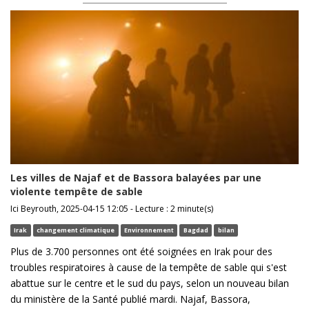
Les villes de Najaf et de Bassora balayées par une
violente tempête de sable
Ici Beyrouth, 2025-04-15 12:05 - Lecture : 2 minute(s)
Irak
changement climatique
Environnement
Bagdad
bilan
Plus de 3.700 personnes ont été soignées en Irak pour des
troubles respiratoires à cause de la tempête de sable qui s'est
abattue sur le centre et le sud du pays, selon un nouveau bilan
du ministère de la Santé publié mardi. Najaf, Bassora,