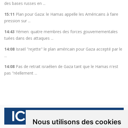
des bases russes en ...
15:11
Plan pour Gaza: le Hamas appelle les Américains à faire
pression sur ...
14:43
Yémen: quatre membres des forces gouvernementales
tuées dans des attaques ...
14:08
Israël "rejette" le plan américain pour Gaza accepté par le
...
14:08
Pas de retrait israélien de Gaza tant que le Hamas n'est
pas "réellement ...
Nous utilisons des cookies