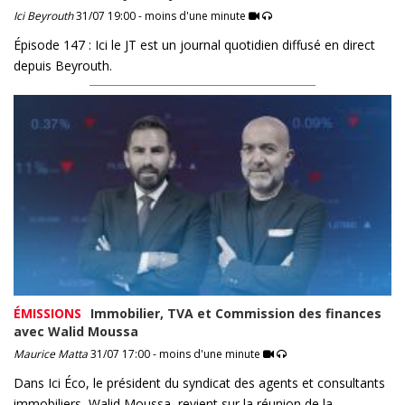
Ici Beyrouth
31/07 19:00 - moins d'une minute
Épisode 147 : Ici le JT est un journal quotidien diffusé en direct
depuis Beyrouth.
ÉMISSIONS
Immobilier, TVA et Commission des finances
avec Walid Moussa
Maurice Matta
31/07 17:00 - moins d'une minute
Dans Ici Éco, le président du syndicat des agents et consultants
immobiliers, Walid Moussa, revient sur la réunion de la