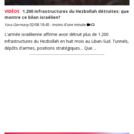
VIDÉOS
1.200 infrastructures du Hezbollah détruites: que
montre ce bilan israélien?
Yara Germany
02/08 18:45 - moins d'une minute
L'armée israélienne affirme avoir détruit plus de 1.200
infrastructures du Hezbollah en huit mois au Liban-Sud. Tunnels,
dépôts d'armes, positions stratégiques… Que ...