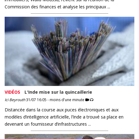
Commission des finances et analyse les principaux ...
VIDÉOS
L'Inde mise sur la quincaillerie
Ici Beyrouth
31/07 16:05 - moins d'une minute
Distancée dans la course aux puces électroniques et aux
modèles d’intelligence artificielle, l’Inde a trouvé sa place en
devenant un fournisseur d’infrastructures ...