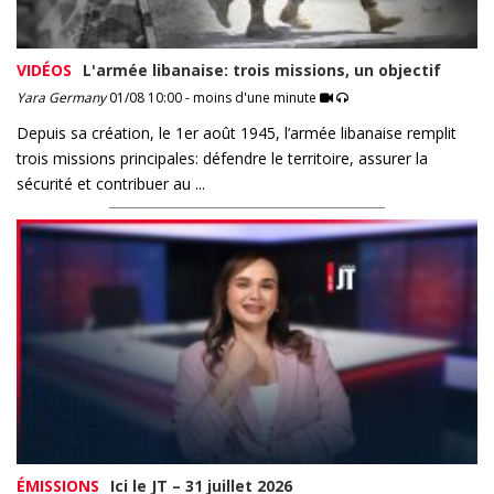
VIDÉOS
L'armée libanaise: trois missions, un objectif
Yara Germany
01/08 10:00 - moins d'une minute
Depuis sa création, le 1er août 1945, l’armée libanaise remplit
trois missions principales: défendre le territoire, assurer la
sécurité et contribuer au ...
ÉMISSIONS
Ici le JT – 31 juillet 2026