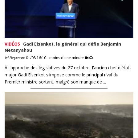
VIDÉOS
Gadi Eisenkot, le général qui défie Benjamin
Netanyahou
Ici Beyrouth
01/08 16:10 - moins d'une minute
À l'approche des législatives du 27 octobre, l'ancien chef d'état-
major Gadi Eisenkot s'impose comme le principal rival du
Premier ministre sortant, malgré son manque de ...