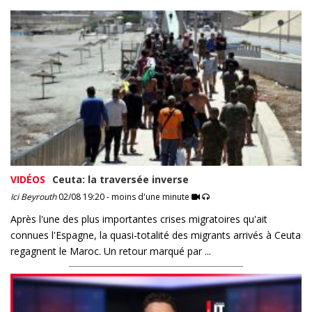
VIDÉOS
Ceuta: la traversée inverse
Ici Beyrouth
02/08 19:20 - moins d'une minute
Après l'une des plus importantes crises migratoires qu'ait
connues l'Espagne, la quasi-totalité des migrants arrivés à Ceuta
regagnent le Maroc. Un retour marqué par ...