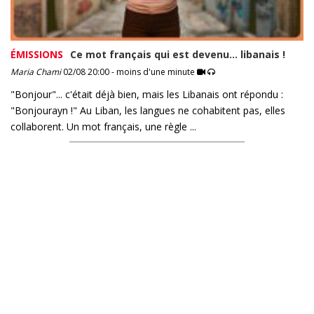
ÉMISSIONS
Ce mot français qui est devenu... libanais !
Maria Chami
02/08 20:00 - moins d'une minute
"Bonjour"... c'était déjà bien, mais les Libanais ont répondu :
"Bonjourayn !" Au Liban, les langues ne cohabitent pas, elles
collaborent. Un mot français, une règle ...