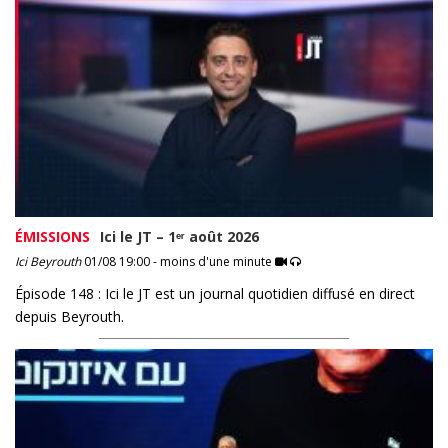
ÉMISSIONS
Ici le JT – 1ᵉʳ août 2026
Ici Beyrouth
01/08 19:00 - moins d'une minute
Épisode 148 : Ici le JT est un journal quotidien diffusé en direct
depuis Beyrouth.