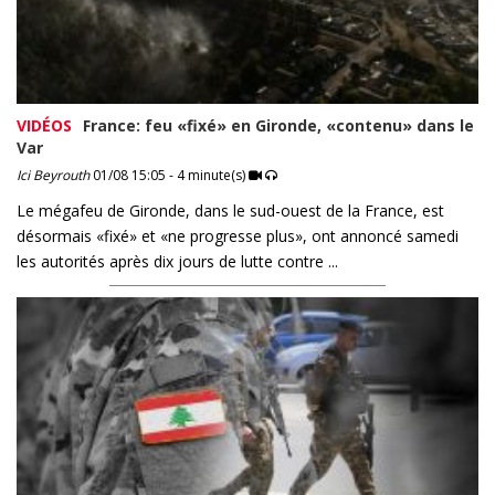
VIDÉOS
France: feu «fixé» en Gironde, «contenu» dans le
Var
Ici Beyrouth
01/08 15:05 - 4 minute(s)
Le mégafeu de Gironde, dans le sud-ouest de la France, est
désormais «fixé» et «ne progresse plus», ont annoncé samedi
les autorités après dix jours de lutte contre ...