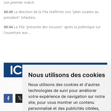
son premier match
00:49
La direction de la Fifa réaffirme son "plein soutien au
président" Infantino.
00:44
La Fifa "présente des excuses" après la polémique sur
l'ouverture aux ...
Nous utilisons des cookies
© 2026 Ici Beyrouth. Tous les droits sont réservés.
Nous utilisons des cookies et d'autres
technologies de suivi pour améliorer
votre expérience de navigation sur notre
site, pour vous montrer un contenu
personnalisé et des publicités ciblées,