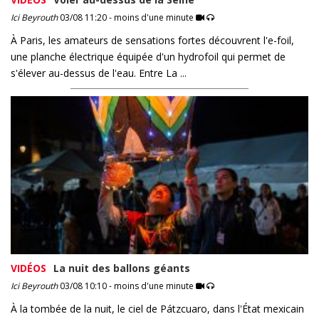
Ici Beyrouth
03/08 11:20 - moins d'une minute
À Paris, les amateurs de sensations fortes découvrent l'e-foil,
une planche électrique équipée d'un hydrofoil qui permet de
s'élever au-dessus de l'eau. Entre La ...
VIDÉOS
La nuit des ballons géants
Ici Beyrouth
03/08 10:10 - moins d'une minute
À la tombée de la nuit, le ciel de Pátzcuaro, dans l'État mexicain