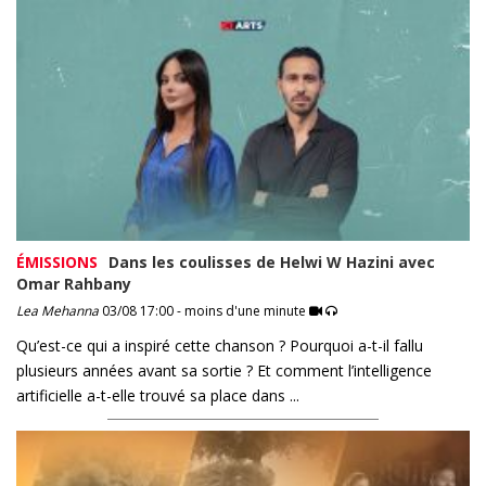
ÉMISSIONS
Dans les coulisses de Helwi W Hazini avec
Omar Rahbany
Lea Mehanna
03/08 17:00 - moins d'une minute
Qu’est-ce qui a inspiré cette chanson ? Pourquoi a-t-il fallu
plusieurs années avant sa sortie ? Et comment l’intelligence
artificielle a-t-elle trouvé sa place dans ...