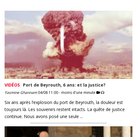
VIDÉOS
Port de Beyrouth, 6 ans: et la justice?
Yasmine Ghannam
04/08 11:00 - moins d'une minute
Six ans après l’explosion du port de Beyrouth, la douleur est
toujours là. Les souvenirs restent intacts. La quête de justice
continue. Nous avons posé une seule ...