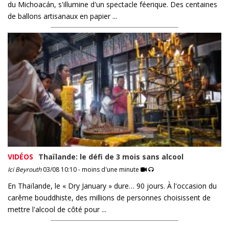
du Michoacán, s'illumine d'un spectacle féerique. Des centaines
de ballons artisanaux en papier ...
VIDÉOS
Thaïlande: le défi de 3 mois sans alcool
Ici Beyrouth
03/08 10:10 - moins d'une minute
En Thaïlande, le « Dry January » dure… 90 jours. À l'occasion du
carême bouddhiste, des millions de personnes choisissent de
mettre l'alcool de côté pour ...