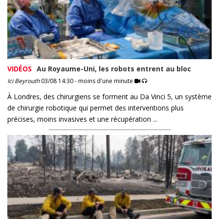
VIDÉOS
Au Royaume-Uni, les robots entrent au bloc
Ici Beyrouth
03/08 14:30 - moins d'une minute
À Londres, des chirurgiens se forment au Da Vinci 5, un système
de chirurgie robotique qui permet des interventions plus
précises, moins invasives et une récupération ...