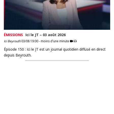
ÉMISSIONS
Ici le JT – 03 août 2026
Ici Beyrouth
03/08 19:00 - moins d'une minute
Épisode 150 : Ici le JT est un journal quotidien diffusé en direct
depuis Beyrouth.