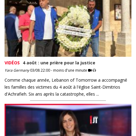
VIDÉOS
4 août : une prière pour la justice
Yara Germany
03/08 22:00 - moins d'une minute
Comme chaque année, Lebanon of Tomorrow a accompagné
les familles des victimes du 4 août à l'église Saint-Dimitrios
d'Achrafieh. Six ans après la catastrophe, elles ...