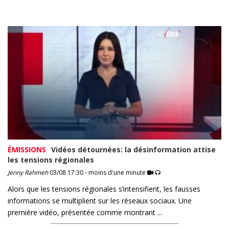
ÉMISSIONS
Vidéos détournées: la désinformation attise
les tensions régionales
Jenny Rahmeh
03/08 17:30 - moins d'une minute
Alors que les tensions régionales s’intensifient, les fausses
informations se multiplient sur les réseaux sociaux. Une
première vidéo, présentée comme montrant ...