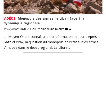
VIDÉOS
Monopole des armes: le Liban face à la
dynamique régionale
Ici Beyrouth
04/08 11:20 - moins d'une minute
Le Moyen-Orient connaît une transformation majeure. Après
Gaza et l'Irak, la question du monopole de l'État sur les armes
s'impose dans le débat régional. Le Liban ...