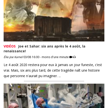
VIDÉOS
Joe et Sahar: six ans après le 4 août, la
renaissance!
Élie-Joe Kamel
03/08 16:00 - moins d'une minute
Le 4 août 2020 restera pour eux à jamais un jour funeste, c’est
vrai. Mais, six ans plus tard, de cette tragédie naît une histoire
que personne n'aurait pu imaginer. ...