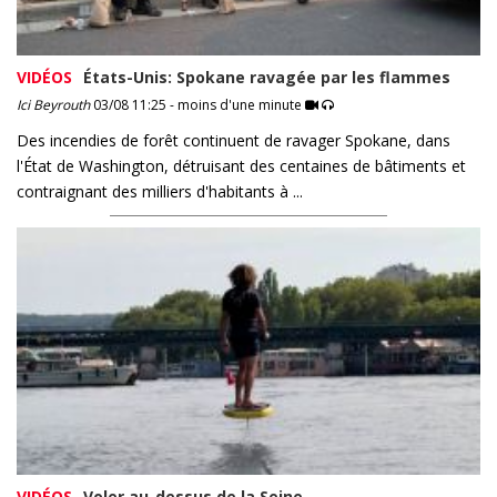
VIDÉOS
États-Unis: Spokane ravagée par les flammes
Ici Beyrouth
03/08 11:25 - moins d'une minute
Des incendies de forêt continuent de ravager Spokane, dans
l'État de Washington, détruisant des centaines de bâtiments et
contraignant des milliers d'habitants à ...
VIDÉOS
Voler au-dessus de la Seine