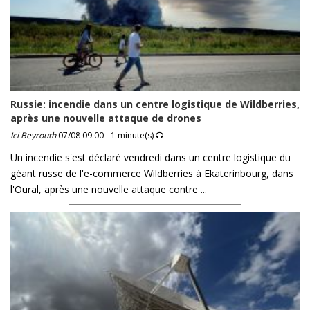
Russie: incendie dans un centre logistique de Wildberries,
après une nouvelle attaque de drones
Ici Beyrouth
07/08 09:00 - 1 minute(s)
Un incendie s'est déclaré vendredi dans un centre logistique du
géant russe de l'e-commerce Wildberries à Ekaterinbourg, dans
l'Oural, après une nouvelle attaque contre ...