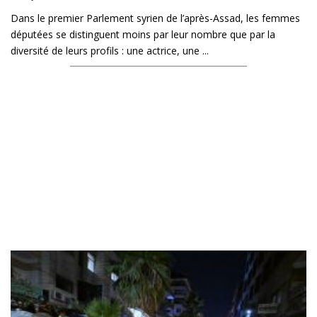
Dans le premier Parlement syrien de l’après-Assad, les femmes
députées se distinguent moins par leur nombre que par la
diversité de leurs profils : une actrice, une ...