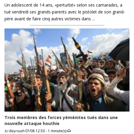
Un adolescent de 14 ans, «perturbé» selon ses camarades, a
tué vendredi ses grands-parents avec le pistolet de son grand-
père avant de faire cinq autres victimes dans ...
Trois membres des forces yéménites tués dans une
nouvelle attaque houthie
Ici Beyrouth
07/08 12:50 - 1 minute(s)