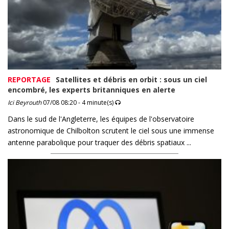
REPORTAGE
Satellites et débris en orbit : sous un ciel
encombré, les experts britanniques en alerte
Ici Beyrouth
07/08 08:20 - 4 minute(s)
Dans le sud de l'Angleterre, les équipes de l'observatoire
astronomique de Chilbolton scrutent le ciel sous une immense
antenne parabolique pour traquer des débris spatiaux ...