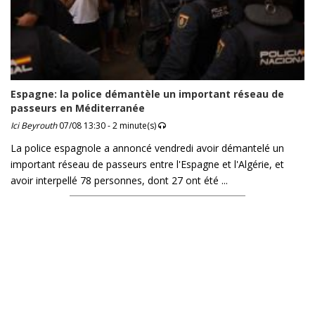
Espagne: la police démantèle un important réseau de
passeurs en Méditerranée
Ici Beyrouth
07/08 13:30 - 2 minute(s)
La police espagnole a annoncé vendredi avoir démantelé un
important réseau de passeurs entre l'Espagne et l'Algérie, et
avoir interpellé 78 personnes, dont 27 ont été ...