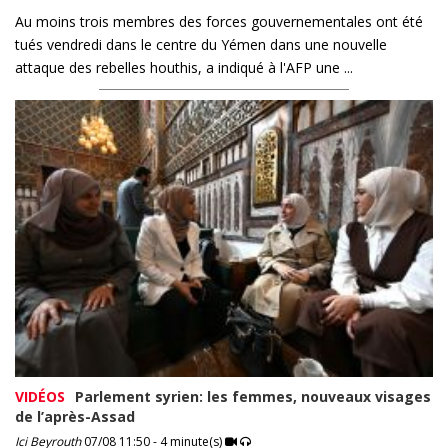
Au moins trois membres des forces gouvernementales ont été
tués vendredi dans le centre du Yémen dans une nouvelle
attaque des rebelles houthis, a indiqué à l'AFP une ...
VIDÉOS
Parlement syrien: les femmes, nouveaux visages
de l’après-Assad
Ici Beyrouth
07/08 11:50 - 4 minute(s)