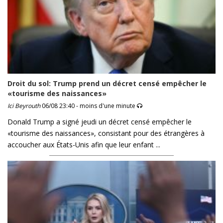
Droit du sol: Trump prend un décret censé empêcher le
«tourisme des naissances»
Ici Beyrouth
06/08 23:40 - moins d'une minute
Donald Trump a signé jeudi un décret censé empêcher le
«tourisme des naissances», consistant pour des étrangères à
accoucher aux États-Unis afin que leur enfant ...