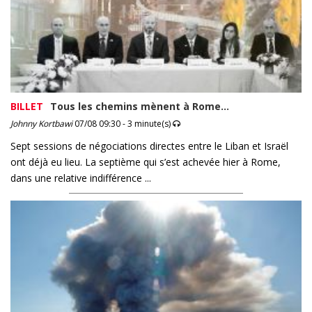
BILLET
Tous les chemins mènent à Rome…
Johnny Kortbawi
07/08 09:30 - 3 minute(s)
Sept sessions de négociations directes entre le Liban et Israël
ont déjà eu lieu. La septième qui s’est achevée hier à Rome,
dans une relative indifférence ...