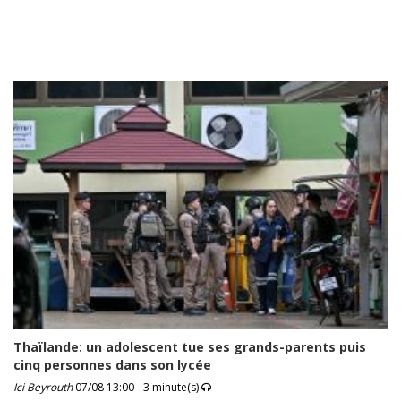
Thaïlande: un adolescent tue ses grands-parents puis
cinq personnes dans son lycée
Ici Beyrouth
07/08 13:00 - 3 minute(s)