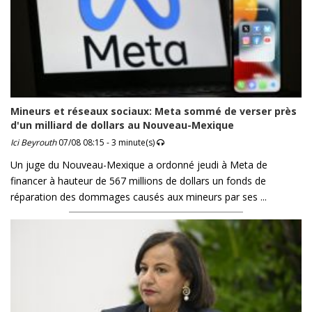
Mineurs et réseaux sociaux: Meta sommé de verser près
d'un milliard de dollars au Nouveau-Mexique
Ici Beyrouth
07/08 08:15 - 3 minute(s)
Un juge du Nouveau-Mexique a ordonné jeudi à Meta de
financer à hauteur de 567 millions de dollars un fonds de
réparation des dommages causés aux mineurs par ses ...