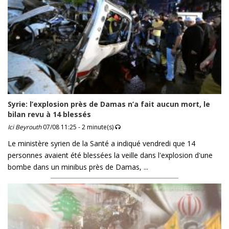
Syrie: l’explosion près de Damas n’a fait aucun mort, le
bilan revu à 14 blessés
Ici Beyrouth
07/08 11:25 - 2 minute(s)
Le ministère syrien de la Santé a indiqué vendredi que 14
personnes avaient été blessées la veille dans l'explosion d'une
bombe dans un minibus près de Damas, ...