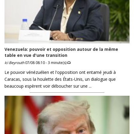
Venezuela: pouvoir et opposition autour de la même
table en vue d'une transition
Ici Beyrouth
07/08 08:10 - 3 minute(s)
Le pouvoir vénézuélien et l'opposition ont entamé jeudi à
Caracas, sous la houlette des États-Unis, un dialogue que
beaucoup espèrent voir déboucher sur une ...