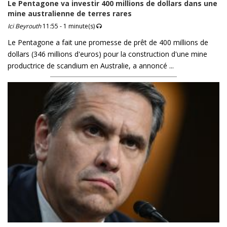
Le Pentagone va investir 400 millions de dollars dans une
mine australienne de terres rares
Ici Beyrouth
11:55 - 1 minute(s)
Le Pentagone a fait une promesse de prêt de 400 millions de
dollars (346 millions d'euros) pour la construction d'une mine
productrice de scandium en Australie, a annoncé ...