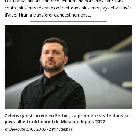
Les États-Unis ont annoncé vendredi de nouvelles sanctions
contre plusieurs réseaux opérant dans plusieurs pays et accusés
d'aider l'Iran à transférer clandestinement ...
Zelensky est arrivé en Serbie, sa première visite dans ce
pays allié traditionnel de Moscou depuis 2022
Ici Beyrouth
07/08 20:05 - 2 minute(s)