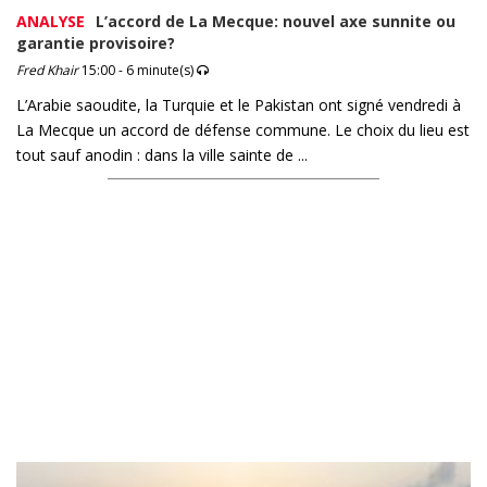
ANALYSE
L’accord de La Mecque: nouvel axe sunnite ou
garantie provisoire?
Fred Khair
15:00 - 6 minute(s)
L’Arabie saoudite, la Turquie et le Pakistan ont signé vendredi à
La Mecque un accord de défense commune. Le choix du lieu est
tout sauf anodin : dans la ville sainte de ...