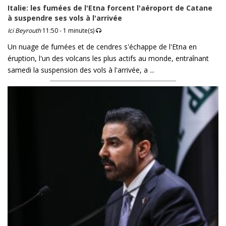
Italie: les fumées de l'Etna forcent l'aéroport de Catane
à suspendre ses vols à l'arrivée
Ici Beyrouth
11:50 - 1 minute(s)
Un nuage de fumées et de cendres s'échappe de l'Etna en
éruption, l'un des volcans les plus actifs au monde, entraînant
samedi la suspension des vols à l'arrivée, a ...