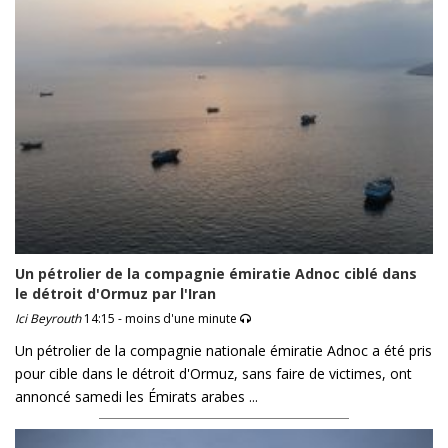
Un pétrolier de la compagnie émiratie Adnoc ciblé dans
le détroit d'Ormuz par l'Iran
Ici Beyrouth
14:15 - moins d'une minute
Un pétrolier de la compagnie nationale émiratie Adnoc a été pris
pour cible dans le détroit d'Ormuz, sans faire de victimes, ont
annoncé samedi les Émirats arabes ...