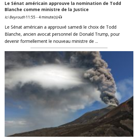
Le Sénat américain approuve la nomination de Todd
Blanche comme ministre de la Justice
Ici Beyrouth
11:55 - 4 minute(s)
Le Sénat américain a approuvé samedi le choix de Todd
Blanche, ancien avocat personnel de Donald Trump, pour
devenir formellement le nouveau ministre de ...