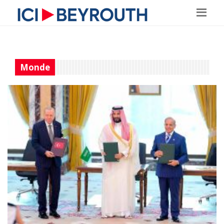
Monde