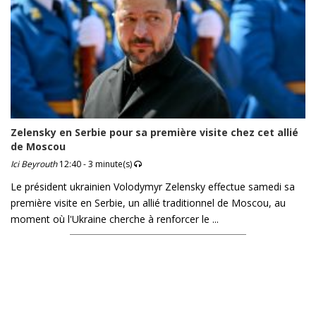
Zelensky en Serbie pour sa première visite chez cet allié
de Moscou
Ici Beyrouth
12:40 - 3 minute(s)
Le président ukrainien Volodymyr Zelensky effectue samedi sa
première visite en Serbie, un allié traditionnel de Moscou, au
moment où l'Ukraine cherche à renforcer le ...