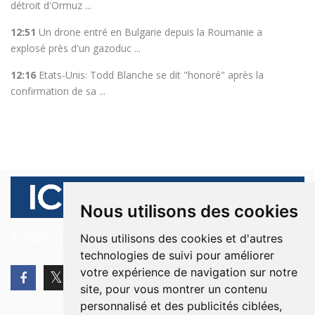
détroit d'Ormuz ...
12:51
Un drone entré en Bulgarie depuis la Roumanie a
explosé près d'un gazoduc ...
12:16
Etats-Unis: Todd Blanche se dit "honoré" après la
confirmation de sa ...
Nous utilisons des cookies
© 2026 Ici Beyrouth. Tous les droits sont réservés.
Nous utilisons des cookies et d'autres
technologies de suivi pour améliorer
votre expérience de navigation sur notre
site, pour vous montrer un contenu
personnalisé et des publicités ciblées,