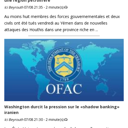
une région pétrolifère
Ici Beyrouth
07/08 21:35 - 2 minute(s)
Au moins huit membres des forces gouvernementales et deux
civils ont été tués vendredi au Yémen dans de nouvelles
attaques des Houthis dans une province riche en ...
Washington durcit la pression sur le «shadow banking»
iranien
Ici Beyrouth
07/08 21:30 - 2 minute(s)