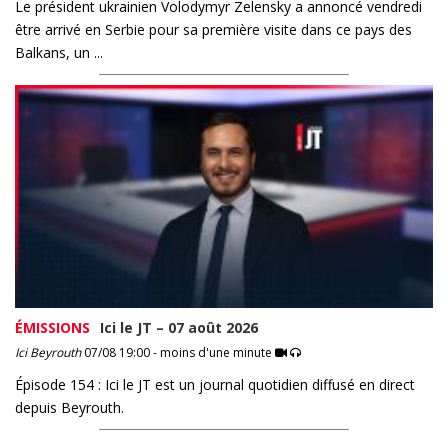
Le président ukrainien Volodymyr Zelensky a annoncé vendredi
être arrivé en Serbie pour sa première visite dans ce pays des
Balkans, un ...
ÉMISSIONS
Ici le JT – 07 août 2026
Ici Beyrouth
07/08 19:00 - moins d'une minute
Épisode 154 : Ici le JT est un journal quotidien diffusé en direct
depuis Beyrouth.