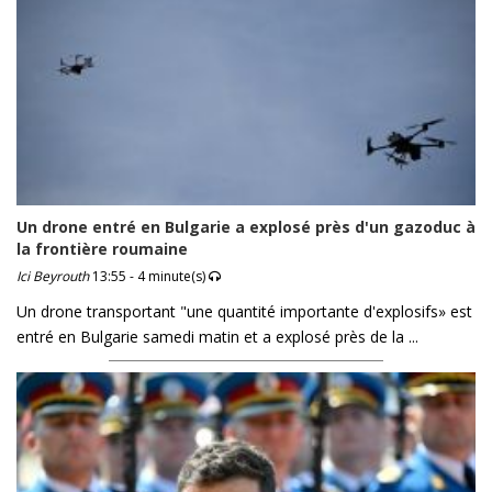
Un drone entré en Bulgarie a explosé près d'un gazoduc à
la frontière roumaine
Ici Beyrouth
13:55 - 4 minute(s)
Un drone transportant "une quantité importante d'explosifs» est
entré en Bulgarie samedi matin et a explosé près de la ...