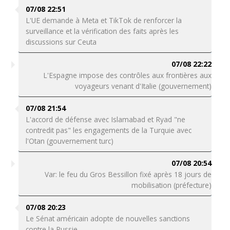
07/08 22:51
L'UE demande à Meta et TikTok de renforcer la
surveillance et la vérification des faits après les
discussions sur Ceuta
07/08 22:22
L'Espagne impose des contrôles aux frontières aux
voyageurs venant d'Italie (gouvernement)
07/08 21:54
L'accord de défense avec Islamabad et Ryad "ne
contredit pas" les engagements de la Turquie avec
l'Otan (gouvernement turc)
07/08 20:54
Var: le feu du Gros Bessillon fixé après 18 jours de
mobilisation (préfecture)
07/08 20:23
Le Sénat américain adopte de nouvelles sanctions
contre la Russie