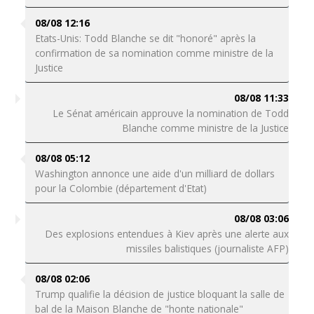
08/08 12:16
Etats-Unis: Todd Blanche se dit "honoré" après la
confirmation de sa nomination comme ministre de la
Justice
08/08 11:33
Le Sénat américain approuve la nomination de Todd
Blanche comme ministre de la Justice
08/08 05:12
Washington annonce une aide d'un milliard de dollars
pour la Colombie (département d'Etat)
08/08 03:06
Des explosions entendues à Kiev après une alerte aux
missiles balistiques (journaliste AFP)
08/08 02:06
Trump qualifie la décision de justice bloquant la salle de
bal de la Maison Blanche de "honte nationale"