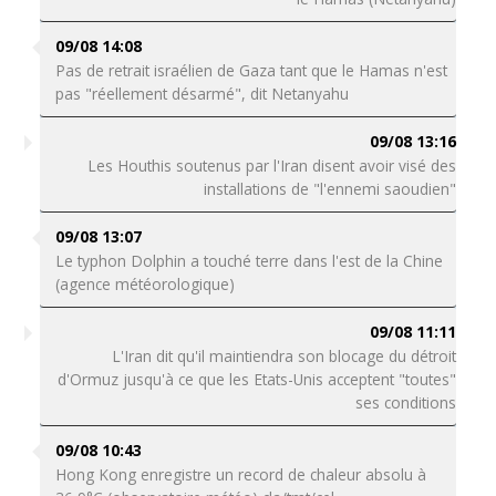
09/08 14:08
Pas de retrait israélien de Gaza tant que le Hamas n'est
pas "réellement désarmé", dit Netanyahu
09/08 13:16
Les Houthis soutenus par l'Iran disent avoir visé des
installations de "l'ennemi saoudien"
09/08 13:07
Le typhon Dolphin a touché terre dans l'est de la Chine
(agence météorologique)
09/08 11:11
L'Iran dit qu'il maintiendra son blocage du détroit
d'Ormuz jusqu'à ce que les Etats-Unis acceptent "toutes"
ses conditions
09/08 10:43
Hong Kong enregistre un record de chaleur absolu à